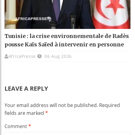
Tunisie : la crise environnementale de Radès
pousse Kaïs Saïed à intervenir en personne
AfricaPresse
06 Aug 2026
LEAVE A REPLY
Your email address will not be published.
Required
fields are marked
*
Comment
*