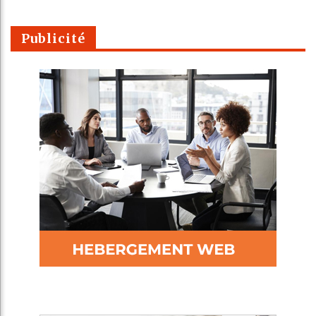
Publicité