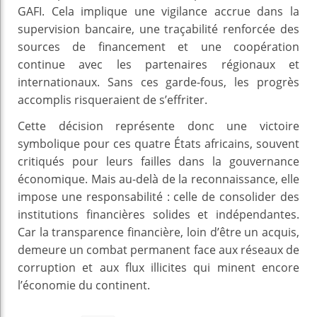
GAFI. Cela implique une vigilance accrue dans la
supervision bancaire, une traçabilité renforcée des
sources de financement et une coopération
continue avec les partenaires régionaux et
internationaux. Sans ces garde-fous, les progrès
accomplis risqueraient de s’effriter.
Cette décision représente donc une victoire
symbolique pour ces quatre États africains, souvent
critiqués pour leurs failles dans la gouvernance
économique. Mais au-delà de la reconnaissance, elle
impose une responsabilité : celle de consolider des
institutions financières solides et indépendantes.
Car la transparence financière, loin d’être un acquis,
demeure un combat permanent face aux réseaux de
corruption et aux flux illicites qui minent encore
l’économie du continent.