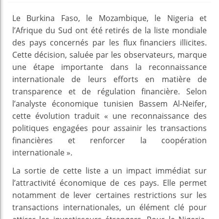
Le Burkina Faso, le Mozambique, le Nigeria et
l’Afrique du Sud ont été retirés de la liste mondiale
des pays concernés par les flux financiers illicites.
Cette décision, saluée par les observateurs, marque
une étape importante dans la reconnaissance
internationale de leurs efforts en matière de
transparence et de régulation financière. Selon
l’analyste économique tunisien Bassem Al-Neifer,
cette évolution traduit « une reconnaissance des
politiques engagées pour assainir les transactions
financières et renforcer la coopération
internationale ».
La sortie de cette liste a un impact immédiat sur
l’attractivité économique de ces pays. Elle permet
notamment de lever certaines restrictions sur les
transactions internationales, un élément clé pour