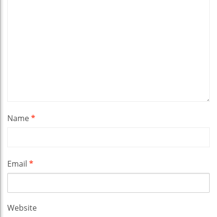
Name
*
Email
*
Website