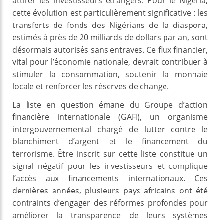
attirer les investisseurs étrangers. Pour le Nigeria,
cette évolution est particulièrement significative : les
transferts de fonds des Nigérians de la diaspora,
estimés à près de 20 milliards de dollars par an, sont
désormais autorisés sans entraves. Ce flux financier,
vital pour l’économie nationale, devrait contribuer à
stimuler la consommation, soutenir la monnaie
locale et renforcer les réserves de change.
La liste en question émane du Groupe d’action
financière internationale (GAFI), un organisme
intergouvernemental chargé de lutter contre le
blanchiment d’argent et le financement du
terrorisme. Être inscrit sur cette liste constitue un
signal négatif pour les investisseurs et complique
l’accès aux financements internationaux. Ces
dernières années, plusieurs pays africains ont été
contraints d’engager des réformes profondes pour
améliorer la transparence de leurs systèmes