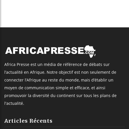
Africa Presse est un média de référence de débats sur
l’actualité en Afrique. Notre objectif est non seulement de
connecter l’Afrique au reste du monde, mais d’établir un
moyen de communication simple et efficace, et ainsi
promouvoir la diversité du continent sur tous les plans de
l'actualité.
Articles Récents