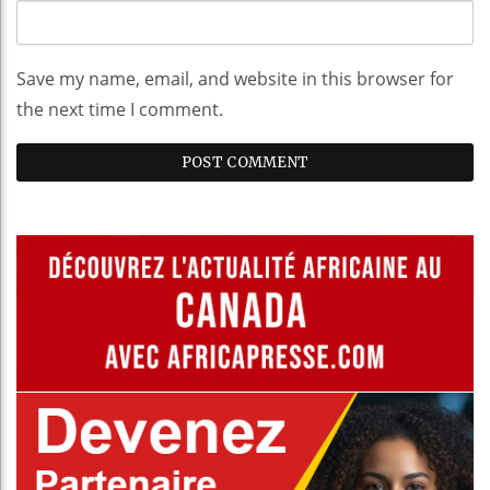
Save my name, email, and website in this browser for
the next time I comment.