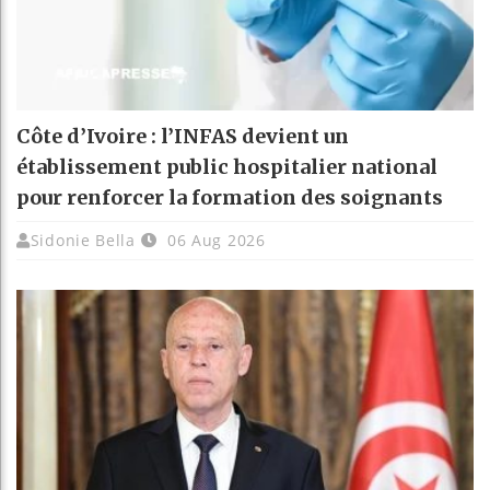
Côte d’Ivoire : l’INFAS devient un
établissement public hospitalier national
pour renforcer la formation des soignants
Sidonie Bella
06 Aug 2026