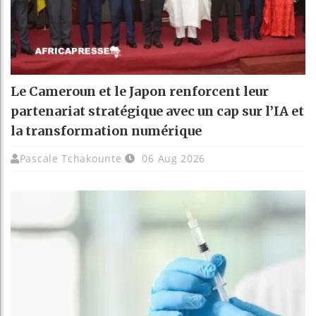
Le Cameroun et le Japon renforcent leur
partenariat stratégique avec un cap sur l’IA et
la transformation numérique
Pascale Tchakounte
06 Aug 2026