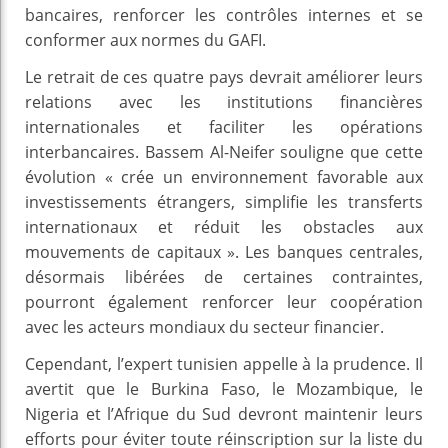
bancaires, renforcer les contrôles internes et se
conformer aux normes du GAFI.
Le retrait de ces quatre pays devrait améliorer leurs
relations avec les institutions financières
internationales et faciliter les opérations
interbancaires. Bassem Al-Neifer souligne que cette
évolution « crée un environnement favorable aux
investissements étrangers, simplifie les transferts
internationaux et réduit les obstacles aux
mouvements de capitaux ». Les banques centrales,
désormais libérées de certaines contraintes,
pourront également renforcer leur coopération
avec les acteurs mondiaux du secteur financier.
Cependant, l’expert tunisien appelle à la prudence. Il
avertit que le Burkina Faso, le Mozambique, le
Nigeria et l’Afrique du Sud devront maintenir leurs
efforts pour éviter toute réinscription sur la liste du