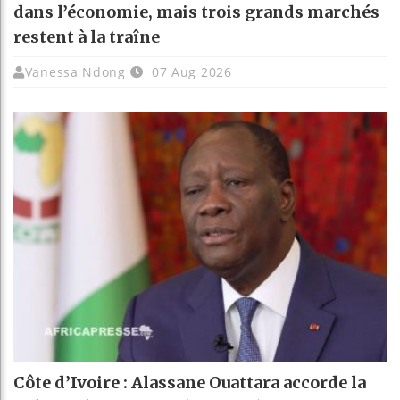
dans l’économie, mais trois grands marchés
restent à la traîne
Vanessa Ndong
07 Aug 2026
Côte d’Ivoire : Alassane Ouattara accorde la