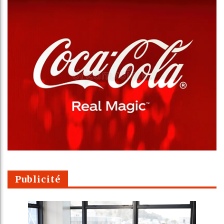
Publicité