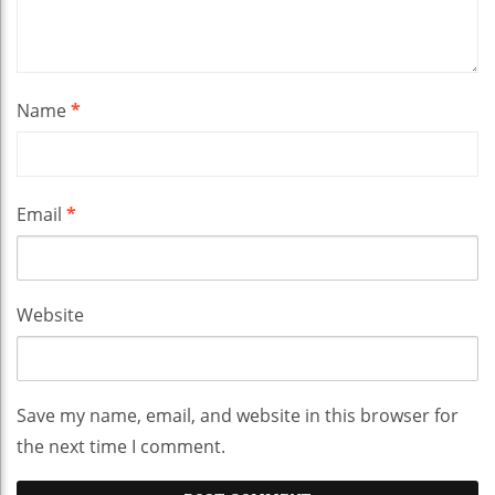
Name
*
Email
*
Website
Save my name, email, and website in this browser for
the next time I comment.