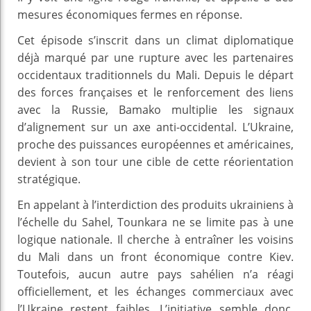
mesures économiques fermes en réponse.
Cet épisode s’inscrit dans un climat diplomatique
déjà marqué par une rupture avec les partenaires
occidentaux traditionnels du Mali. Depuis le départ
des forces françaises et le renforcement des liens
avec la Russie, Bamako multiplie les signaux
d’alignement sur un axe anti-occidental. L’Ukraine,
proche des puissances européennes et américaines,
devient à son tour une cible de cette réorientation
stratégique.
En appelant à l’interdiction des produits ukrainiens à
l’échelle du Sahel, Tounkara ne se limite pas à une
logique nationale. Il cherche à entraîner les voisins
du Mali dans un front économique contre Kiev.
Toutefois, aucun autre pays sahélien n’a réagi
officiellement, et les échanges commerciaux avec
l’Ukraine restent faibles. L’initiative semble donc,