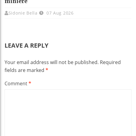
minière
Sidonie Bella
07 Aug 2026
LEAVE A REPLY
Your email address will not be published.
Required
fields are marked
*
Comment
*