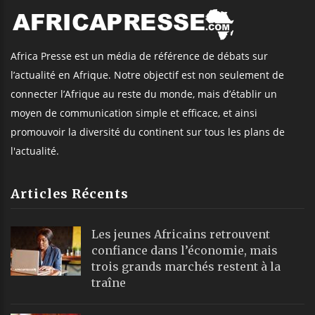
Africa Presse est un média de référence de débats sur
l’actualité en Afrique. Notre objectif est non seulement de
connecter l’Afrique au reste du monde, mais d’établir un
moyen de communication simple et efficace, et ainsi
promouvoir la diversité du continent sur tous les plans de
l'actualité.
Articles Récents
Les jeunes Africains retrouvent
confiance dans l’économie, mais
trois grands marchés restent à la
traîne