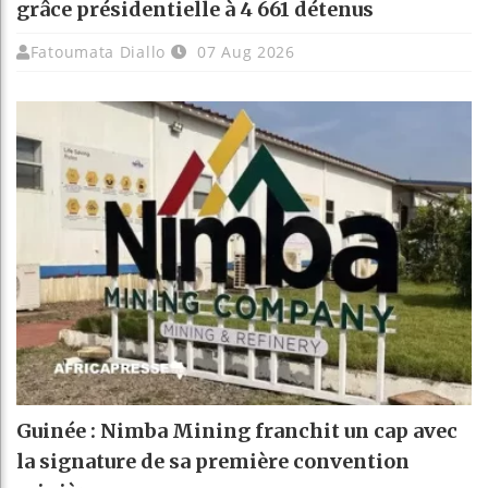
grâce présidentielle à 4 661 détenus
Fatoumata Diallo
07 Aug 2026
Guinée : Nimba Mining franchit un cap avec
la signature de sa première convention