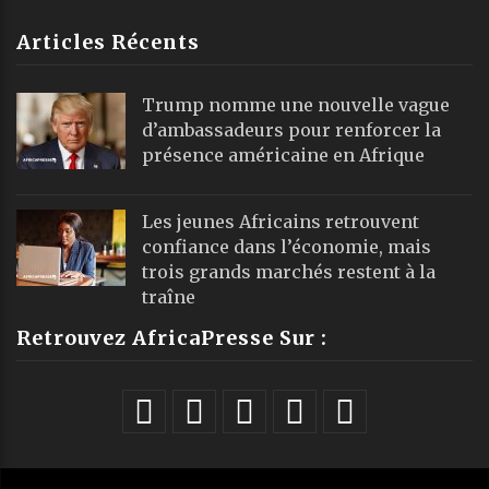
Articles Récents
Trump nomme une nouvelle vague
d’ambassadeurs pour renforcer la
présence américaine en Afrique
Les jeunes Africains retrouvent
confiance dans l’économie, mais
trois grands marchés restent à la
traîne
Retrouvez AfricaPresse Sur :