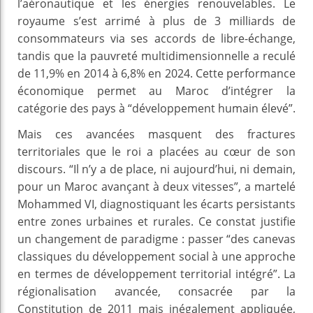
l’aéronautique et les énergies renouvelables. Le
royaume s’est arrimé à plus de 3 milliards de
consommateurs via ses accords de libre-échange,
tandis que la pauvreté multidimensionnelle a reculé
de 11,9% en 2014 à 6,8% en 2024. Cette performance
économique permet au Maroc d’intégrer la
catégorie des pays à “développement humain élevé”.
Mais ces avancées masquent des fractures
territoriales que le roi a placées au cœur de son
discours. “Il n’y a de place, ni aujourd’hui, ni demain,
pour un Maroc avançant à deux vitesses”, a martelé
Mohammed VI, diagnostiquant les écarts persistants
entre zones urbaines et rurales. Ce constat justifie
un changement de paradigme : passer “des canevas
classiques du développement social à une approche
en termes de développement territorial intégré”. La
régionalisation avancée, consacrée par la
Constitution de 2011 mais inégalement appliquée,