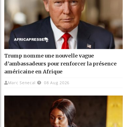
Trump nomme une nouvelle vague
d’ambassadeurs pour renforcer la présence
américaine en Afrique
Marc Senecal
08 Aug 2026