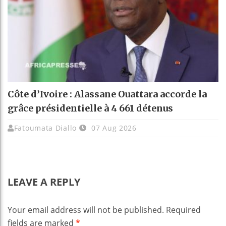
Côte d’Ivoire : Alassane Ouattara accorde la
grâce présidentielle à 4 661 détenus
Fatoumata Diallo
07 Aug 2026
LEAVE A REPLY
Your email address will not be published.
Required
fields are marked
*