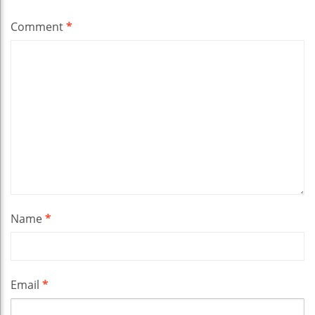
Comment
*
Name
*
Email
*