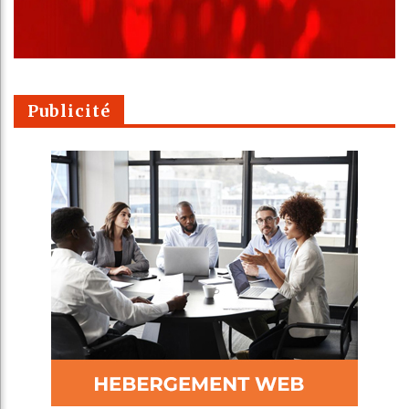
Publicité