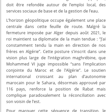
doit être refondée autour de l’emploi local, des
services sociaux de base et de la gestion de l’eau.
L’horizon géopolitique occupe également une place
centrale dans cette feuille de route. Malgré la
fermeture imposée par Alger depuis août 2021, le
roi maintient sa diplomatie de la main tendue : “J’ai
constamment tendu la main en direction de nos
frères en Algérie”. Cette posture s’inscrit dans une
vision plus large de l’intégration maghrébine, que
Mohammed VI juge impossible “sans l’implication
conjointe du Maroc et de l’Algérie”. Le soutien
international croissant au plan d’autonomie
marocain pour le Sahara, désormais approuvé par
116 pays, renforce la position de Rabat mais
complique paradoxalement la réconciliation avec
son voisin de l’est.
Pour marquer cette séquence de transition, le