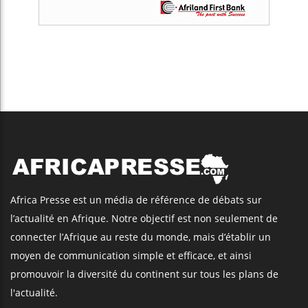
Africa Presse est un média de référence de débats sur
l’actualité en Afrique. Notre objectif est non seulement de
connecter l’Afrique au reste du monde, mais d’établir un
moyen de communication simple et efficace, et ainsi
promouvoir la diversité du continent sur tous les plans de
l'actualité.