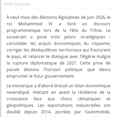
6978 Lectures
À neuf mois des élections législatives de juin 2026, le
roi Mohammed VI a livré un discours
programmatique lors de la Fête du Trône. Le
souverain a posé trois jalons stratégiques :
consolider les acquis économiques du royaume,
corriger les déséquilibres territoriaux qui fracturent
le pays, et relancer le dialogue avec l’Algérie malgré
la rupture diplomatique de 2021. Cette prise de
parole dessine l’horizon politique que devra
emprunter le futur gouvernement.
Le monarque a d’abord dressé un bilan économique
revendiqué, mettant en avant la résilience de la
croissance face aux chocs climatiques et
géopolitiques. Les exportations industrielles ont
doublé depuis 2014, portées par l’automobile,