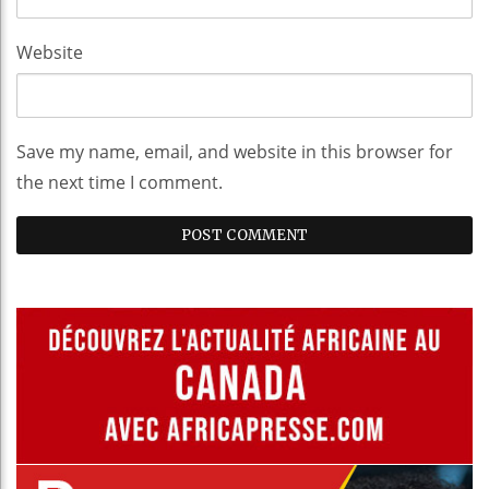
Website
Save my name, email, and website in this browser for
the next time I comment.