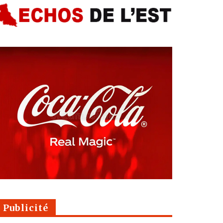
Publicité