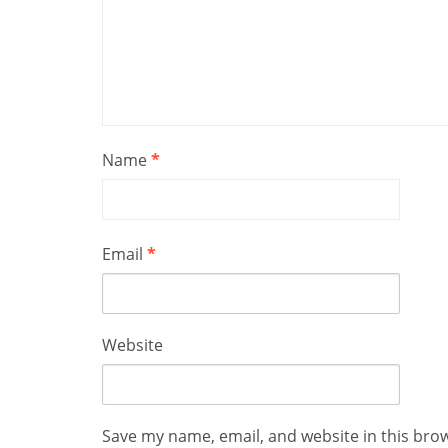
Name
*
Email
*
Website
Save my name, email, and website in this bro