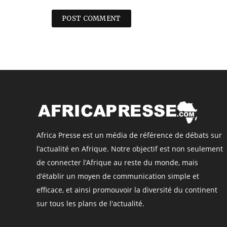
Africa Presse est un média de référence de débats sur
l’actualité en Afrique. Notre objectif est non seulement
de connecter l’Afrique au reste du monde, mais
d’établir un moyen de communication simple et
efficace, et ainsi promouvoir la diversité du continent
sur tous les plans de l'actualité.