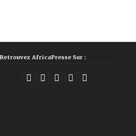
Retrouvez AfricaPresse Sur :