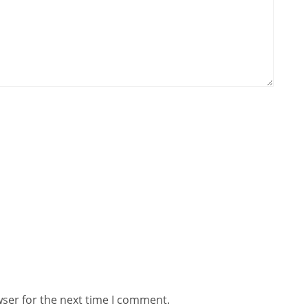
wser for the next time I comment.