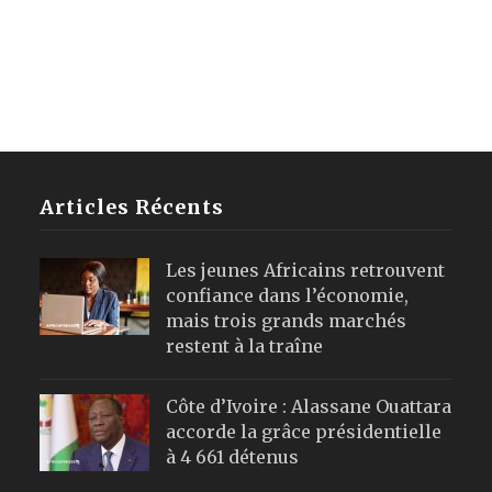
Articles Récents
Les jeunes Africains retrouvent
confiance dans l’économie,
mais trois grands marchés
restent à la traîne
Côte d’Ivoire : Alassane Ouattara
accorde la grâce présidentielle
à 4 661 détenus