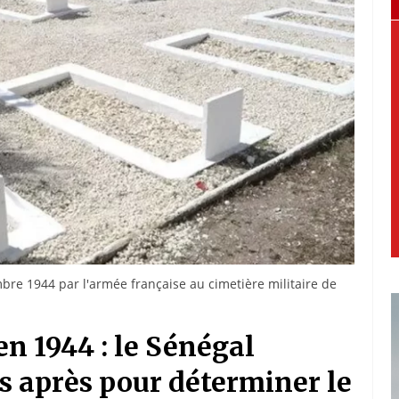
bre 1944 par l'armée française au cimetière militaire de
n 1944 : le Sénégal
s après pour déterminer le