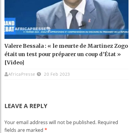
Valere Bessala : « le meurte de Martinez Zogo
était un test pour préparer un coup d’État »
[Video]
AfricaPresse
20 Feb 2023
LEAVE A REPLY
Your email address will not be published.
Required
fields are marked
*