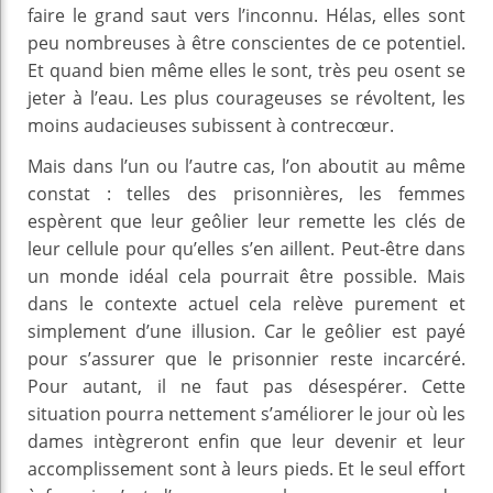
faire le grand saut vers l’inconnu. Hélas, elles sont
peu nombreuses à être conscientes de ce potentiel.
Et quand bien même elles le sont, très peu osent se
jeter à l’eau. Les plus courageuses se révoltent, les
moins audacieuses subissent à contrecœur.
Mais dans l’un ou l’autre cas, l’on aboutit au même
constat : telles des prisonnières, les femmes
espèrent que leur geôlier leur remette les clés de
leur cellule pour qu’elles s’en aillent. Peut-être dans
un monde idéal cela pourrait être possible. Mais
dans le contexte actuel cela relève purement et
simplement d’une illusion. Car le geôlier est payé
pour s’assurer que le prisonnier reste incarcéré.
Pour autant, il ne faut pas désespérer. Cette
situation pourra nettement s’améliorer le jour où les
dames intègreront enfin que leur devenir et leur
accomplissement sont à leurs pieds. Et le seul effort