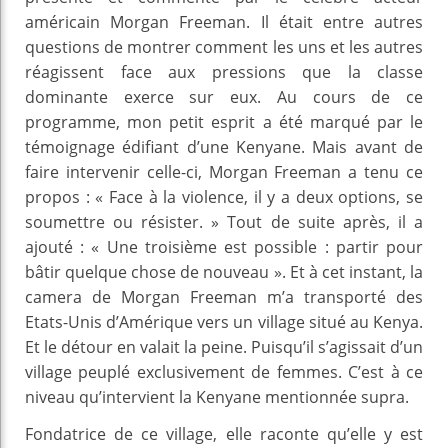
américain Morgan Freeman. Il était entre autres
questions de montrer comment les uns et les autres
réagissent face aux pressions que la classe
dominante exerce sur eux. Au cours de ce
programme, mon petit esprit a été marqué par le
témoignage édifiant d’une Kenyane. Mais avant de
faire intervenir celle-ci, Morgan Freeman a tenu ce
propos : « Face à la violence, il y a deux options, se
soumettre ou résister. » Tout de suite après, il a
ajouté : « Une troisième est possible : partir pour
bâtir quelque chose de nouveau ». Et à cet instant, la
camera de Morgan Freeman m’a transporté des
Etats-Unis d’Amérique vers un village situé au Kenya.
Et le détour en valait la peine. Puisqu’il s’agissait d’un
village peuplé exclusivement de femmes. C’est à ce
niveau qu’intervient la Kenyane mentionnée supra.
Fondatrice de ce village, elle raconte qu’elle y est