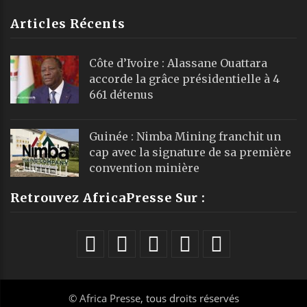
Articles Récents
Côte d’Ivoire : Alassane Ouattara
accorde la grâce présidentielle à 4
661 détenus
Guinée : Nimba Mining franchit un
cap avec la signature de sa première
convention minière
Retrouvez AfricaPresse Sur :
©
Africa Presse
, tous droits réservés