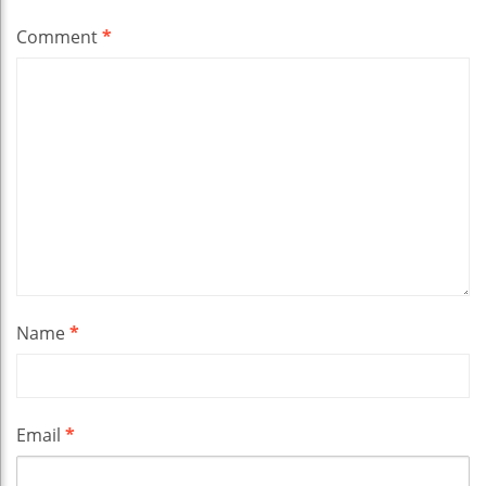
Comment
*
Name
*
Email
*