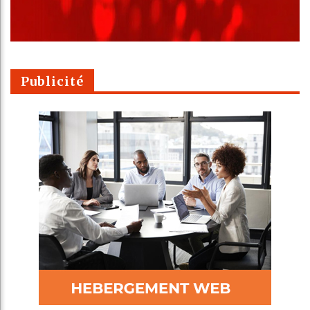
Publicité