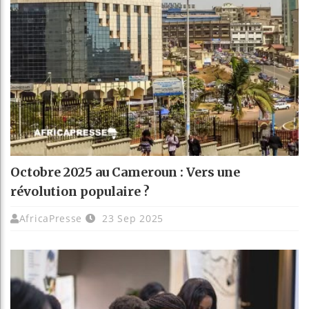
Octobre 2025 au Cameroun : Vers une
révolution populaire ?
AfricaPresse
23 Sep 2025