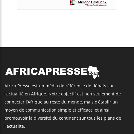
Africa Presse est un média de référence de débats sur
l’actualité en Afrique. Notre objectif est non seulement de
connecter l’Afrique au reste du monde, mais d’établir un
moyen de communication simple et efficace, et ainsi
promouvoir la diversité du continent sur tous les plans de
l'actualité.