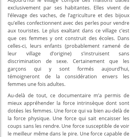
Aujourd’hui le village compte des maisons bâties
exclusivement par ses habitantes. Elles vivent de
l’élevage des vaches, de l’agriculture et des bijoux
qu’elles confectionnent avec des perles pour vendre
aux touristes. Le plus exaltant dans ce village c’est
que ces femmes y ont construit des écoles. Dans
celles-ci, leurs enfants (probablement ramené de
leur village d’origine) s’instruisent sans
discrimination de sexe. Certainement que les
garçons qui y sont formés aujourd’hui,
témoigneront de la considération envers les
femmes une fois adultes.
Au-delà de tout, ce documentaire m’a permis de
mieux appréhender la force intrinsèque dont sont
dotées les femmes. Une force qui va bien au-delà de
la force physique. Une force qui sait encaisser les
coups sans les rendre. Une force susceptible de voir
le meilleur même dans le pire. Une force capable de