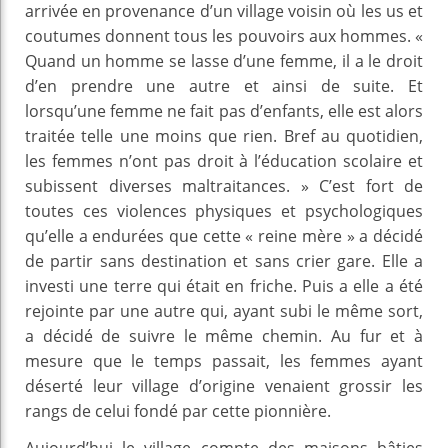
arrivée en provenance d’un village voisin où les us et
coutumes donnent tous les pouvoirs aux hommes. «
Quand un homme se lasse d’une femme, il a le droit
d’en prendre une autre et ainsi de suite. Et
lorsqu’une femme ne fait pas d’enfants, elle est alors
traitée telle une moins que rien. Bref au quotidien,
les femmes n’ont pas droit à l’éducation scolaire et
subissent diverses maltraitances. » C’est fort de
toutes ces violences physiques et psychologiques
qu’elle a endurées que cette « reine mère » a décidé
de partir sans destination et sans crier gare. Elle a
investi une terre qui était en friche. Puis a elle a été
rejointe par une autre qui, ayant subi le même sort,
a décidé de suivre le même chemin. Au fur et à
mesure que le temps passait, les femmes ayant
déserté leur village d’origine venaient grossir les
rangs de celui fondé par cette pionnière.