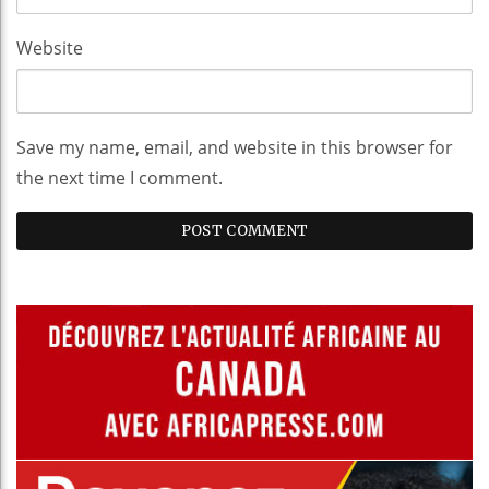
Website
Save my name, email, and website in this browser for
the next time I comment.