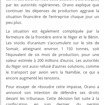
par les autorités nigériennes. Orano explique que
continuer les dépenses de production aggrave la
situation financière de l’entreprise chaque jour un
peu plus.
La situation est également compliquée par la
fermeture de la frontière entre le Niger et le Bénin.
Les stocks d’uranium s’accumulent sur le site de
Somaïr, atteignant environ 1 150 tonnes, soit
l’équivalent de six mois de production, pour une
valeur estimée à 200 millions d’euros. Les autorités
du Niger ont aussi refusé d’autres solutions, comme
le transport par avion vers la Namibie, ce qui a
encore augmenté les tensions.
Pour essayer de résoudre cette impasse, Orano a
annoncé son intention de défendre ses droits
devant les tribunaux. Cette décision fait suite à la
confiscation, en juin dernier, du permis