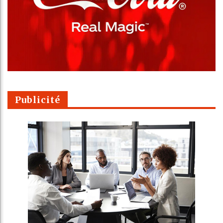
Publicité