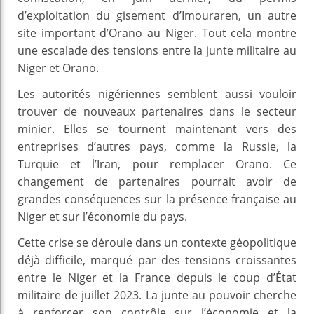
d’exploitation du gisement d’Imouraren, un autre
site important d’Orano au Niger. Tout cela montre
une escalade des tensions entre la junte militaire au
Niger et Orano.
Les autorités nigériennes semblent aussi vouloir
trouver de nouveaux partenaires dans le secteur
minier. Elles se tournent maintenant vers des
entreprises d’autres pays, comme la Russie, la
Turquie et l’Iran, pour remplacer Orano. Ce
changement de partenaires pourrait avoir de
grandes conséquences sur la présence française au
Niger et sur l’économie du pays.
Cette crise se déroule dans un contexte géopolitique
déjà difficile, marqué par des tensions croissantes
entre le Niger et la France depuis le coup d’État
militaire de juillet 2023. La junte au pouvoir cherche
à renforcer son contrôle sur l’économie et la