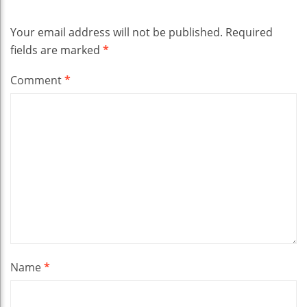
Your email address will not be published.
Required
fields are marked
*
Comment
*
Name
*