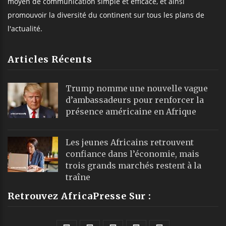
moyen de communication simple et efficace, et ainsi
promouvoir la diversité du continent sur tous les plans de
l'actualité.
Articles Récents
Trump nomme une nouvelle vague
d’ambassadeurs pour renforcer la
présence américaine en Afrique
Les jeunes Africains retrouvent
confiance dans l’économie, mais
trois grands marchés restent à la
traîne
Retrouvez AfricaPresse Sur :