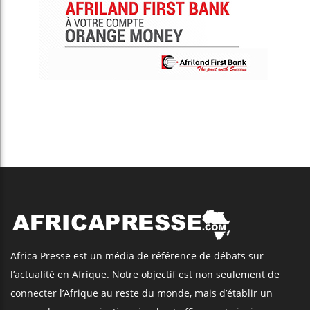
Africa Presse est un média de référence de débats sur
l’actualité en Afrique. Notre objectif est non seulement de
connecter l’Afrique au reste du monde, mais d’établir un