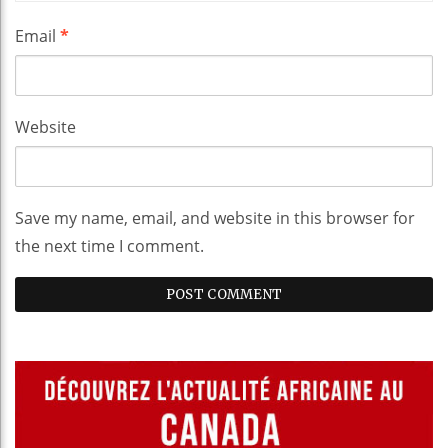
Email
*
Website
Save my name, email, and website in this browser for
the next time I comment.