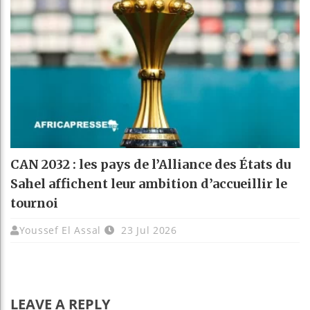
CAN 2032 : les pays de l’Alliance des États du
Sahel affichent leur ambition d’accueillir le
tournoi
Youssef El Assal
23 Jul 2026
LEAVE A REPLY