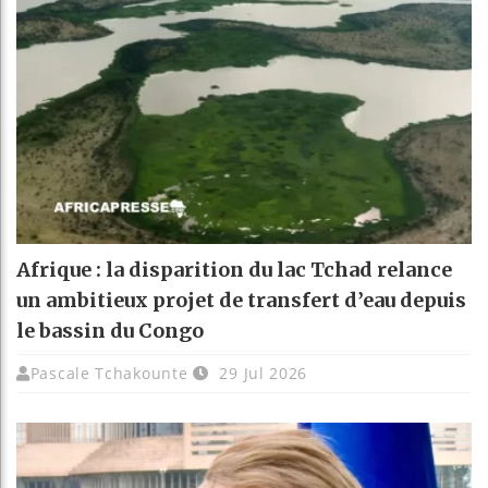
Afrique : la disparition du lac Tchad relance
un ambitieux projet de transfert d’eau depuis
le bassin du Congo
Pascale Tchakounte
29 Jul 2026