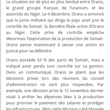
La situation est de plus en plus tendue entre Orano,
le grand groupe français de l’uranium, et les
autorités du Niger. Le 4 décembre, Orano a annoncé
que la junte militaire qui dirige le pays avait pris le
contrôle de Somaïr, la dernière filiale active d’Orano
au Niger. Cette prise de contrôle empêche
désormais l’exportation de la production de Somaïr.
Orano pense maintenant à lancer une action en
justice pour se défendre.
Orano possède 63 % des parts de Somaïr, mais a
indiqué avoir perdu tout contrôle sur sa gestion.
Dans un communiqué, Orano se plaint que les
décisions prises lors des réunions du conseil
d’administration ne sont plus respectées. Par
exemple, une décision prise le 12 novembre dernier
visait à arrêter les dépenses liées à la production
pour prioriser le paiement des salaires et protéger
les infrastructures. Mais cette décision a été bloquée