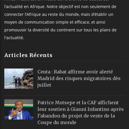
l’actualité en Afrique. Notre objectif est non seulement de
connecter l’Afrique au reste du monde, mais d’établir un
moyen de communication simple et efficace, et ainsi
promouvoir la diversité du continent sur tous les plans de
l'actualité.
Articles Récents
Ceuta : Rabat affirme avoir alerté
Madrid des risques migratoires dès
juillet
Patrice Motsepe et la CAF affichent
leur soutien à Gianni Infantino après
l’abandon du projet de vente de la
Coupe du monde