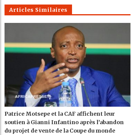
m
Articles Similaires
Patrice Motsepe et la CAF affichent leur
soutien à Gianni Infantino après l’abandon
du projet de vente de la Coupe du monde