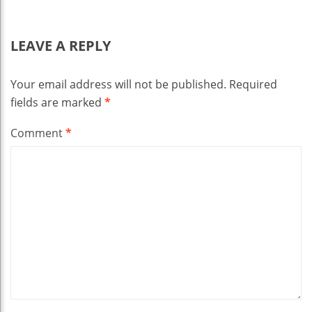
LEAVE A REPLY
Your email address will not be published.
Required
fields are marked
*
Comment
*