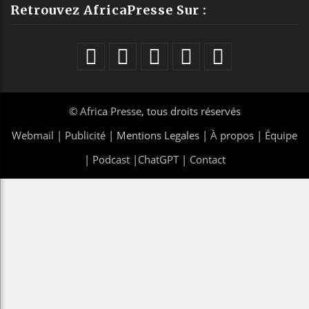
Retrouvez AfricaPresse Sur :
©
Africa Presse
, tous droits réservés
Webmail
|
Publicité
| Mentions Legales |
À propos
|
Équipe
|
Podcast
|
ChatGPT
|
Contact