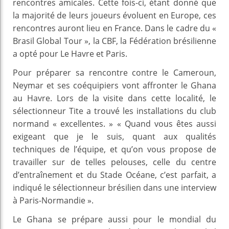
rencontres amicales. Cette fois-ci, étant donné que
la majorité de leurs joueurs évoluent en Europe, ces
rencontres auront lieu en France. Dans le cadre du «
Brasil Global Tour », la CBF, la Fédération brésilienne
a opté pour Le Havre et Paris.
Pour préparer sa rencontre contre le Cameroun,
Neymar et ses coéquipiers vont affronter le Ghana
au Havre. Lors de la visite dans cette localité, le
sélectionneur Tite a trouvé les installations du club
normand « excellentes. » « Quand vous êtes aussi
exigeant que je le suis, quant aux qualités
techniques de l’équipe, et qu’on vous propose de
travailler sur de telles pelouses, celle du centre
d’entraînement et du Stade Océane, c’est parfait, a
indiqué le sélectionneur brésilien dans une interview
à Paris-Normandie ».
Le Ghana se prépare aussi pour le mondial du