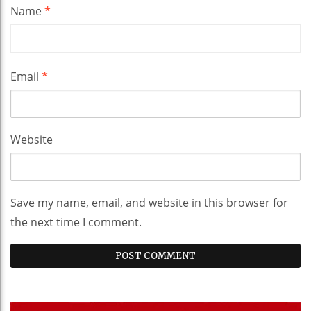
Name
*
Email
*
Website
Save my name, email, and website in this browser for
the next time I comment.