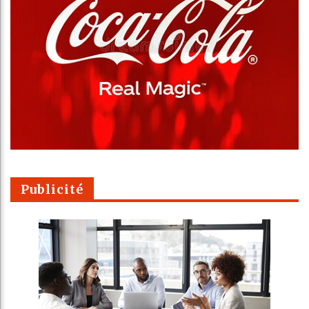
Publicité