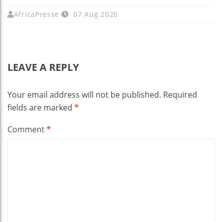
AfricaPresse
07 Aug 2026
LEAVE A REPLY
Your email address will not be published.
Required
fields are marked
*
Comment
*