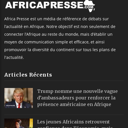
Africa Presse est un média de référence de débats sur
l’actualité en Afrique. Notre objectif est non seulement de
connecter l’Afrique au reste du monde, mais d’établir un
moyen de communication simple et efficace, et ainsi
promouvoir la diversité du continent sur tous les plans de
l'actualité.
Articles Récents
Trump nomme une nouvelle vague
d’ambassadeurs pour renforcer la
présence américaine en Afrique
Les jeunes Africains retrouvent