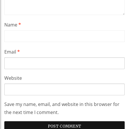
Name
*
Email
*
Website
Save my name, email, and website in this browser for
the next time I comment.