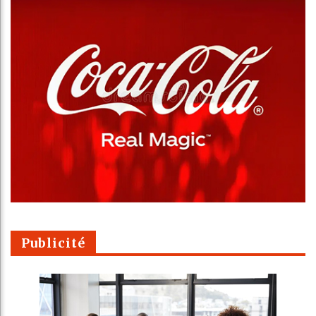
Publicité