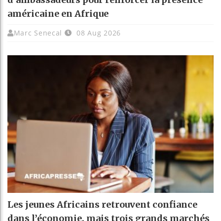
américaine en Afrique
Marc Senecal
08 Aug 2026
Les jeunes Africains retrouvent confiance
dans l’économie, mais trois grands marchés