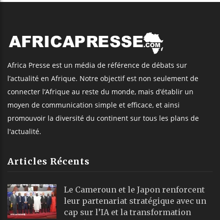
Africa Presse est un média de référence de débats sur
l’actualité en Afrique. Notre objectif est non seulement de
connecter l’Afrique au reste du monde, mais d’établir un
moyen de communication simple et efficace, et ainsi
promouvoir la diversité du continent sur tous les plans de
l'actualité.
Articles Récents
Le Cameroun et le Japon renforcent
leur partenariat stratégique avec un
cap sur l’IA et la transformation