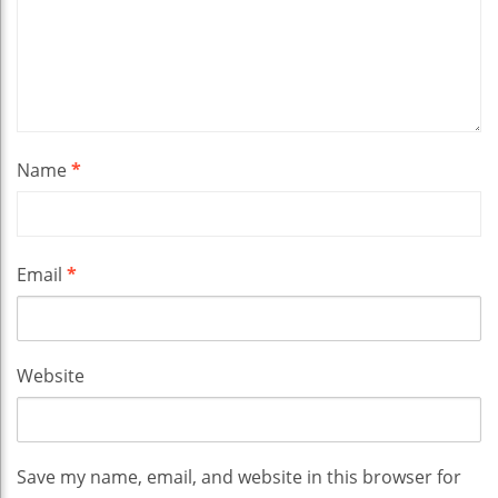
Name
*
Email
*
Website
Save my name, email, and website in this browser for