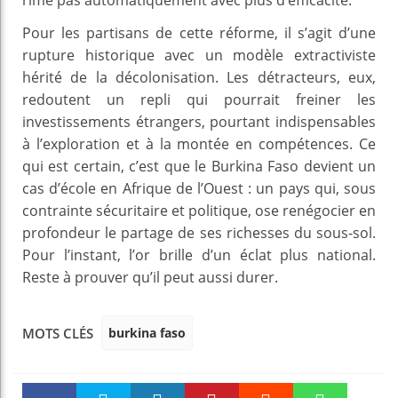
Pour les partisans de cette réforme, il s’agit d’une
rupture historique avec un modèle extractiviste
hérité de la décolonisation. Les détracteurs, eux,
redoutent un repli qui pourrait freiner les
investissements étrangers, pourtant indispensables
à l’exploration et à la montée en compétences. Ce
qui est certain, c’est que le Burkina Faso devient un
cas d’école en Afrique de l’Ouest : un pays qui, sous
contrainte sécuritaire et politique, ose renégocier en
profondeur le partage de ses richesses du sous‑sol.
Pour l’instant, l’or brille d’un éclat plus national.
Reste à prouver qu’il peut aussi durer.
burkina faso
MOTS CLÉS