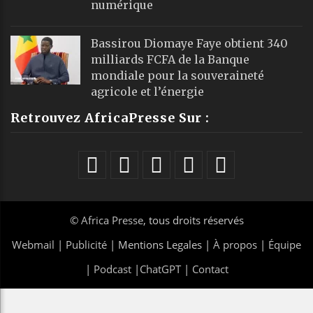
numérique
Bassirou Diomaye Faye obtient 340
milliards FCFA de la Banque
mondiale pour la souveraineté
agricole et l’énergie
Retrouvez AfricaPresse Sur :
©
Africa Presse
, tous droits réservés
Webmail
|
Publicité
| Mentions Legales |
À propos
|
Équipe
|
Podcast
|
ChatGPT
|
Contact