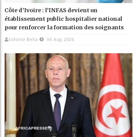
Côte d’Ivoire : l’INFAS devient un
établissement public hospitalier national
pour renforcer la formation des soignants
Sidonie Bella
06 Aug 2026