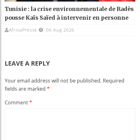
Tunisie : la crise environnementale de Radès
pousse Kaïs Saïed à intervenir en personne
AfricaPresse
06 Aug 2026
LEAVE A REPLY
Your email address will not be published.
Required
fields are marked
*
Comment
*