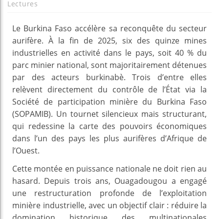
Lectures
Le Burkina Faso accélère sa reconquête du secteur
aurifère. À la fin de 2025, six des quinze mines
industrielles en activité dans le pays, soit 40 % du
parc minier national, sont majoritairement détenues
par des acteurs burkinabè. Trois d’entre elles
relèvent directement du contrôle de l’État via la
Société de participation minière du Burkina Faso
(SOPAMIB). Un tournet silencieux mais structurant,
qui redessine la carte des pouvoirs économiques
dans l’un des pays les plus aurifères d’Afrique de
l’Ouest.
Cette montée en puissance nationale ne doit rien au
hasard. Depuis trois ans, Ouagadougou a engagé
une restructuration profonde de l’exploitation
minière industrielle, avec un objectif clair : réduire la
domination historique des multinationales