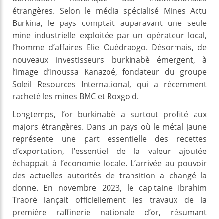
étrangères. Selon le média spécialisé Mines Actu
Burkina, le pays comptait auparavant une seule
mine industrielle exploitée par un opérateur local,
l’homme d’affaires Elie Ouédraogo. Désormais, de
nouveaux investisseurs burkinabè émergent, à
l’image d’Inoussa Kanazoé, fondateur du groupe
Soleil Resources International, qui a récemment
racheté les mines BMC et Roxgold.
Longtemps, l’or burkinabè a surtout profité aux
majors étrangères. Dans un pays où le métal jaune
représente une part essentielle des recettes
d’exportation, l’essentiel de la valeur ajoutée
échappait à l’économie locale. L’arrivée au pouvoir
des actuelles autorités de transition a changé la
donne. En novembre 2023, le capitaine Ibrahim
Traoré lançait officiellement les travaux de la
première raffinerie nationale d’or, résumant