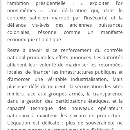
l’ambition présidentielle : « exploiter l’or
nous‑mêmes ». Une déclaration qui, dans le
contexte sahélien marqué par l’insécurité et la
défiance vis-à-vis des anciennes puissances
coloniales, résonne comme un manifeste
économique et politique.
Reste à savoir si ce renforcement du contrôle
national produira les effets annoncés. Les autorités
affichent leur volonté de maximiser les retombées
locales, de financer les infrastructures publiques et
d’amorcer une véritable industrialisation. Mais
plusieurs défis demeurent : la sécurisation des sites
miniers face aux groupes armés, la transparence
dans la gestion des participations étatiques, et la
capacité technique des nouveaux opérateurs
nationaux à maintenir les niveaux de production.
L’équation est délicate : plus de souveraineté ne
rime pas automatiquement avec plus d’efficacité.