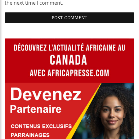
the next time I comment.