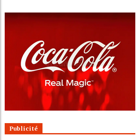
Publicité