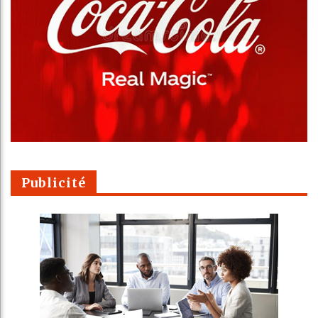
Publicité