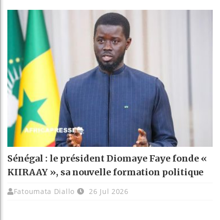
Sénégal : le président Diomaye Faye fonde «
KIIRAAY », sa nouvelle formation politique
Fatoumata Diallo
26 Jul 2026