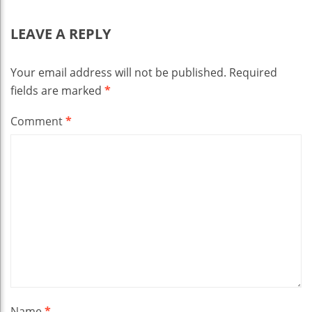
LEAVE A REPLY
Your email address will not be published.
Required
fields are marked
*
Comment
*
Name
*