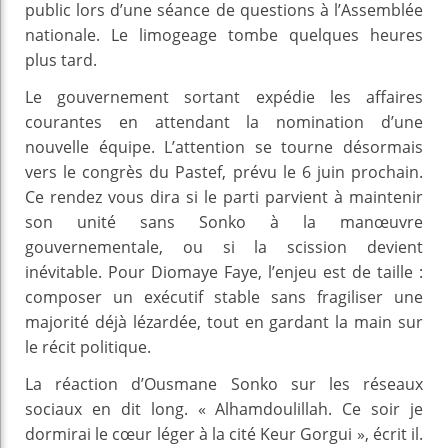
public lors d’une séance de questions à l’Assemblée
nationale. Le limogeage tombe quelques heures
plus tard.
Le gouvernement sortant expédie les affaires
courantes en attendant la nomination d’une
nouvelle équipe. L’attention se tourne désormais
vers le congrès du Pastef, prévu le 6 juin prochain.
Ce rendez vous dira si le parti parvient à maintenir
son unité sans Sonko à la manœuvre
gouvernementale, ou si la scission devient
inévitable. Pour Diomaye Faye, l’enjeu est de taille :
composer un exécutif stable sans fragiliser une
majorité déjà lézardée, tout en gardant la main sur
le récit politique.
La réaction d’Ousmane Sonko sur les réseaux
sociaux en dit long. « Alhamdoulillah. Ce soir je
dormirai le cœur léger à la cité Keur Gorgui », écrit il.