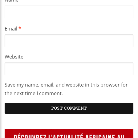
Email
*
Website
Save my name, email, and website in this browser for
the next time I comment.