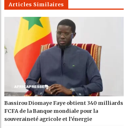
Articles Similaires
Bassirou Diomaye Faye obtient 340 milliards
FCFA de la Banque mondiale pour la
souveraineté agricole et l’énergie