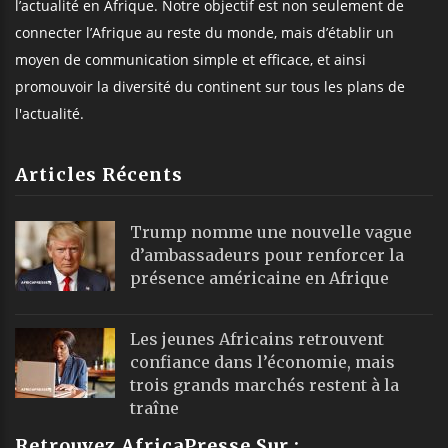
l’actualité en Afrique. Notre objectif est non seulement de
connecter l’Afrique au reste du monde, mais d’établir un
moyen de communication simple et efficace, et ainsi
promouvoir la diversité du continent sur tous les plans de
l'actualité.
Articles Récents
Trump nomme une nouvelle vague
d’ambassadeurs pour renforcer la
présence américaine en Afrique
Les jeunes Africains retrouvent
confiance dans l’économie, mais
trois grands marchés restent à la
traîne
Retrouvez AfricaPresse Sur :