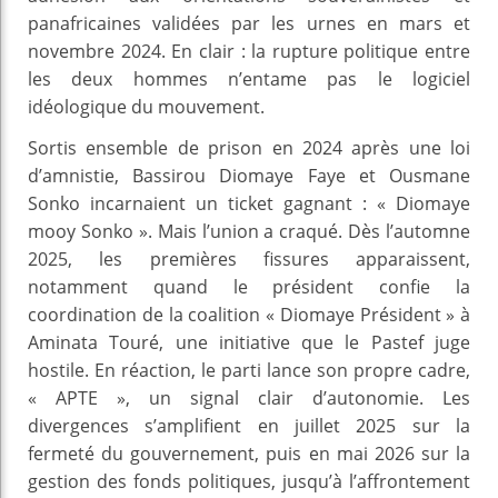
panafricaines validées par les urnes en mars et
novembre 2024. En clair : la rupture politique entre
les deux hommes n’entame pas le logiciel
idéologique du mouvement.
Sortis ensemble de prison en 2024 après une loi
d’amnistie, Bassirou Diomaye Faye et Ousmane
Sonko incarnaient un ticket gagnant : « Diomaye
mooy Sonko ». Mais l’union a craqué. Dès l’automne
2025, les premières fissures apparaissent,
notamment quand le président confie la
coordination de la coalition « Diomaye Président » à
Aminata Touré, une initiative que le Pastef juge
hostile. En réaction, le parti lance son propre cadre,
« APTE », un signal clair d’autonomie. Les
divergences s’amplifient en juillet 2025 sur la
fermeté du gouvernement, puis en mai 2026 sur la
gestion des fonds politiques, jusqu’à l’affrontement