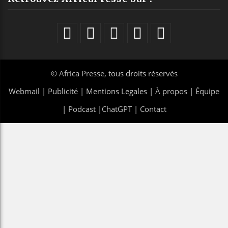
©
Africa Presse
, tous droits réservés
Webmail
|
Publicité
| Mentions Legales |
À propos
|
Équipe
|
Podcast
|
ChatGPT
|
Contact