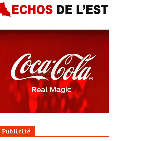
Publicité