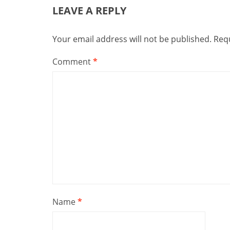
LEAVE A REPLY
Your email address will not be published.
Requ
Comment
*
Name
*