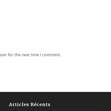
wser for the next time I comment.
Articles Récents