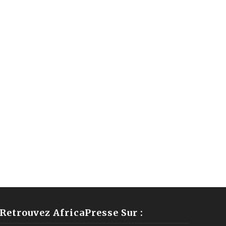
Retrouvez AfricaPresse Sur :