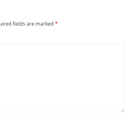
ired fields are marked
*