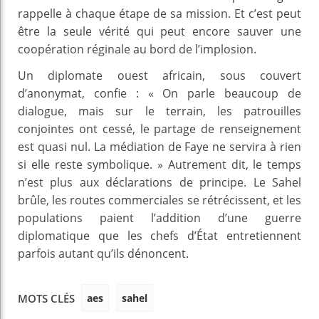
rappelle à chaque étape de sa mission. Et c’est peut
être la seule vérité qui peut encore sauver une
coopération réginale au bord de l’implosion.
Un diplomate ouest africain, sous couvert
d’anonymat, confie : « On parle beaucoup de
dialogue, mais sur le terrain, les patrouilles
conjointes ont cessé, le partage de renseignement
est quasi nul. La médiation de Faye ne servira à rien
si elle reste symbolique. » Autrement dit, le temps
n’est plus aux déclarations de principe. Le Sahel
brûle, les routes commerciales se rétrécissent, et les
populations paient l’addition d’une guerre
diplomatique que les chefs d’État entretiennent
parfois autant qu’ils dénoncent.
aes
sahel
MOTS CLÉS