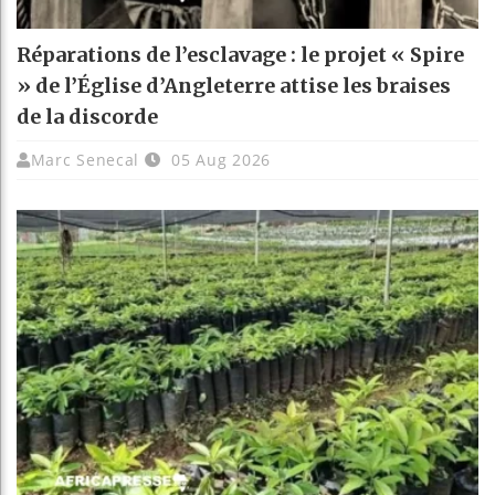
Réparations de l’esclavage : le projet « Spire
» de l’Église d’Angleterre attise les braises
de la discorde
Marc Senecal
05 Aug 2026