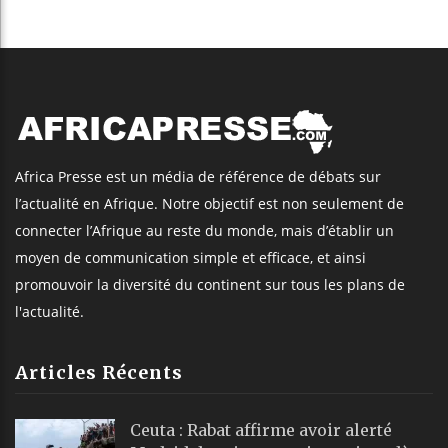
Africa Presse est un média de référence de débats sur
l’actualité en Afrique. Notre objectif est non seulement de
connecter l’Afrique au reste du monde, mais d’établir un
moyen de communication simple et efficace, et ainsi
promouvoir la diversité du continent sur tous les plans de
l'actualité.
Articles Récents
Ceuta : Rabat affirme avoir alerté