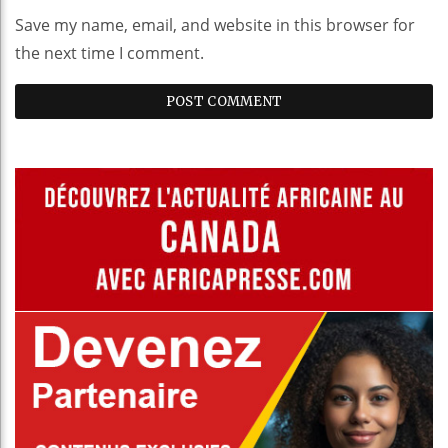
Save my name, email, and website in this browser for
the next time I comment.