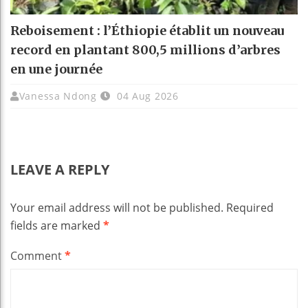
Reboisement : l’Éthiopie établit un nouveau
record en plantant 800,5 millions d’arbres
en une journée
Vanessa Ndong
04 Aug 2026
LEAVE A REPLY
Your email address will not be published.
Required
fields are marked
*
Comment
*