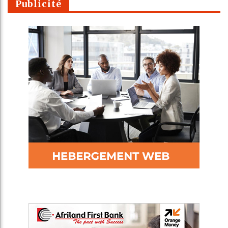
Publicité