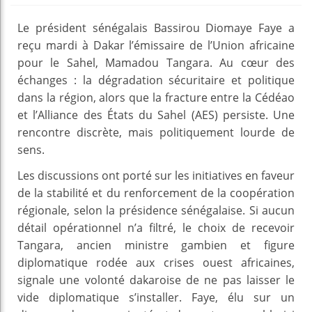
Le président sénégalais Bassirou Diomaye Faye a
reçu mardi à Dakar l’émissaire de l’Union africaine
pour le Sahel, Mamadou Tangara. Au cœur des
échanges : la dégradation sécuritaire et politique
dans la région, alors que la fracture entre la Cédéao
et l’Alliance des États du Sahel (AES) persiste. Une
rencontre discrète, mais politiquement lourde de
sens.
Les discussions ont porté sur les initiatives en faveur
de la stabilité et du renforcement de la coopération
régionale, selon la présidence sénégalaise. Si aucun
détail opérationnel n’a filtré, le choix de recevoir
Tangara, ancien ministre gambien et figure
diplomatique rodée aux crises ouest africaines,
signale une volonté dakaroise de ne pas laisser le
vide diplomatique s’installer. Faye, élu sur un