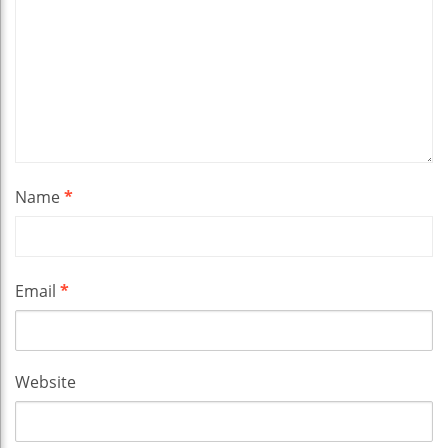
Name
*
Email
*
Website