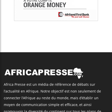
Africa Presse est un média de référence de débats sur
l’actualité en Afrique. Notre objectif est non seulement de
connecter l’Afrique au reste du monde, mais d’établir un
moyen de communication simple et efficace, et ainsi
promouvoir la diversité du continent sur tous les plans de