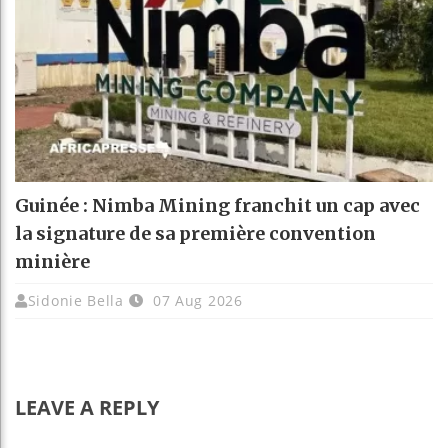
Guinée : Nimba Mining franchit un cap avec
la signature de sa première convention
minière
Sidonie Bella
07 Aug 2026
LEAVE A REPLY