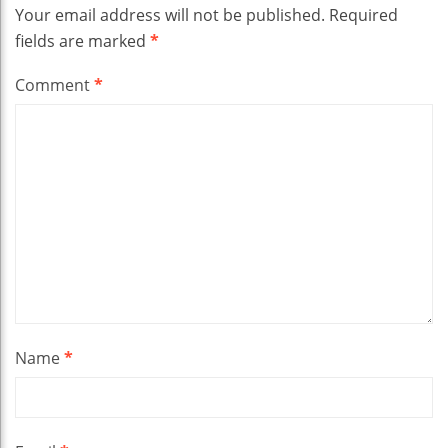
Your email address will not be published.
Required
fields are marked
*
Comment
*
Name
*