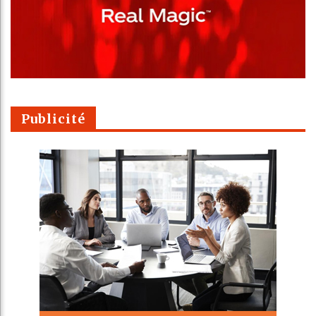
Publicité