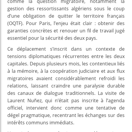
comme la question migratoire, notamment la
gestion des ressortissants algériens sous le coup
d’une obligation de quitter le territoire français
(OQTF). Pour Paris, l’enjeu était clair : obtenir des
garanties concrètes et renouer un fil de travail jugé
essentiel pour la sécurité des deux pays.
Ce déplacement s’inscrit dans un contexte de
tensions diplomatiques récurrentes entre les deux
capitales. Depuis plusieurs mois, les contentieux liés
à la mémoire, à la coopération judiciaire et aux flux
migratoires avaient considérablement refroidi les
relations, laissant craindre une paralysie durable
des canaux de dialogue traditionnels. La visite de
Laurent Nuñez, qui n’était pas inscrite à l’agenda
officiel, intervient donc comme une tentative de
dégel pragmatique, recentrant les échanges sur des
intérêts communs immédiats.