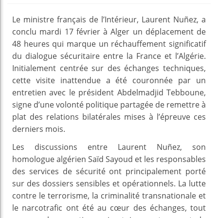
Le ministre français de l’Intérieur, Laurent Nuñez, a
conclu mardi 17 février à Alger un déplacement de
48 heures qui marque un réchauffement significatif
du dialogue sécuritaire entre la France et l’Algérie.
Initialement centrée sur des échanges techniques,
cette visite inattendue a été couronnée par un
entretien avec le président Abdelmadjid Tebboune,
signe d’une volonté politique partagée de remettre à
plat des relations bilatérales mises à l’épreuve ces
derniers mois.
Les discussions entre Laurent Nuñez, son
homologue algérien Saïd Sayoud et les responsables
des services de sécurité ont principalement porté
sur des dossiers sensibles et opérationnels. La lutte
contre le terrorisme, la criminalité transnationale et
le narcotrafic ont été au cœur des échanges, tout