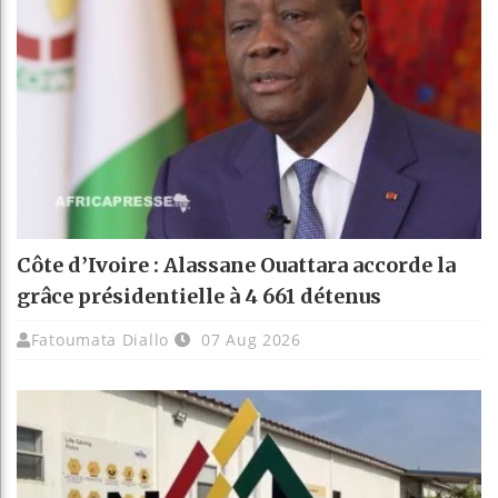
Côte d’Ivoire : Alassane Ouattara accorde la
grâce présidentielle à 4 661 détenus
Fatoumata Diallo
07 Aug 2026