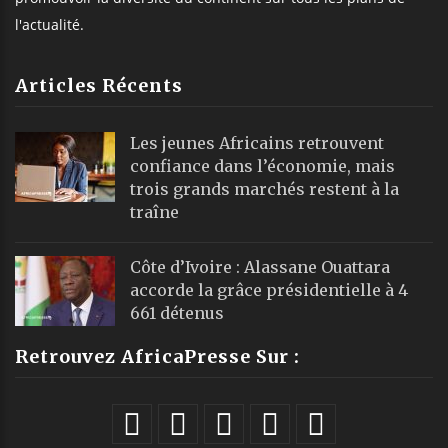
l'actualité.
Articles Récents
Les jeunes Africains retrouvent
confiance dans l’économie, mais
trois grands marchés restent à la
traîne
Côte d’Ivoire : Alassane Ouattara
accorde la grâce présidentielle à 4
661 détenus
Retrouvez AfricaPresse Sur :