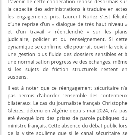
L’avenir de cette coopération repose désormais sur
la capacité des administrations à traduire en actes
les engagements pris. Laurent Nuñez s’est félicité
d’une reprise d’un « dialogue de très haut niveau »
et d’un travail « réenclenché » sur les plans
judiciaire, policier et du renseignement. Si cette
dynamique se confirme, elle pourrait ouvrir la voie à
une gestion plus fluide des dossiers sensibles et à
une normalisation progressive des échanges, même
si les sujets de friction structurels restent en
suspens.
Il est à noter que ce réengagement sécuritaire n’a
pas permis d’aborder l’ensemble des contentieux
bilatéraux. Le cas du journaliste français Christophe
Gleizes, détenu en Algérie depuis mai 2024, n’a pas
été évoqué lors des prises de parole publiques du
ministre français. Cette absence du débat public lors
de la visite souligne que si le canal sécuritaire se