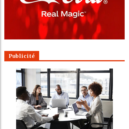
Publicité