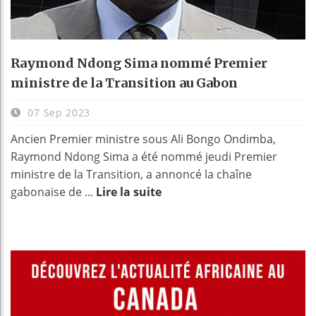
Raymond Ndong Sima nommé Premier
ministre de la Transition au Gabon
07 Sep 2023
Ancien Premier ministre sous Ali Bongo Ondimba,
Raymond Ndong Sima a été nommé jeudi Premier
ministre de la Transition, a annoncé la chaîne
gabonaise de ...
Lire la suite