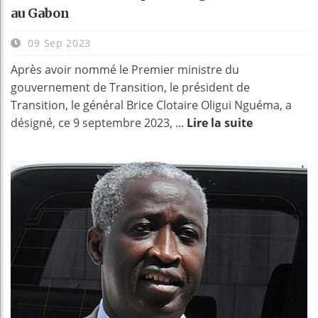
au Gabon
09 Sep 2023
Après avoir nommé le Premier ministre du
gouvernement de Transition, le président de
Transition, le général Brice Clotaire Oligui Nguéma, a
désigné, ce 9 septembre 2023, ...
Lire la suite