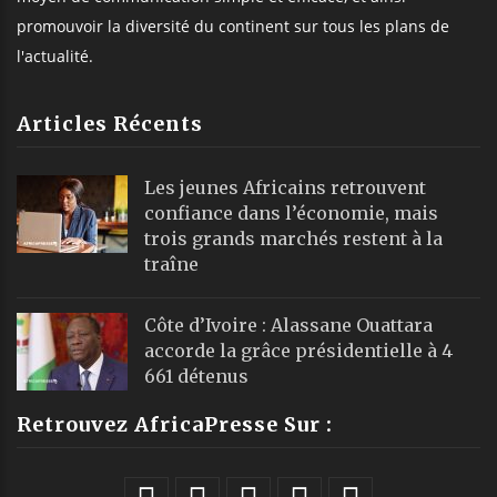
promouvoir la diversité du continent sur tous les plans de
l'actualité.
Articles Récents
Les jeunes Africains retrouvent
confiance dans l’économie, mais
trois grands marchés restent à la
traîne
Côte d’Ivoire : Alassane Ouattara
accorde la grâce présidentielle à 4
661 détenus
Retrouvez AfricaPresse Sur :