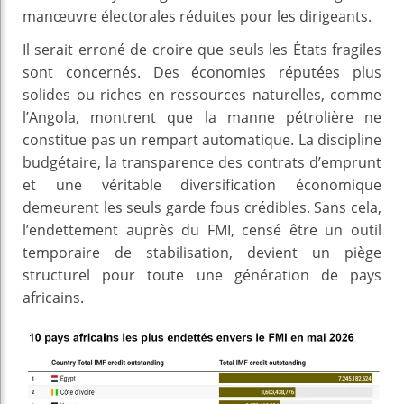
manœuvre électorales réduites pour les dirigeants.
Il serait erroné de croire que seuls les États fragiles
sont concernés. Des économies réputées plus
solides ou riches en ressources naturelles, comme
l’Angola, montrent que la manne pétrolière ne
constitue pas un rempart automatique. La discipline
budgétaire, la transparence des contrats d’emprunt
et une véritable diversification économique
demeurent les seuls garde fous crédibles. Sans cela,
l’endettement auprès du FMI, censé être un outil
temporaire de stabilisation, devient un piège
structurel pour toute une génération de pays
africains.