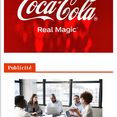
Publicité