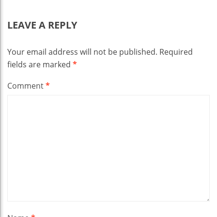
LEAVE A REPLY
Your email address will not be published.
Required
fields are marked
*
Comment
*