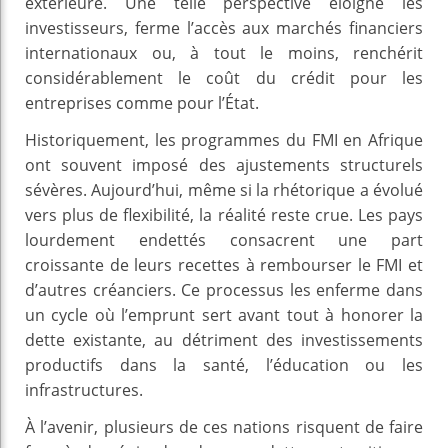
extérieure. Une telle perspective éloigne les
investisseurs, ferme l’accès aux marchés financiers
internationaux ou, à tout le moins, renchérit
considérablement le coût du crédit pour les
entreprises comme pour l’État.
Historiquement, les programmes du FMI en Afrique
ont souvent imposé des ajustements structurels
sévères. Aujourd’hui, même si la rhétorique a évolué
vers plus de flexibilité, la réalité reste crue. Les pays
lourdement endettés consacrent une part
croissante de leurs recettes à rembourser le FMI et
d’autres créanciers. Ce processus les enferme dans
un cycle où l’emprunt sert avant tout à honorer la
dette existante, au détriment des investissements
productifs dans la santé, l’éducation ou les
infrastructures.
À l’avenir, plusieurs de ces nations risquent de faire