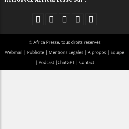
©
Africa Presse
, tous droits réservés
Webmail
|
Publicité
| Mentions Legales |
À propos
|
Équipe
|
Podcast
|
ChatGPT
|
Contact