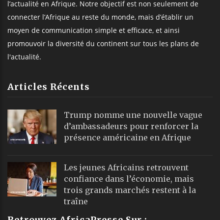
l’actualité en Afrique. Notre objectif est non seulement de
connecter l’Afrique au reste du monde, mais d’établir un
moyen de communication simple et efficace, et ainsi
promouvoir la diversité du continent sur tous les plans de
l'actualité.
Articles Récents
Trump nomme une nouvelle vague
d’ambassadeurs pour renforcer la
présence américaine en Afrique
Les jeunes Africains retrouvent
confiance dans l’économie, mais
trois grands marchés restent à la
traîne
Retrouvez AfricaPresse Sur :