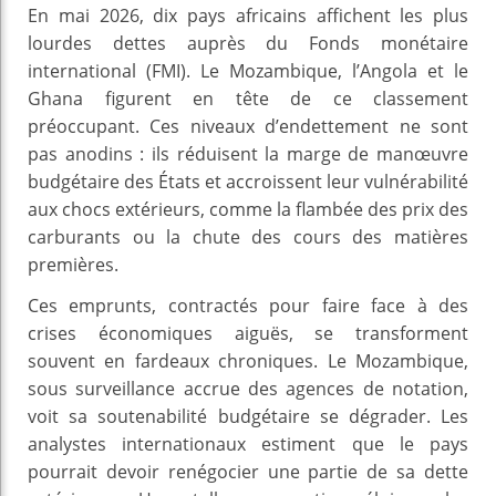
En mai 2026, dix pays africains affichent les plus
lourdes dettes auprès du Fonds monétaire
international (FMI). Le Mozambique, l’Angola et le
Ghana figurent en tête de ce classement
préoccupant. Ces niveaux d’endettement ne sont
pas anodins : ils réduisent la marge de manœuvre
budgétaire des États et accroissent leur vulnérabilité
aux chocs extérieurs, comme la flambée des prix des
carburants ou la chute des cours des matières
premières.
Ces emprunts, contractés pour faire face à des
crises économiques aiguës, se transforment
souvent en fardeaux chroniques. Le Mozambique,
sous surveillance accrue des agences de notation,
voit sa soutenabilité budgétaire se dégrader. Les
analystes internationaux estiment que le pays
pourrait devoir renégocier une partie de sa dette