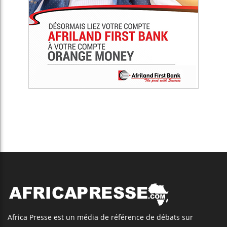
Africa Presse est un média de référence de débats sur