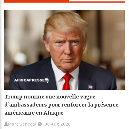
Trump nomme une nouvelle vague
d’ambassadeurs pour renforcer la présence
américaine en Afrique
Marc Senecal
08 Aug 2026