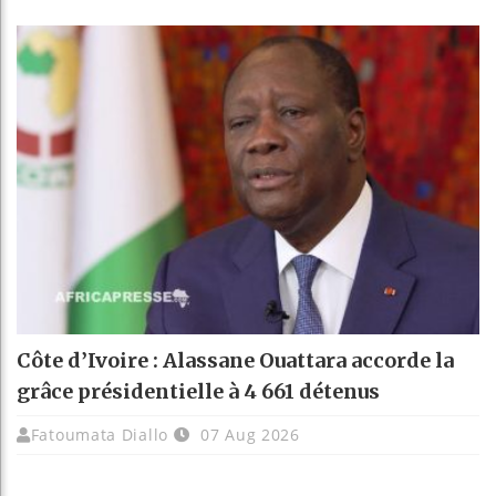
Côte d’Ivoire : Alassane Ouattara accorde la
grâce présidentielle à 4 661 détenus
Fatoumata Diallo
07 Aug 2026