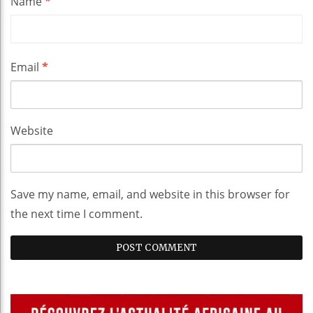
Name
*
Email
*
Website
Save my name, email, and website in this browser for
the next time I comment.