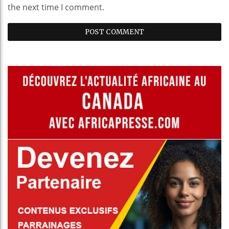
the next time I comment.