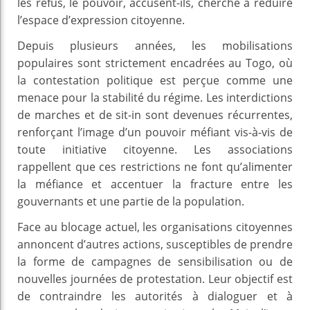
les refus, le pouvoir, accusent-ils, cherche à réduire
l’espace d’expression citoyenne.
Depuis plusieurs années, les mobilisations
populaires sont strictement encadrées au Togo, où
la contestation politique est perçue comme une
menace pour la stabilité du régime. Les interdictions
de marches et de sit-in sont devenues récurrentes,
renforçant l’image d’un pouvoir méfiant vis-à-vis de
toute initiative citoyenne. Les associations
rappellent que ces restrictions ne font qu’alimenter
la méfiance et accentuer la fracture entre les
gouvernants et une partie de la population.
Face au blocage actuel, les organisations citoyennes
annoncent d’autres actions, susceptibles de prendre
la forme de campagnes de sensibilisation ou de
nouvelles journées de protestation. Leur objectif est
de contraindre les autorités à dialoguer et à