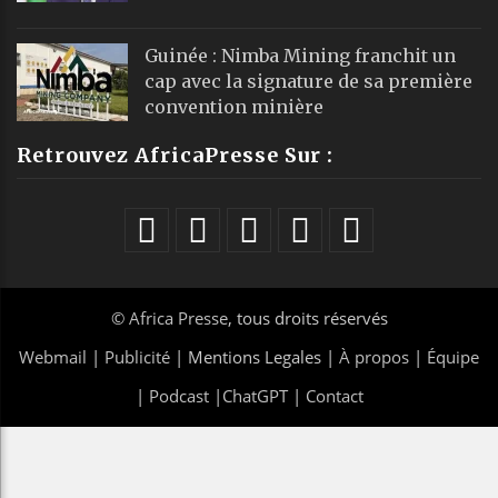
Guinée : Nimba Mining franchit un
cap avec la signature de sa première
convention minière
Retrouvez AfricaPresse Sur :
©
Africa Presse
, tous droits réservés
Webmail
|
Publicité
| Mentions Legales |
À propos
|
Équipe
|
Podcast
|
ChatGPT
|
Contact