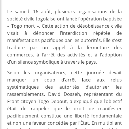
Le samedi 16 août, plusieurs organisations de la
société civile togolaise ont lancé l’opération baptisée
« Togo mort ». Cette action de désobéissance civile
visait à dénoncer l’interdiction répétée de
manifestations pacifiques par les autorités. Elle s’est
traduite par un appel à la fermeture des
commerces, à l’arrêt des activités et à l’adoption
d’un silence symbolique à travers le pays.
Selon les organisateurs, cette journée devait
marquer un coup d’arrêt face aux refus
systématiques des autorités d’autoriser les
rassemblements. David Dosseh, représentant du
Front citoyen Togo Debout, a expliqué que l’objectif
était de rappeler que le droit de manifester
pacifiquement constitue une liberté fondamentale
et non une faveur concédée par l’État. En multipliant