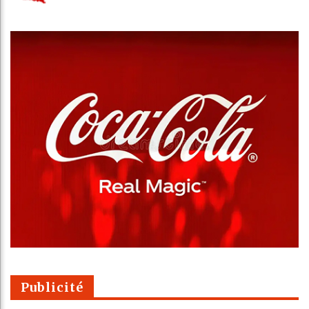
Publicité