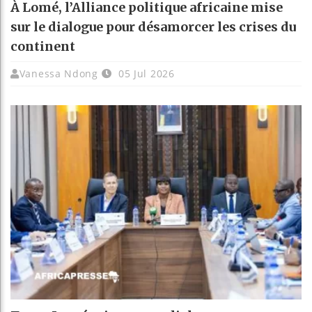
À Lomé, l’Alliance politique africaine mise
sur le dialogue pour désamorcer les crises du
continent
Vanessa Ndong
05 Jul 2026