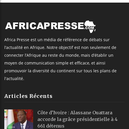
Africa Presse est un média de référence de débats sur
l’actualité en Afrique. Notre objectif est non seulement de
connecter l’Afrique au reste du monde, mais d’établir un
moyen de communication simple et efficace, et ainsi
promouvoir la diversité du continent sur tous les plans de
l'actualité.
Articles Récents
Côte d’Ivoire : Alassane Ouattara
accorde la grâce présidentielle à 4
661 détenus