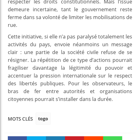
respecter les droits constitutionnels. Mais l’issue
demeure incertaine, tant le gouvernement reste
ferme dans sa volonté de limiter les mobilisations de
rue.
Cette initiative, si elle n’a pas paralysé totalement les
activités du pays, envoie néanmoins un message
clair : une partie de la société civile refuse de se
résigner. La répétition de ce type d’actions pourrait
fragiliser davantage la légitimité du pouvoir et
accentuer la pression internationale sur le respect
des libertés publiques. Pour les observateurs, le
bras de fer entre autorités et organisations
citoyennes pourrait s’installer dans la durée.
togo
MOTS CLÉS