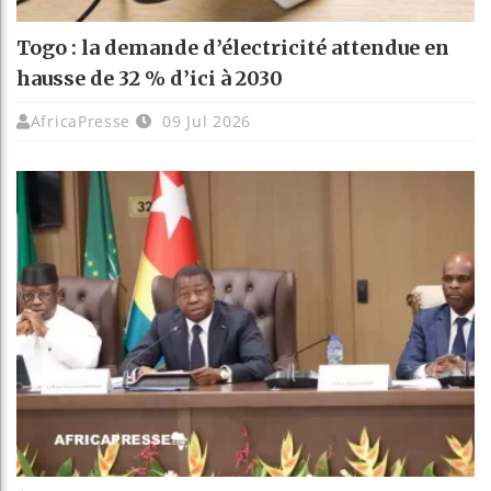
Togo : la demande d’électricité attendue en
hausse de 32 % d’ici à 2030
AfricaPresse
09 Jul 2026