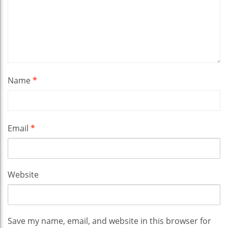
Name
*
Email
*
Website
Save my name, email, and website in this browser for