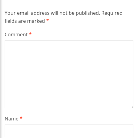
Your email address will not be published.
Required
fields are marked
*
Comment
*
Name
*