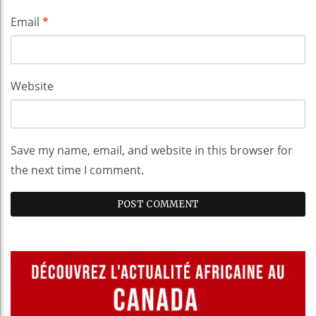
Email
*
Website
Save my name, email, and website in this browser for
the next time I comment.