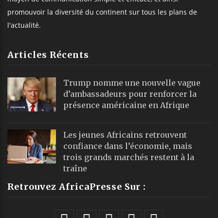
promouvoir la diversité du continent sur tous les plans de
l'actualité.
Articles Récents
Trump nomme une nouvelle vague
d’ambassadeurs pour renforcer la
présence américaine en Afrique
Les jeunes Africains retrouvent
confiance dans l’économie, mais
trois grands marchés restent à la
traîne
Retrouvez AfricaPresse Sur :