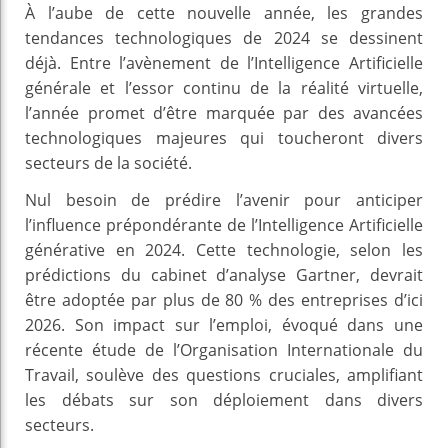
À l’aube de cette nouvelle année, les grandes
tendances technologiques de 2024 se dessinent
déjà. Entre l’avènement de l’Intelligence Artificielle
générale et l’essor continu de la réalité virtuelle,
l’année promet d’être marquée par des avancées
technologiques majeures qui toucheront divers
secteurs de la société.
Nul besoin de prédire l’avenir pour anticiper
l’influence prépondérante de l’Intelligence Artificielle
générative en 2024. Cette technologie, selon les
prédictions du cabinet d’analyse Gartner, devrait
être adoptée par plus de 80 % des entreprises d’ici
2026. Son impact sur l’emploi, évoqué dans une
récente étude de l’Organisation Internationale du
Travail, soulève des questions cruciales, amplifiant
les débats sur son déploiement dans divers
secteurs.