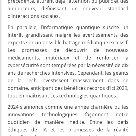
précédente, attirent déjà l’attention du public et des
annonceurs, définissant un nouveau standard
d’interactions sociales.
En parallèle, l’informatique quantique suscite un
intérêt grandissant malgré les avertissements des
experts sur un possible battage médiatique excessif.
Les promesses de découvrir de nouveaux
médicaments, matériaux et de renforcer la
cybersécurité sont tempérées par la nécessité de dix
ans de recherches intensives. Cependant, les géants
de la Tech investissent massivement dans ce
domaine, anticipant des bénéfices records d’ici 2029,
tout en maîtrisant ces technologies quantiques.
2024 s’annonce comme une année charnière où les
innovations technologiques façonnent notre
quotidien de manière inédite. Entre les défis
éthiques de l’IA et les promesses de la réalité