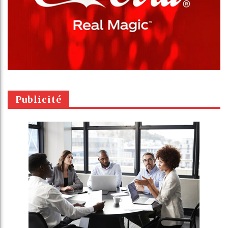
Publicité