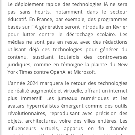
Le déploiement rapide des technologies IA ne sera
pas sans heurts, notamment dans le secteur
éducatif. En France, par exemple, des programmes
basés sur l’IA générative seront introduits en février
pour lutter contre le décrochage scolaire. Les
médias ne sont pas en reste, avec des rédactions
utilisant déjà ces technologies pour générer du
contenu, suscitant toutefois des controverses
juridiques, comme en témoigne la plainte du New
York Times contre OpenAI et Microsoft.
L’année 2024 marquera le retour des technologies
de réalité augmentée et virtuelle, offrant un internet
plus immersif. Les jumeaux numériques et les
avatars hyperréalistes émergent comme des outils
révolutionnaires, reproduisant avec précision des
objets, architectures, voire des villes entières. Les
influenceurs virtuels, apparus en fin d’année