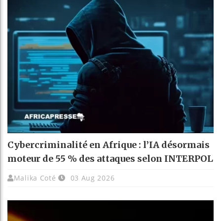
Cybercriminalité en Afrique : l’IA désormais
moteur de 55 % des attaques selon INTERPOL
Malika Coté
03 Aug 2026