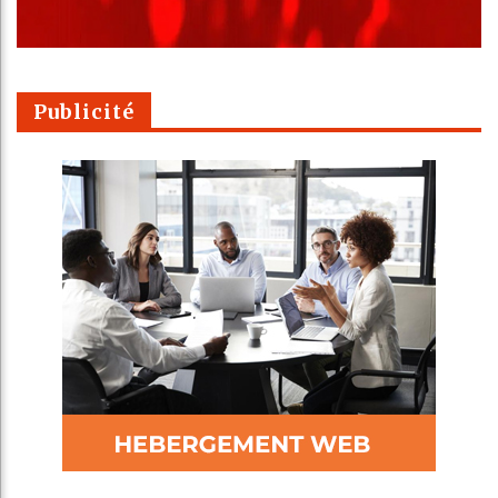
Publicité