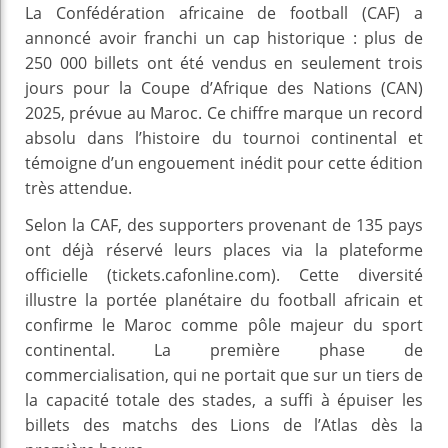
La Confédération africaine de football (CAF) a
annoncé avoir franchi un cap historique : plus de
250 000 billets ont été vendus en seulement trois
jours pour la Coupe d’Afrique des Nations (CAN)
2025, prévue au Maroc. Ce chiffre marque un record
absolu dans l’histoire du tournoi continental et
témoigne d’un engouement inédit pour cette édition
très attendue.
Selon la CAF, des supporters provenant de 135 pays
ont déjà réservé leurs places via la plateforme
officielle (tickets.cafonline.com). Cette diversité
illustre la portée planétaire du football africain et
confirme le Maroc comme pôle majeur du sport
continental. La première phase de
commercialisation, qui ne portait que sur un tiers de
la capacité totale des stades, a suffi à épuiser les
billets des matchs des Lions de l’Atlas dès la