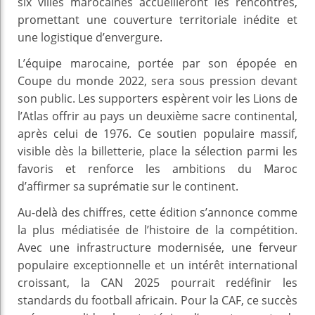
six villes marocaines accueilleront les rencontres,
promettant une couverture territoriale inédite et
une logistique d’envergure.
L’équipe marocaine, portée par son épopée en
Coupe du monde 2022, sera sous pression devant
son public. Les supporters espèrent voir les Lions de
l’Atlas offrir au pays un deuxième sacre continental,
après celui de 1976. Ce soutien populaire massif,
visible dès la billetterie, place la sélection parmi les
favoris et renforce les ambitions du Maroc
d’affirmer sa suprématie sur le continent.
Au-delà des chiffres, cette édition s’annonce comme
la plus médiatisée de l’histoire de la compétition.
Avec une infrastructure modernisée, une ferveur
populaire exceptionnelle et un intérêt international
croissant, la CAN 2025 pourrait redéfinir les
standards du football africain. Pour la CAF, ce succès