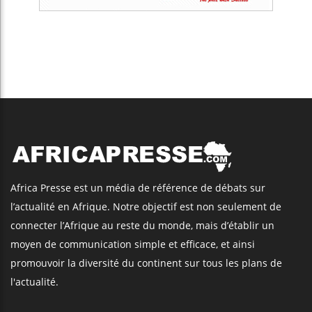
Africa Presse est un média de référence de débats sur
l’actualité en Afrique. Notre objectif est non seulement de
connecter l’Afrique au reste du monde, mais d’établir un
moyen de communication simple et efficace, et ainsi
promouvoir la diversité du continent sur tous les plans de
l'actualité.