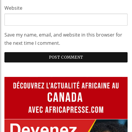
Website
Save my name, email, and website in this browser for
the next time I comment.