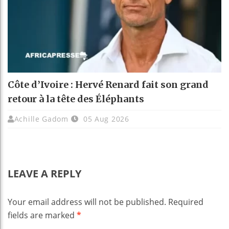
Côte d’Ivoire : Hervé Renard fait son grand
retour à la tête des Éléphants
Achille Gadom
05 Aug 2026
LEAVE A REPLY
Your email address will not be published.
Required
fields are marked
*