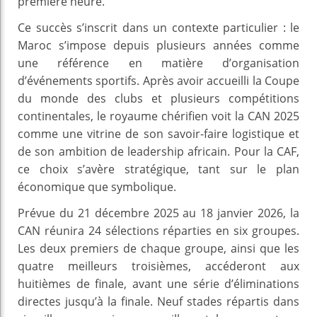
première heure.
Ce succès s’inscrit dans un contexte particulier : le
Maroc s’impose depuis plusieurs années comme
une référence en matière d’organisation
d’événements sportifs. Après avoir accueilli la Coupe
du monde des clubs et plusieurs compétitions
continentales, le royaume chérifien voit la CAN 2025
comme une vitrine de son savoir-faire logistique et
de son ambition de leadership africain. Pour la CAF,
ce choix s’avère stratégique, tant sur le plan
économique que symbolique.
Prévue du 21 décembre 2025 au 18 janvier 2026, la
CAN réunira 24 sélections réparties en six groupes.
Les deux premiers de chaque groupe, ainsi que les
quatre meilleurs troisièmes, accéderont aux
huitièmes de finale, avant une série d’éliminations
directes jusqu’à la finale. Neuf stades répartis dans