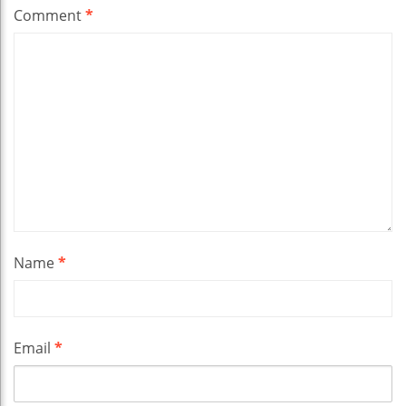
Comment
*
Name
*
Email
*