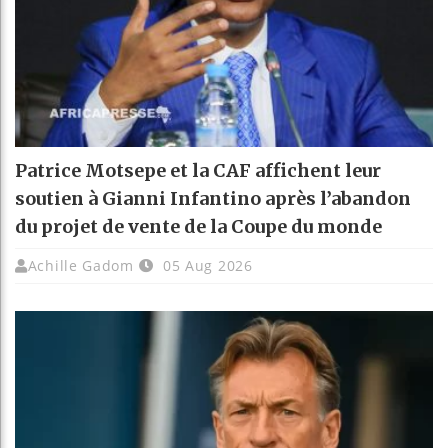
Patrice Motsepe et la CAF affichent leur
soutien à Gianni Infantino après l’abandon
du projet de vente de la Coupe du monde
Achille Gadom
05 Aug 2026