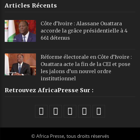
Articles Récents
Côte d’Ivoire : Alassane Ouattara
accorde la grâce présidentielle à 4
661 détenus
Réforme électorale en Côte d’Ivoire :
Ouattara acte la fin de la CEI et pose
les jalons d’un nouvel ordre
institutionnel
Retrouvez AfricaPresse Sur :
©
Africa Presse
, tous droits réservés