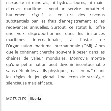
n’exporte ni minerais, ni hydrocarbures, ni main-
d’œuvre maritime. Il vend un service immatériel,
hautement régulé, et en tire des revenus
substantiels par les frais d’enregistrement et les
redevances annuelles. Surtout, ce statut lui offre
une voix disproportionnée dans les instances
maritimes internationales, à l’instar de
l’Organisation maritime internationale (OMI). Alors
que le continent cherche souvent à peser dans les
chaînes de valeur mondiales, Monrovia montre
qu’une petite nation peut devenir incontournable
sans détenir les actifs physiques, mais en maîtrisant
les règles du jeu global. Une leçon de stratégie,
silencieuse mais efficace.
liberia
MOTS CLÉS