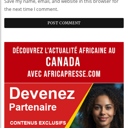
Save my name, email, and website in this browser for
the next time I comment.