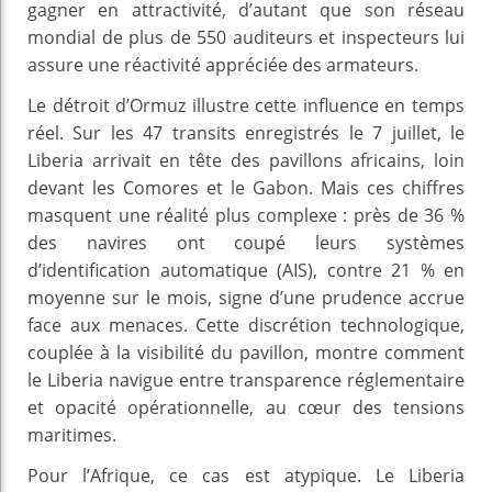
gagner en attractivité, d’autant que son réseau
mondial de plus de 550 auditeurs et inspecteurs lui
assure une réactivité appréciée des armateurs.
Le détroit d’Ormuz illustre cette influence en temps
réel. Sur les 47 transits enregistrés le 7 juillet, le
Liberia arrivait en tête des pavillons africains, loin
devant les Comores et le Gabon. Mais ces chiffres
masquent une réalité plus complexe : près de 36 %
des navires ont coupé leurs systèmes
d’identification automatique (AIS), contre 21 % en
moyenne sur le mois, signe d’une prudence accrue
face aux menaces. Cette discrétion technologique,
couplée à la visibilité du pavillon, montre comment
le Liberia navigue entre transparence réglementaire
et opacité opérationnelle, au cœur des tensions
maritimes.
Pour l’Afrique, ce cas est atypique. Le Liberia