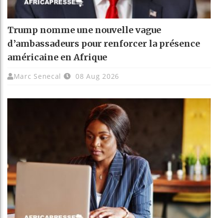
Trump nomme une nouvelle vague
d’ambassadeurs pour renforcer la présence
américaine en Afrique
Marc Senecal
08 Aug 2026