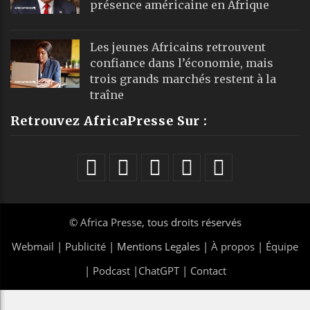
présence américaine en Afrique
Les jeunes Africains retrouvent
confiance dans l’économie, mais
trois grands marchés restent à la
traîne
Retrouvez AfricaPresse Sur :
©
Africa Presse
, tous droits réservés
Webmail
|
Publicité
| Mentions Legales |
À propos
|
Équipe
|
Podcast
|
ChatGPT
|
Contact