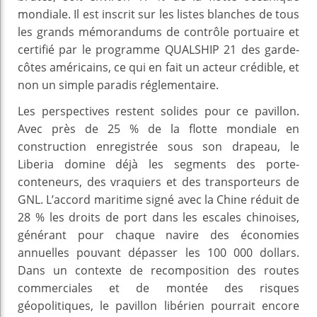
mondiale. Il est inscrit sur les listes blanches de tous
les grands mémorandums de contrôle portuaire et
certifié par le programme QUALSHIP 21 des garde-
côtes américains, ce qui en fait un acteur crédible, et
non un simple paradis réglementaire.
Les perspectives restent solides pour ce pavillon.
Avec près de 25 % de la flotte mondiale en
construction enregistrée sous son drapeau, le
Liberia domine déjà les segments des porte-
conteneurs, des vraquiers et des transporteurs de
GNL. L’accord maritime signé avec la Chine réduit de
28 % les droits de port dans les escales chinoises,
générant pour chaque navire des économies
annuelles pouvant dépasser les 100 000 dollars.
Dans un contexte de recomposition des routes
commerciales et de montée des risques
géopolitiques, le pavillon libérien pourrait encore