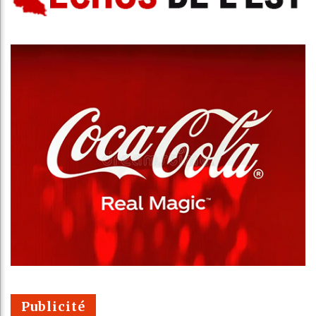
Publicité