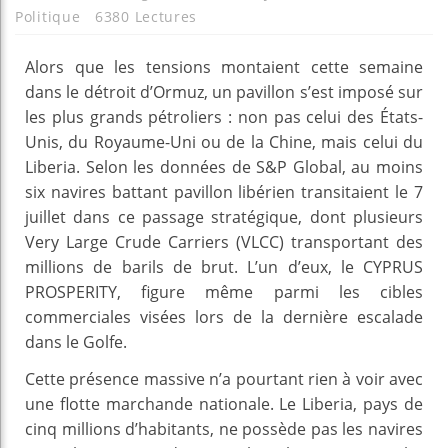
Politique
6380 Lectures
Alors que les tensions montaient cette semaine
dans le détroit d’Ormuz, un pavillon s’est imposé sur
les plus grands pétroliers : non pas celui des États-
Unis, du Royaume-Uni ou de la Chine, mais celui du
Liberia. Selon les données de S&P Global, au moins
six navires battant pavillon libérien transitaient le 7
juillet dans ce passage stratégique, dont plusieurs
Very Large Crude Carriers (VLCC) transportant des
millions de barils de brut. L’un d’eux, le CYPRUS
PROSPERITY, figure même parmi les cibles
commerciales visées lors de la dernière escalade
dans le Golfe.
Cette présence massive n’a pourtant rien à voir avec
une flotte marchande nationale. Le Liberia, pays de
cinq millions d’habitants, ne possède pas les navires