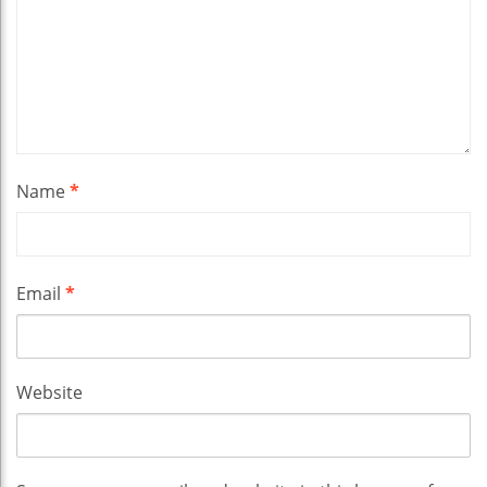
Name
*
Email
*
Website