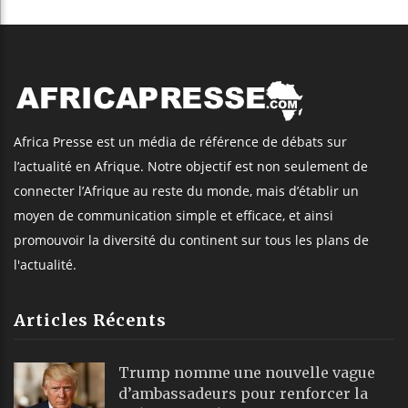
Africa Presse est un média de référence de débats sur
l’actualité en Afrique. Notre objectif est non seulement de
connecter l’Afrique au reste du monde, mais d’établir un
moyen de communication simple et efficace, et ainsi
promouvoir la diversité du continent sur tous les plans de
l'actualité.
Articles Récents
Trump nomme une nouvelle vague
d’ambassadeurs pour renforcer la