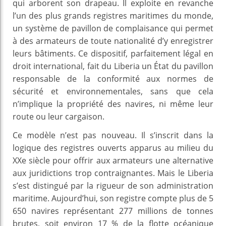
qui arborent son drapeau. Il exploite en revanche
l’un des plus grands registres maritimes du monde,
un système de pavillon de complaisance qui permet
à des armateurs de toute nationalité d’y enregistrer
leurs bâtiments. Ce dispositif, parfaitement légal en
droit international, fait du Liberia un État du pavillon
responsable de la conformité aux normes de
sécurité et environnementales, sans que cela
n’implique la propriété des navires, ni même leur
route ou leur cargaison.
Ce modèle n’est pas nouveau. Il s’inscrit dans la
logique des registres ouverts apparus au milieu du
XXe siècle pour offrir aux armateurs une alternative
aux juridictions trop contraignantes. Mais le Liberia
s’est distingué par la rigueur de son administration
maritime. Aujourd’hui, son registre compte plus de 5
650 navires représentant 277 millions de tonnes
brutes, soit environ 17 % de la flotte océanique