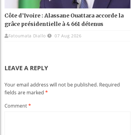
Côte d’Ivoire : Alassane Ouattara accorde la
grâce présidentielle à 4 661 détenus
Fatoumata Diallo
07 Aug 2026
LEAVE A REPLY
Your email address will not be published.
Required
fields are marked
*
Comment
*