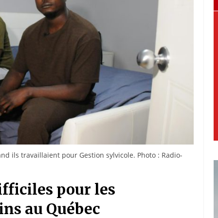
 ils travaillaient pour Gestion sylvicole. Photo : Radio-
fficiles pour les
ains au Québec