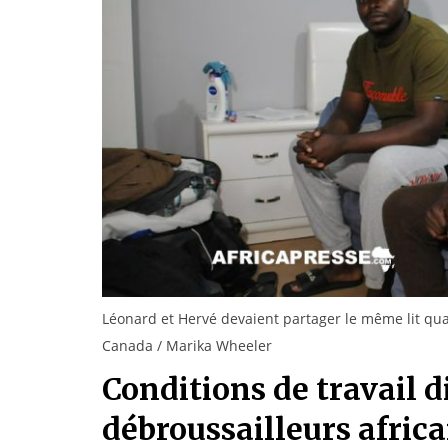
Léonard et Hervé devaient partager le même lit quand
Canada / Marika Wheeler
Conditions de travail di
débroussailleurs afric