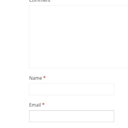
Comment
*
Name
*
Email
*