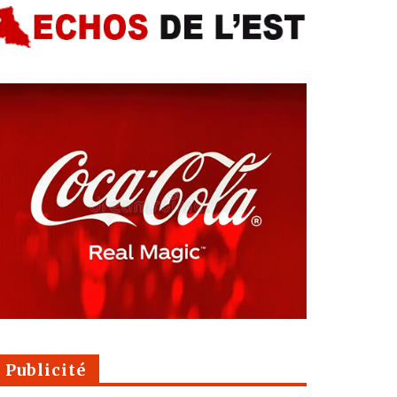
Publicité