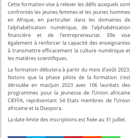
Cette formation vise à relever les défis auxquels sont
confrontés les jeunes femmes et les jeunes hommes
en Afrique, en particulier dans les domaines de
l’alphabétisation numérique, de l’alphabétisation
financière et de l’entrepreneuriat. Elle vise
également à renforcer la capacité des enseignantes
à transmettre efficacement la culture numérique et
les matières scientifiques.
La formation débutera à partir du mois d’août 2023.
Notons que la phase pilote de la formation s’est
déroulée en mai/juin 2023 avec 106 lauréats des
programmes pour la jeunesse de l’Union africaine
CIEFFA, représentant 54 Etats membres de l’Union
africaine et la Diaspora.
La date limite des inscriptions est fixée au 31 juillet.