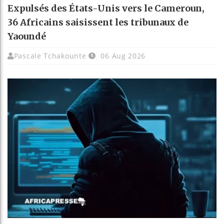
Expulsés des États-Unis vers le Cameroun,
36 Africains saisissent les tribunaux de
Yaoundé
Pascale Tchakounte
06 Aug 2026