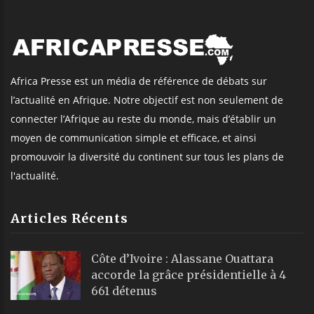
Africa Presse est un média de référence de débats sur
l’actualité en Afrique. Notre objectif est non seulement de
connecter l’Afrique au reste du monde, mais d’établir un
moyen de communication simple et efficace, et ainsi
promouvoir la diversité du continent sur tous les plans de
l'actualité.
Articles Récents
Côte d’Ivoire : Alassane Ouattara
accorde la grâce présidentielle à 4
661 détenus