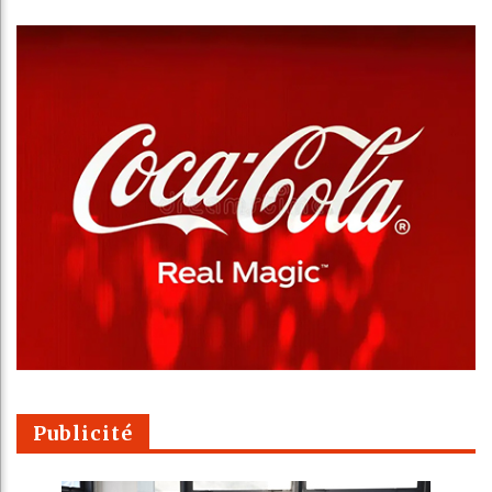
Publicité