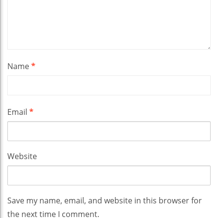
Name
*
Email
*
Website
Save my name, email, and website in this browser for
the next time I comment.