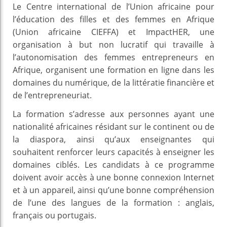
Le Centre international de l’Union africaine pour
l’éducation des filles et des femmes en Afrique
(Union africaine CIEFFA) et ImpactHER, une
organisation à but non lucratif qui travaille à
l’autonomisation des femmes entrepreneurs en
Afrique, organisent une formation en ligne dans les
domaines du numérique, de la littératie financière et
de l’entrepreneuriat.
La formation s’adresse aux personnes ayant une
nationalité africaines résidant sur le continent ou de
la diaspora, ainsi qu’aux enseignantes qui
souhaitent renforcer leurs capacités à enseigner les
domaines ciblés. Les candidats à ce programme
doivent avoir accès à une bonne connexion Internet
et à un appareil, ainsi qu’une bonne compréhension
de l’une des langues de la formation : anglais,
français ou portugais.