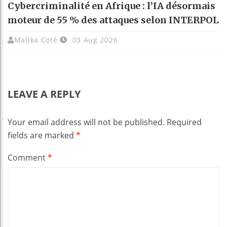
Cybercriminalité en Afrique : l’IA désormais
moteur de 55 % des attaques selon INTERPOL
Malika Coté
03 Aug 2026
LEAVE A REPLY
Your email address will not be published.
Required
fields are marked
*
Comment
*