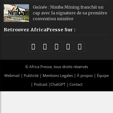
Guinée : Nimba Mining franchit un
cap avec la signature de sa première
convention minière
Retrouvez AfricaPresse Sur :
©
Africa Presse
, tous droits réservés
Webmail
|
Publicité
| Mentions Legales |
À propos
|
Équipe
|
Podcast
|
ChatGPT
|
Contact