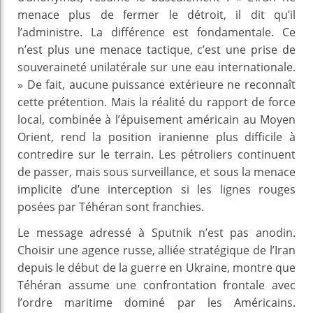
menace plus de fermer le détroit, il dit qu’il
l’administre. La différence est fondamentale. Ce
n’est plus une menace tactique, c’est une prise de
souveraineté unilatérale sur une eau internationale.
» De fait, aucune puissance extérieure ne reconnaît
cette prétention. Mais la réalité du rapport de force
local, combinée à l’épuisement américain au Moyen
Orient, rend la position iranienne plus difficile à
contredire sur le terrain. Les pétroliers continuent
de passer, mais sous surveillance, et sous la menace
implicite d’une interception si les lignes rouges
posées par Téhéran sont franchies.
Le message adressé à Sputnik n’est pas anodin.
Choisir une agence russe, alliée stratégique de l’Iran
depuis le début de la guerre en Ukraine, montre que
Téhéran assume une confrontation frontale avec
l’ordre maritime dominé par les Américains.