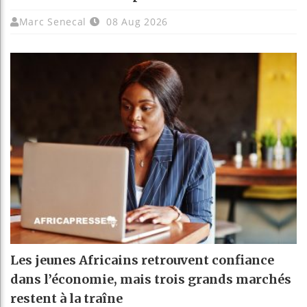
Marc Senecal
08 Aug 2026
Les jeunes Africains retrouvent confiance
dans l’économie, mais trois grands marchés
restent à la traîne