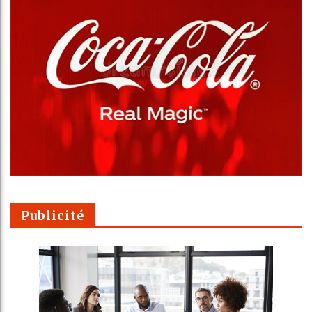
Publicité