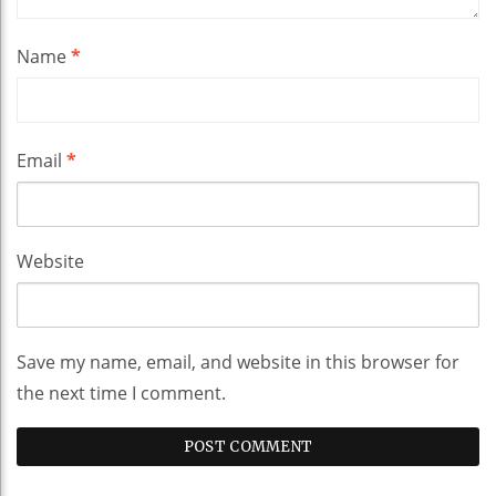
Name
*
Email
*
Website
Save my name, email, and website in this browser for
the next time I comment.