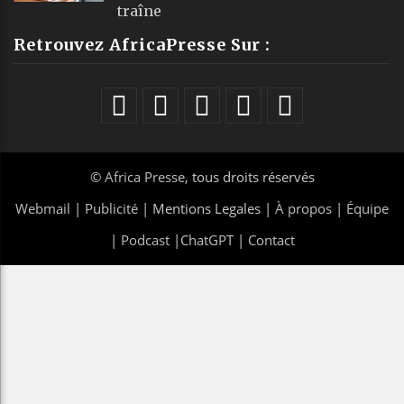
traîne
Retrouvez AfricaPresse Sur :
©
Africa Presse
, tous droits réservés
Webmail
|
Publicité
| Mentions Legales |
À propos
|
Équipe
|
Podcast
|
ChatGPT
|
Contact