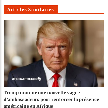
m
Articles Similaires
Trump nomme une nouvelle vague
d’ambassadeurs pour renforcer la présence
américaine en Afrique