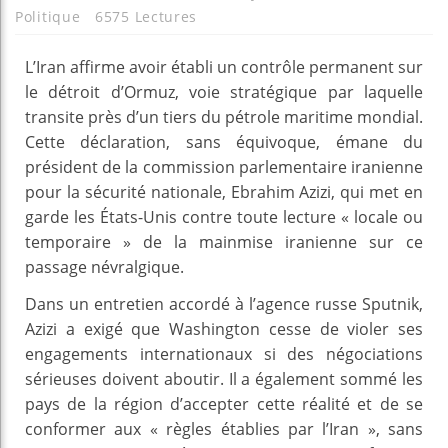
Politique
6575 Lectures
L’Iran affirme avoir établi un contrôle permanent sur
le détroit d’Ormuz, voie stratégique par laquelle
transite près d’un tiers du pétrole maritime mondial.
Cette déclaration, sans équivoque, émane du
président de la commission parlementaire iranienne
pour la sécurité nationale, Ebrahim Azizi, qui met en
garde les États-Unis contre toute lecture « locale ou
temporaire » de la mainmise iranienne sur ce
passage névralgique.
Dans un entretien accordé à l’agence russe Sputnik,
Azizi a exigé que Washington cesse de violer ses
engagements internationaux si des négociations
sérieuses doivent aboutir. Il a également sommé les
pays de la région d’accepter cette réalité et de se
conformer aux « règles établies par l’Iran », sans