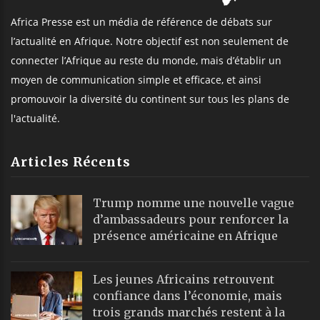
Africa Presse est un média de référence de débats sur
l’actualité en Afrique. Notre objectif est non seulement de
connecter l’Afrique au reste du monde, mais d’établir un
moyen de communication simple et efficace, et ainsi
promouvoir la diversité du continent sur tous les plans de
l'actualité.
Articles Récents
Trump nomme une nouvelle vague
d’ambassadeurs pour renforcer la
présence américaine en Afrique
Les jeunes Africains retrouvent
confiance dans l’économie, mais
trois grands marchés restent à la