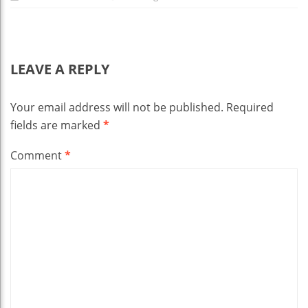
LEAVE A REPLY
Your email address will not be published.
Required
fields are marked
*
Comment
*