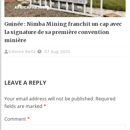
Guinée : Nimba Mining franchit un cap avec
la signature de sa première convention
minière
Sidonie Bella
07 Aug 2026
LEAVE A REPLY
Your email address will not be published.
Required
fields are marked
*
Comment
*