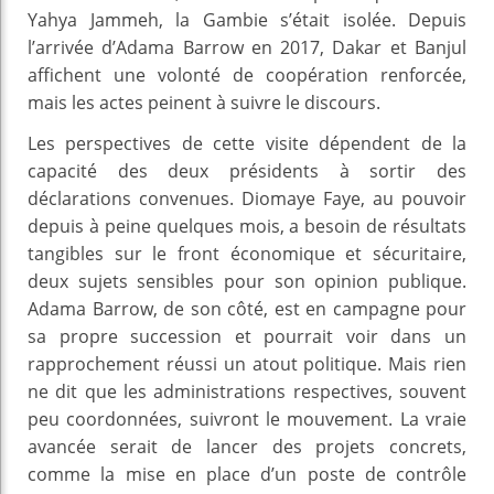
Yahya Jammeh, la Gambie s’était isolée. Depuis
l’arrivée d’Adama Barrow en 2017, Dakar et Banjul
affichent une volonté de coopération renforcée,
mais les actes peinent à suivre le discours.
Les perspectives de cette visite dépendent de la
capacité des deux présidents à sortir des
déclarations convenues. Diomaye Faye, au pouvoir
depuis à peine quelques mois, a besoin de résultats
tangibles sur le front économique et sécuritaire,
deux sujets sensibles pour son opinion publique.
Adama Barrow, de son côté, est en campagne pour
sa propre succession et pourrait voir dans un
rapprochement réussi un atout politique. Mais rien
ne dit que les administrations respectives, souvent
peu coordonnées, suivront le mouvement. La vraie
avancée serait de lancer des projets concrets,
comme la mise en place d’un poste de contrôle