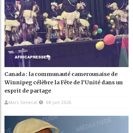
Canada : la communauté camerounaise de
Winnipeg célèbre la Fête de l’Unité dans un
esprit de partage
Marc Senecal
08 Jun 2026