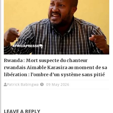
Rwanda : Mort suspecte du chanteur
rwandais Aimable Karasira au moment de sa
libération : l’ombre d’un système sans pitié
Patrick Babingwa
09 May 2026
LEAVE A REPLY