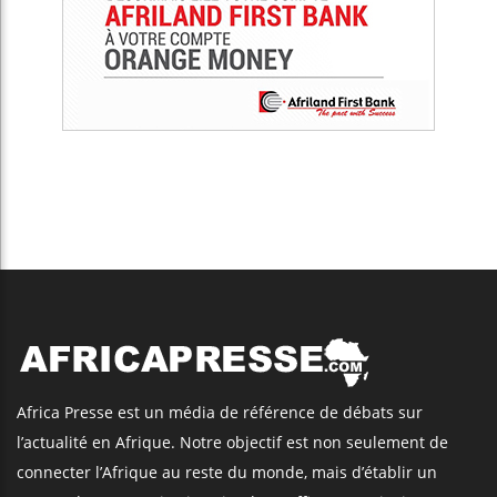
Africa Presse est un média de référence de débats sur
l’actualité en Afrique. Notre objectif est non seulement de
connecter l’Afrique au reste du monde, mais d’établir un