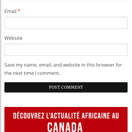
Email
*
Website
Save my name, email, and website in this browser for
the next time I comment.