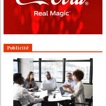
Publicité