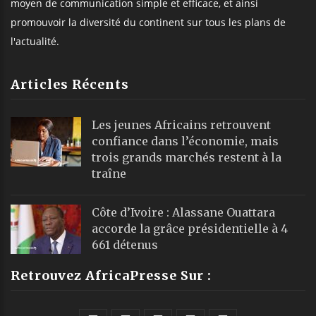
moyen de communication simple et efficace, et ainsi
promouvoir la diversité du continent sur tous les plans de
l'actualité.
Articles Récents
Les jeunes Africains retrouvent
confiance dans l’économie, mais
trois grands marchés restent à la
traîne
Côte d’Ivoire : Alassane Ouattara
accorde la grâce présidentielle à 4
661 détenus
Retrouvez AfricaPresse Sur :