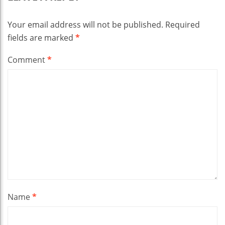
Your email address will not be published.
Required
fields are marked
*
Comment
*
Name
*