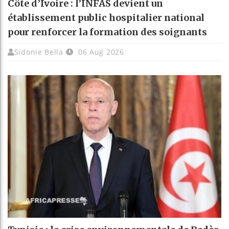
Côte d’Ivoire : l’INFAS devient un
établissement public hospitalier national
pour renforcer la formation des soignants
Sidonie Bella
06 Aug 2026