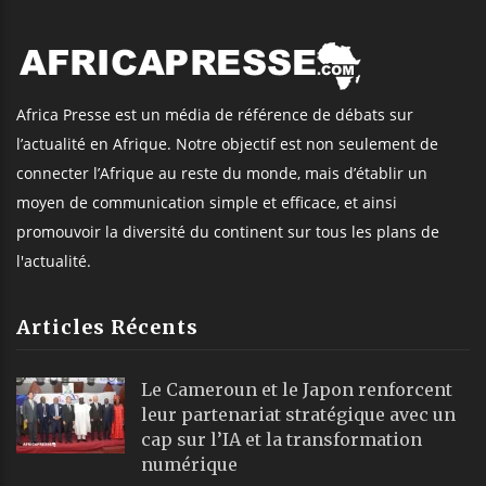
Africa Presse est un média de référence de débats sur
l’actualité en Afrique. Notre objectif est non seulement de
connecter l’Afrique au reste du monde, mais d’établir un
moyen de communication simple et efficace, et ainsi
promouvoir la diversité du continent sur tous les plans de
l'actualité.
Articles Récents
Le Cameroun et le Japon renforcent
leur partenariat stratégique avec un
cap sur l’IA et la transformation
numérique