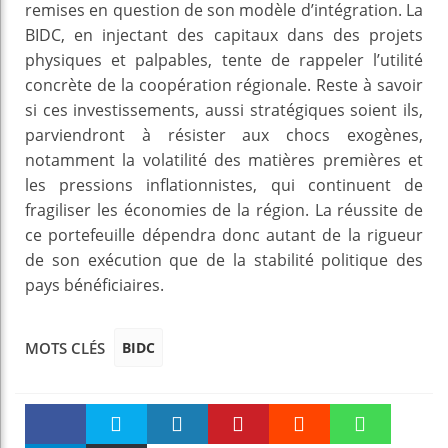
remises en question de son modèle d’intégration. La
BIDC, en injectant des capitaux dans des projets
physiques et palpables, tente de rappeler l’utilité
concrète de la coopération régionale. Reste à savoir
si ces investissements, aussi stratégiques soient ils,
parviendront à résister aux chocs exogènes,
notamment la volatilité des matières premières et
les pressions inflationnistes, qui continuent de
fragiliser les économies de la région. La réussite de
ce portefeuille dépendra donc autant de la rigueur
de son exécution que de la stabilité politique des
pays bénéficiaires.
BIDC
MOTS CLÉS