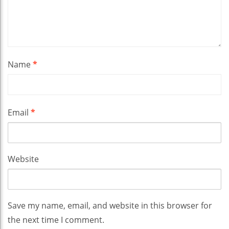
Name
*
Email
*
Website
Save my name, email, and website in this browser for
the next time I comment.