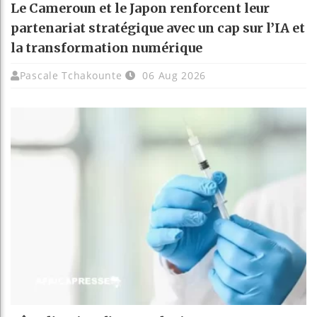
Le Cameroun et le Japon renforcent leur
partenariat stratégique avec un cap sur l’IA et
la transformation numérique
Pascale Tchakounte
06 Aug 2026