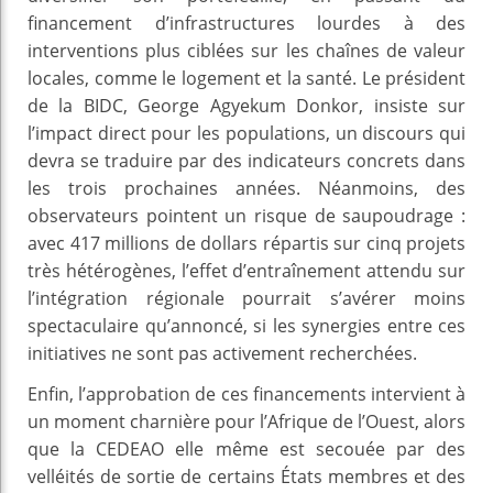
financement d’infrastructures lourdes à des
interventions plus ciblées sur les chaînes de valeur
locales, comme le logement et la santé. Le président
de la BIDC, George Agyekum Donkor, insiste sur
l’impact direct pour les populations, un discours qui
devra se traduire par des indicateurs concrets dans
les trois prochaines années. Néanmoins, des
observateurs pointent un risque de saupoudrage :
avec 417 millions de dollars répartis sur cinq projets
très hétérogènes, l’effet d’entraînement attendu sur
l’intégration régionale pourrait s’avérer moins
spectaculaire qu’annoncé, si les synergies entre ces
initiatives ne sont pas activement recherchées.
Enfin, l’approbation de ces financements intervient à
un moment charnière pour l’Afrique de l’Ouest, alors
que la CEDEAO elle même est secouée par des
velléités de sortie de certains États membres et des