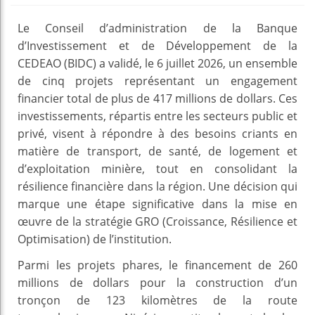
Le Conseil d’administration de la Banque
d’Investissement et de Développement de la
CEDEAO (BIDC) a validé, le 6 juillet 2026, un ensemble
de cinq projets représentant un engagement
financier total de plus de 417 millions de dollars. Ces
investissements, répartis entre les secteurs public et
privé, visent à répondre à des besoins criants en
matière de transport, de santé, de logement et
d’exploitation minière, tout en consolidant la
résilience financière dans la région. Une décision qui
marque une étape significative dans la mise en
œuvre de la stratégie GRO (Croissance, Résilience et
Optimisation) de l’institution.
Parmi les projets phares, le financement de 260
millions de dollars pour la construction d’un
tronçon de 123 kilomètres de la route