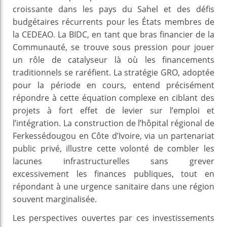
croissante dans les pays du Sahel et des défis
budgétaires récurrents pour les États membres de
la CEDEAO. La BIDC, en tant que bras financier de la
Communauté, se trouve sous pression pour jouer
un rôle de catalyseur là où les financements
traditionnels se raréfient. La stratégie GRO, adoptée
pour la période en cours, entend précisément
répondre à cette équation complexe en ciblant des
projets à fort effet de levier sur l’emploi et
l’intégration. La construction de l’hôpital régional de
Ferkessédougou en Côte d’Ivoire, via un partenariat
public privé, illustre cette volonté de combler les
lacunes infrastructurelles sans grever
excessivement les finances publiques, tout en
répondant à une urgence sanitaire dans une région
souvent marginalisée.
Les perspectives ouvertes par ces investissements