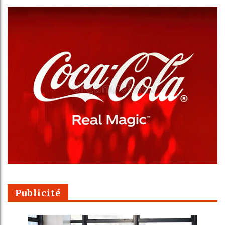
Publicité