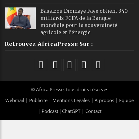
Bassirou Diomaye Faye obtient 340
milliards FCFA de la Banque
mondiale pour la souveraineté
agricole et l’énergie
Retrouvez AfricaPresse Sur :
©
Africa Presse
, tous droits réservés
Webmail
|
Publicité
| Mentions Legales |
À propos
|
Équipe
|
Podcast
|
ChatGPT
|
Contact