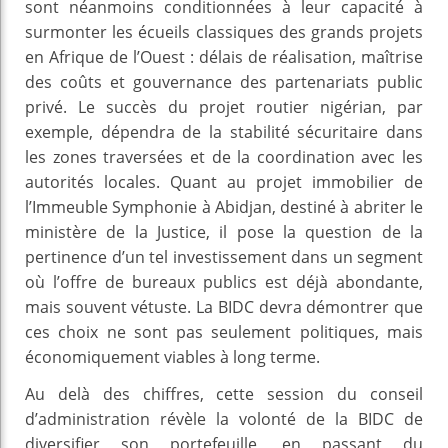
sont néanmoins conditionnées à leur capacité à
surmonter les écueils classiques des grands projets
en Afrique de l’Ouest : délais de réalisation, maîtrise
des coûts et gouvernance des partenariats public
privé. Le succès du projet routier nigérian, par
exemple, dépendra de la stabilité sécuritaire dans
les zones traversées et de la coordination avec les
autorités locales. Quant au projet immobilier de
l’Immeuble Symphonie à Abidjan, destiné à abriter le
ministère de la Justice, il pose la question de la
pertinence d’un tel investissement dans un segment
où l’offre de bureaux publics est déjà abondante,
mais souvent vétuste. La BIDC devra démontrer que
ces choix ne sont pas seulement politiques, mais
économiquement viables à long terme.
Au delà des chiffres, cette session du conseil
d’administration révèle la volonté de la BIDC de
diversifier son portefeuille, en passant du