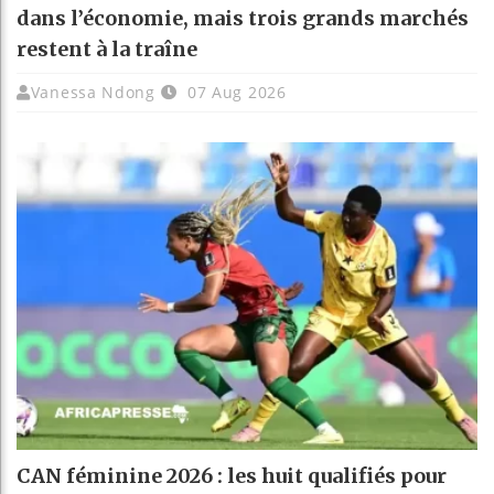
dans l’économie, mais trois grands marchés
restent à la traîne
Vanessa Ndong
07 Aug 2026
CAN féminine 2026 : les huit qualifiés pour