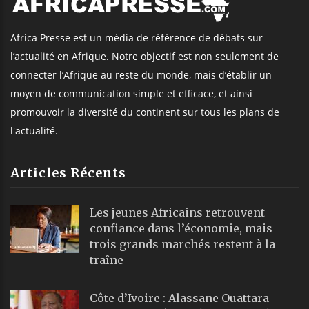
Africa Presse est un média de référence de débats sur
l’actualité en Afrique. Notre objectif est non seulement de
connecter l’Afrique au reste du monde, mais d’établir un
moyen de communication simple et efficace, et ainsi
promouvoir la diversité du continent sur tous les plans de
l'actualité.
Articles Récents
Les jeunes Africains retrouvent
confiance dans l’économie, mais
trois grands marchés restent à la
traîne
Côte d’Ivoire : Alassane Ouattara