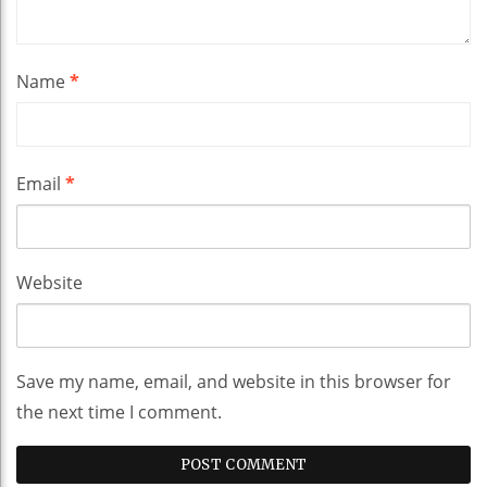
Name
*
Email
*
Website
Save my name, email, and website in this browser for
the next time I comment.