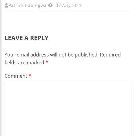
Patrick Babingwa
07 Aug 2026
LEAVE A REPLY
Your email address will not be published.
Required
fields are marked
*
Comment
*