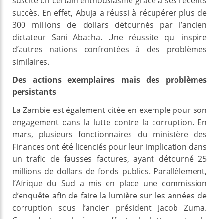
suscite un certain enthousiasme grâce à ses récents
succès. En effet, Abuja a réussi à récupérer plus de
300 millions de dollars détournés par l’ancien
dictateur Sani Abacha. Une réussite qui inspire
d’autres nations confrontées à des problèmes
similaires.
Des actions exemplaires mais des problèmes
persistants
La Zambie est également citée en exemple pour son
engagement dans la lutte contre la corruption. En
mars, plusieurs fonctionnaires du ministère des
Finances ont été licenciés pour leur implication dans
un trafic de fausses factures, ayant détourné 25
millions de dollars de fonds publics. Parallèlement,
l’Afrique du Sud a mis en place une commission
d’enquête afin de faire la lumière sur les années de
corruption sous l’ancien président Jacob Zuma.