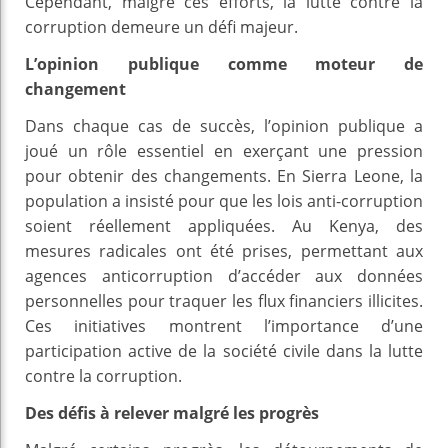
Cependant, malgré ces efforts, la lutte contre la
corruption demeure un défi majeur.
L’opinion publique comme moteur de
changement
Dans chaque cas de succès, l’opinion publique a
joué un rôle essentiel en exerçant une pression
pour obtenir des changements. En Sierra Leone, la
population a insisté pour que les lois anti-corruption
soient réellement appliquées. Au Kenya, des
mesures radicales ont été prises, permettant aux
agences anticorruption d’accéder aux données
personnelles pour traquer les flux financiers illicites.
Ces initiatives montrent l’importance d’une
participation active de la société civile dans la lutte
contre la corruption.
Des défis à relever malgré les progrès