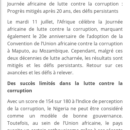
Journée africaine de lutte contre la corruption :
Progrès mitigés après 20 ans, des défis persistants
Le mardi 11 juillet, l’Afrique célèbre la Journée
africaine de lutte contre la corruption, marquant
également le 20e anniversaire de l’adoption de la
Convention de l’Union africaine contre la corruption
à Maputo, au Mozambique. Cependant, malgré ces
deux décennies de lutte acharnée, les résultats sont
mitigés et les défis persistants. Retour sur ces
avancées et les défis à relever.
Des succès limités dans la lutte contre la
corruption
Avec un score de 154 sur 180 à l’Indice de perception
de la corruption, le Nigeria ne peut être considéré
comme un modèle de bonne gouvernance.
Toutefois, au sein de l’Union africaine, le pays