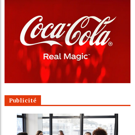
Publicité