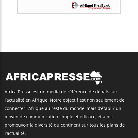
Africa Presse est un média de référence de débats sur
l’actualité en Afrique. Notre objectif est non seulement de
connecter l’Afrique au reste du monde, mais d’établir un
moyen de communication simple et efficace, et ainsi
promouvoir la diversité du continent sur tous les plans de
l'actualité.