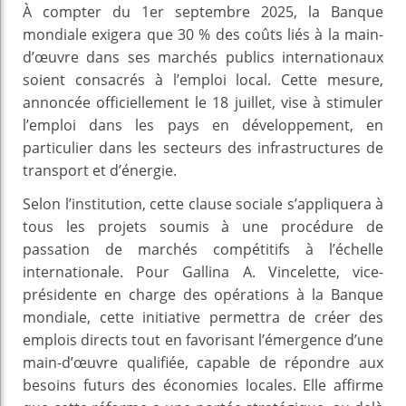
À compter du 1er septembre 2025, la Banque
mondiale exigera que 30 % des coûts liés à la main-
d’œuvre dans ses marchés publics internationaux
soient consacrés à l’emploi local. Cette mesure,
annoncée officiellement le 18 juillet, vise à stimuler
l’emploi dans les pays en développement, en
particulier dans les secteurs des infrastructures de
transport et d’énergie.
Selon l’institution, cette clause sociale s’appliquera à
tous les projets soumis à une procédure de
passation de marchés compétitifs à l’échelle
internationale. Pour Gallina A. Vincelette, vice-
présidente en charge des opérations à la Banque
mondiale, cette initiative permettra de créer des
emplois directs tout en favorisant l’émergence d’une
main-d’œuvre qualifiée, capable de répondre aux
besoins futurs des économies locales. Elle affirme