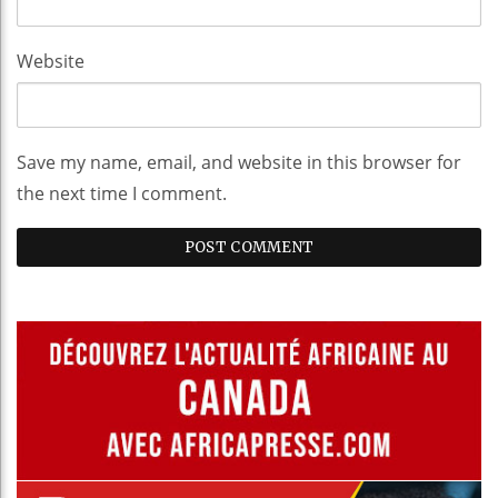
Website
Save my name, email, and website in this browser for
the next time I comment.