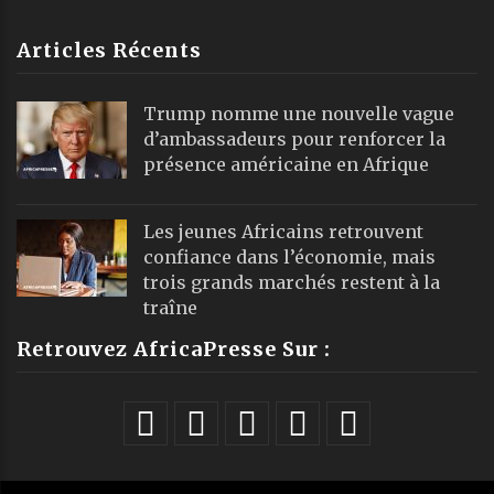
Articles Récents
Trump nomme une nouvelle vague
d’ambassadeurs pour renforcer la
présence américaine en Afrique
Les jeunes Africains retrouvent
confiance dans l’économie, mais
trois grands marchés restent à la
traîne
Retrouvez AfricaPresse Sur :