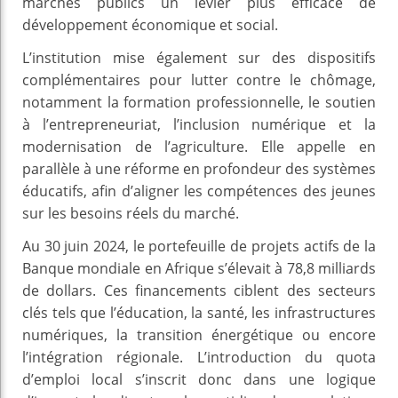
marchés publics un levier plus efficace de
développement économique et social.
L’institution mise également sur des dispositifs
complémentaires pour lutter contre le chômage,
notamment la formation professionnelle, le soutien
à l’entrepreneuriat, l’inclusion numérique et la
modernisation de l’agriculture. Elle appelle en
parallèle à une réforme en profondeur des systèmes
éducatifs, afin d’aligner les compétences des jeunes
sur les besoins réels du marché.
Au 30 juin 2024, le portefeuille de projets actifs de la
Banque mondiale en Afrique s’élevait à 78,8 milliards
de dollars. Ces financements ciblent des secteurs
clés tels que l’éducation, la santé, les infrastructures
numériques, la transition énergétique ou encore
l’intégration régionale. L’introduction du quota
d’emploi local s’inscrit donc dans une logique