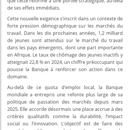
que cette réforme a une portée stratégique, au-delà
de ses effets immédiats.
Cette nouvelle exigence s’inscrit dans un contexte de
forte pression démographique sur les marchés du
travail. Dans les dix prochaines années, 1,2 milliard
de jeunes sont attendus sur le marché du travail
dans les pays émergents, dont une part importante
en Afrique. Le taux de chômage des jeunes inactifs y
atteignait 22,8 % en 2024, un chiffre préoccupant qui
pousse la Banque à renforcer son action dans ce
domaine.
Au-delà de ce quota d’emploi local, la Banque
mondiale a entrepris une refonte plus large de sa
politique de passation des marchés depuis mars
2025. Elle accorde désormais une place accrue à des
critères qualitatifs comme la durabilité, l’impact
social ou l’innovation. L’objectif est de faire des