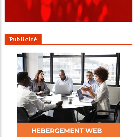
Publicité