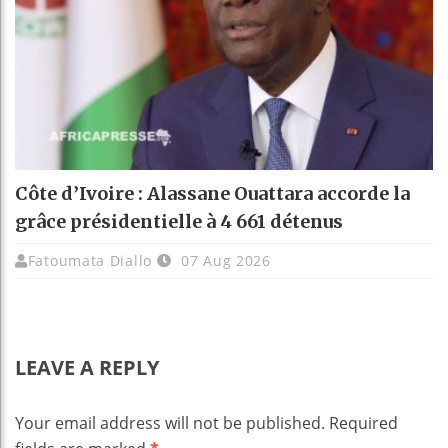
Côte d’Ivoire : Alassane Ouattara accorde la
grâce présidentielle à 4 661 détenus
Fatoumata Diallo
07 Aug 2026
LEAVE A REPLY
Your email address will not be published.
Required