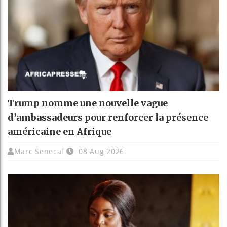
Trump nomme une nouvelle vague
d’ambassadeurs pour renforcer la présence
américaine en Afrique
Marc Senecal
08 Aug 2026