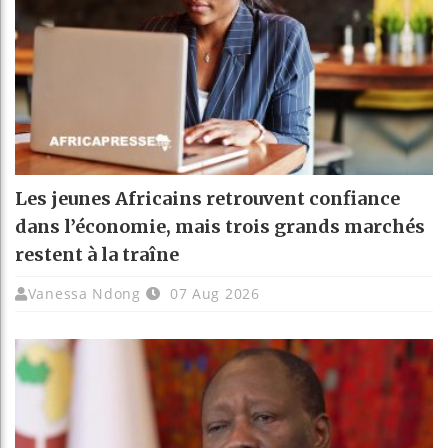
Les jeunes Africains retrouvent confiance
dans l’économie, mais trois grands marchés
restent à la traîne
Vanessa Ndong
07 Aug 2026