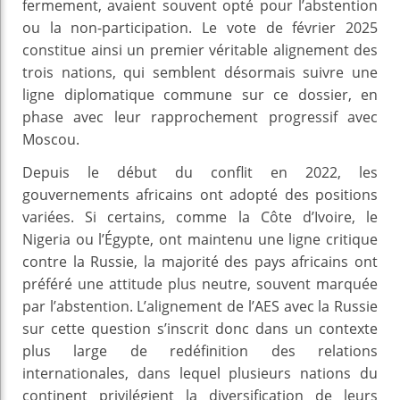
fermement, avaient souvent opté pour l’abstention
ou la non-participation. Le vote de février 2025
constitue ainsi un premier véritable alignement des
trois nations, qui semblent désormais suivre une
ligne diplomatique commune sur ce dossier, en
phase avec leur rapprochement progressif avec
Moscou.
Depuis le début du conflit en 2022, les
gouvernements africains ont adopté des positions
variées. Si certains, comme la Côte d’Ivoire, le
Nigeria ou l’Égypte, ont maintenu une ligne critique
contre la Russie, la majorité des pays africains ont
préféré une attitude plus neutre, souvent marquée
par l’abstention. L’alignement de l’AES avec la Russie
sur cette question s’inscrit donc dans un contexte
plus large de redéfinition des relations
internationales, dans lequel plusieurs nations du
continent privilégient la diversification de leurs