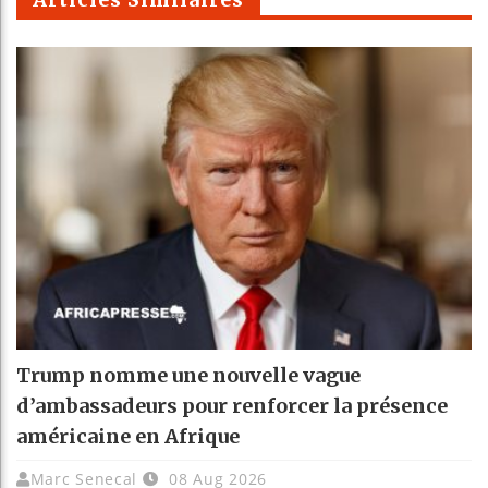
Trump nomme une nouvelle vague
d’ambassadeurs pour renforcer la présence
américaine en Afrique
Marc Senecal
08 Aug 2026