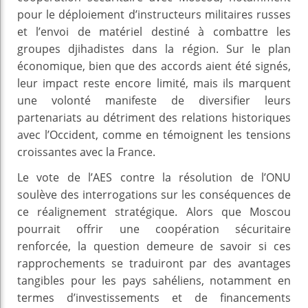
pour le déploiement d’instructeurs militaires russes
et l’envoi de matériel destiné à combattre les
groupes djihadistes dans la région. Sur le plan
économique, bien que des accords aient été signés,
leur impact reste encore limité, mais ils marquent
une volonté manifeste de diversifier leurs
partenariats au détriment des relations historiques
avec l’Occident, comme en témoignent les tensions
croissantes avec la France.
Le vote de l’AES contre la résolution de l’ONU
soulève des interrogations sur les conséquences de
ce réalignement stratégique. Alors que Moscou
pourrait offrir une coopération sécuritaire
renforcée, la question demeure de savoir si ces
rapprochements se traduiront par des avantages
tangibles pour les pays sahéliens, notamment en
termes d’investissements et de financements