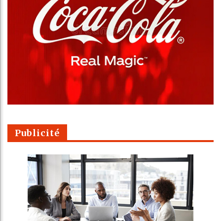
Publicité