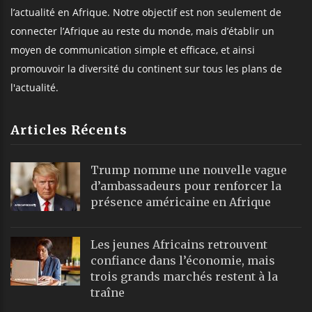
l’actualité en Afrique. Notre objectif est non seulement de
connecter l’Afrique au reste du monde, mais d’établir un
moyen de communication simple et efficace, et ainsi
promouvoir la diversité du continent sur tous les plans de
l'actualité.
Articles Récents
Trump nomme une nouvelle vague
d’ambassadeurs pour renforcer la
présence américaine en Afrique
Les jeunes Africains retrouvent
confiance dans l’économie, mais
trois grands marchés restent à la
traîne