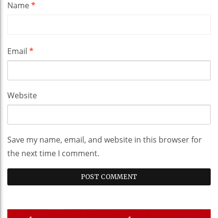
Name
*
Email
*
Website
Save my name, email, and website in this browser for
the next time I comment.