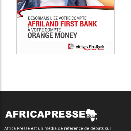
Africa Presse est un média de référence de débats sur