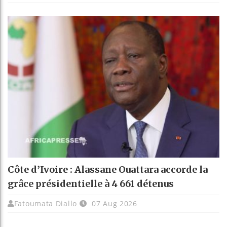
Côte d’Ivoire : Alassane Ouattara accorde la
grâce présidentielle à 4 661 détenus
Fatoumata Diallo
07 Aug 2026