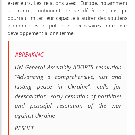
extérieurs. Les relations avec l’Europe, notamment
la France, continuent de se détériorer, ce qui
pourrait limiter leur capacité à attirer des soutiens
économiques et politiques nécessaires pour leur
développement à long terme.
#BREAKING
UN General Assembly ADOPTS resolution
“Advancing a comprehensive, just and
lasting peace in Ukraine”; calls for
deescalation, early cessation of hostilities
and peaceful resolution of the war
against Ukraine
RESULT