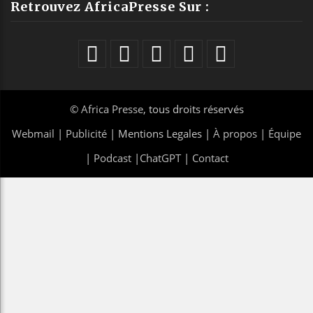
Retrouvez AfricaPresse Sur :
©
Africa Presse
, tous droits réservés
Webmail
|
Publicité
| Mentions Legales |
À propos
|
Équipe
|
Podcast
|
ChatGPT
|
Contact