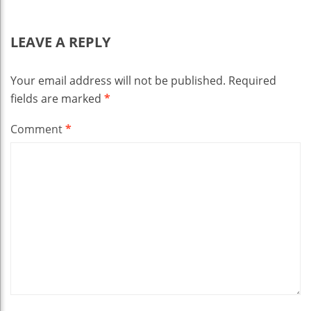
LEAVE A REPLY
Your email address will not be published.
Required
fields are marked
*
Comment
*