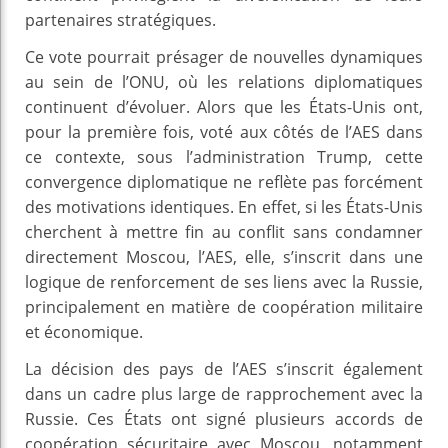
partenaires stratégiques.
Ce vote pourrait présager de nouvelles dynamiques
au sein de l’ONU, où les relations diplomatiques
continuent d’évoluer. Alors que les États-Unis ont,
pour la première fois, voté aux côtés de l’AES dans
ce contexte, sous l’administration Trump, cette
convergence diplomatique ne reflète pas forcément
des motivations identiques. En effet, si les États-Unis
cherchent à mettre fin au conflit sans condamner
directement Moscou, l’AES, elle, s’inscrit dans une
logique de renforcement de ses liens avec la Russie,
principalement en matière de coopération militaire
et économique.
La décision des pays de l’AES s’inscrit également
dans un cadre plus large de rapprochement avec la
Russie. Ces États ont signé plusieurs accords de
coopération sécuritaire avec Moscou, notamment