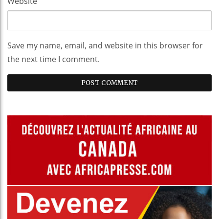
Website
Save my name, email, and website in this browser for
the next time I comment.