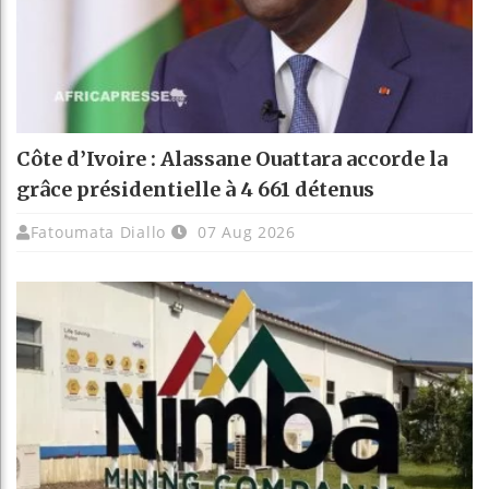
Côte d’Ivoire : Alassane Ouattara accorde la
grâce présidentielle à 4 661 détenus
Fatoumata Diallo
07 Aug 2026