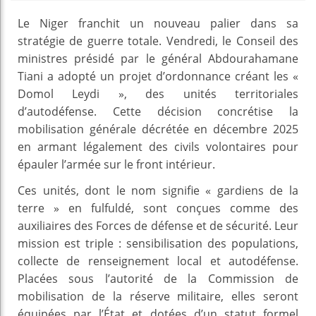
Le Niger franchit un nouveau palier dans sa
stratégie de guerre totale. Vendredi, le Conseil des
ministres présidé par le général Abdourahamane
Tiani a adopté un projet d’ordonnance créant les «
Domol Leydi », des unités territoriales
d’autodéfense. Cette décision concrétise la
mobilisation générale décrétée en décembre 2025
en armant légalement des civils volontaires pour
épauler l’armée sur le front intérieur.
Ces unités, dont le nom signifie « gardiens de la
terre » en fulfuldé, sont conçues comme des
auxiliaires des Forces de défense et de sécurité. Leur
mission est triple : sensibilisation des populations,
collecte de renseignement local et autodéfense.
Placées sous l’autorité de la Commission de
mobilisation de la réserve militaire, elles seront
équipées par l’État et dotées d’un statut formel