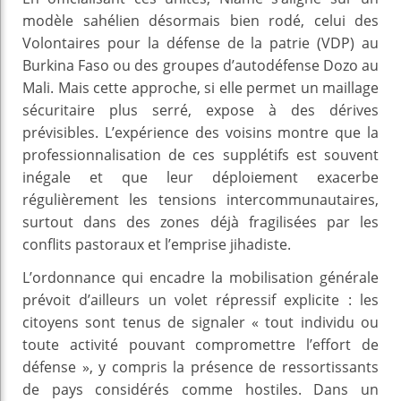
modèle sahélien désormais bien rodé, celui des
Volontaires pour la défense de la patrie (VDP) au
Burkina Faso ou des groupes d’autodéfense Dozo au
Mali. Mais cette approche, si elle permet un maillage
sécuritaire plus serré, expose à des dérives
prévisibles. L’expérience des voisins montre que la
professionnalisation de ces supplétifs est souvent
inégale et que leur déploiement exacerbe
régulièrement les tensions intercommunautaires,
surtout dans des zones déjà fragilisées par les
conflits pastoraux et l’emprise jihadiste.
L’ordonnance qui encadre la mobilisation générale
prévoit d’ailleurs un volet répressif explicite : les
citoyens sont tenus de signaler « tout individu ou
toute activité pouvant compromettre l’effort de
défense », y compris la présence de ressortissants
de pays considérés comme hostiles. Dans un