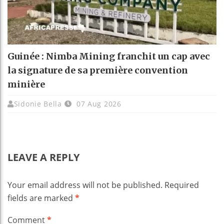
Guinée : Nimba Mining franchit un cap avec
la signature de sa première convention
minière
Sidonie Bella
07 Aug 2026
LEAVE A REPLY
Your email address will not be published.
Required
fields are marked
*
Comment
*