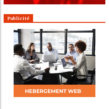
Publicité