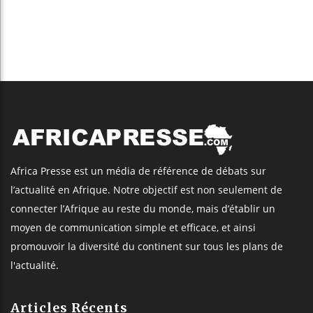
Africa Presse est un média de référence de débats sur
l’actualité en Afrique. Notre objectif est non seulement de
connecter l’Afrique au reste du monde, mais d’établir un
moyen de communication simple et efficace, et ainsi
promouvoir la diversité du continent sur tous les plans de
l'actualité.
Articles Récents