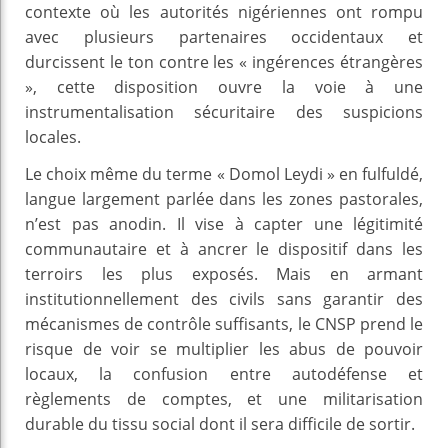
contexte où les autorités nigériennes ont rompu
avec plusieurs partenaires occidentaux et
durcissent le ton contre les « ingérences étrangères
», cette disposition ouvre la voie à une
instrumentalisation sécuritaire des suspicions
locales.
Le choix même du terme « Domol Leydi » en fulfuldé,
langue largement parlée dans les zones pastorales,
n’est pas anodin. Il vise à capter une légitimité
communautaire et à ancrer le dispositif dans les
terroirs les plus exposés. Mais en armant
institutionnellement des civils sans garantir des
mécanismes de contrôle suffisants, le CNSP prend le
risque de voir se multiplier les abus de pouvoir
locaux, la confusion entre autodéfense et
règlements de comptes, et une militarisation
durable du tissu social dont il sera difficile de sortir.