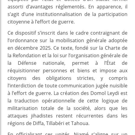
assorti d’avantages réglementés. En apparence, il
s’agit d’une institutionnalisation de la participation
citoyenne à l’effort de guerre.
Ce dispositif s’inscrit dans le cadre contraignant de
l’ordonnance sur la mobilisation générale adoptée
en décembre 2025. Ce texte, fondé sur la Charte de
la Refondation et la loi sur l’organisation générale de
la Défense nationale, permet à l’État de
réquisitionner personnes et biens et impose aux
citoyens des obligations strictes, y compris
l’interdiction de toute communication jugée nuisible
à l’effort de guerre. La création des Domol Leydi est
la traduction opérationnelle de cette logique de
militarisation totale de la société, alors que les
attaques jihadistes restent récurrentes dans les
régions de Diffa, Tillabéri et Tahoua.
En officialisant ces unités, Niamé s’aligne sur un