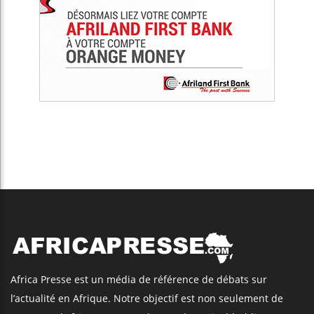
Africa Presse est un média de référence de débats sur
l’actualité en Afrique. Notre objectif est non seulement de