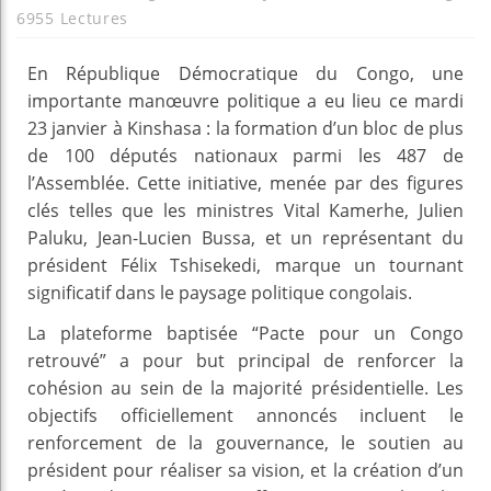
6955 Lectures
En République Démocratique du Congo, une
importante manœuvre politique a eu lieu ce mardi
23 janvier à Kinshasa : la formation d’un bloc de plus
de 100 députés nationaux parmi les 487 de
l’Assemblée. Cette initiative, menée par des figures
clés telles que les ministres Vital Kamerhe, Julien
Paluku, Jean-Lucien Bussa, et un représentant du
président Félix Tshisekedi, marque un tournant
significatif dans le paysage politique congolais.
La plateforme baptisée “Pacte pour un Congo
retrouvé” a pour but principal de renforcer la
cohésion au sein de la majorité présidentielle. Les
objectifs officiellement annoncés incluent le
renforcement de la gouvernance, le soutien au
président pour réaliser sa vision, et la création d’un