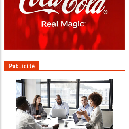
Publicité