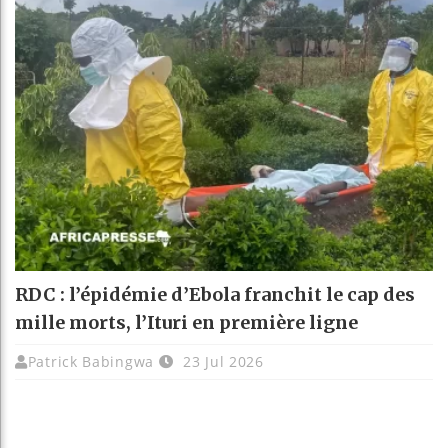
RDC : l’épidémie d’Ebola franchit le cap des
mille morts, l’Ituri en première ligne
Patrick Babingwa
23 Jul 2026