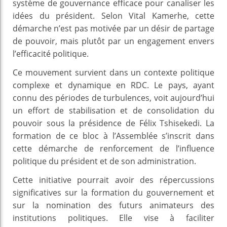
système de gouvernance efficace pour canaliser les
idées du président. Selon Vital Kamerhe, cette
démarche n’est pas motivée par un désir de partage
de pouvoir, mais plutôt par un engagement envers
l’efficacité politique.
Ce mouvement survient dans un contexte politique
complexe et dynamique en RDC. Le pays, ayant
connu des périodes de turbulences, voit aujourd’hui
un effort de stabilisation et de consolidation du
pouvoir sous la présidence de Félix Tshisekedi. La
formation de ce bloc à l’Assemblée s’inscrit dans
cette démarche de renforcement de l’influence
politique du président et de son administration.
Cette initiative pourrait avoir des répercussions
significatives sur la formation du gouvernement et
sur la nomination des futurs animateurs des
institutions politiques. Elle vise à faciliter