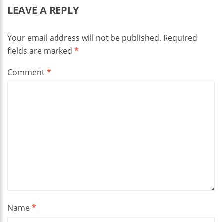
LEAVE A REPLY
Your email address will not be published.
Required
fields are marked
*
Comment
*
Name
*