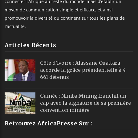
connecter l’Afrique au reste du monde, mais d’établir un
moyen de communication simple et efficace, et ainsi
promouvoir la diversité du continent sur tous les plans de
l'actualité.
Articles Récents
Côte d’Ivoire : Alassane Ouattara
accorde la grâce présidentielle à 4
661 détenus
Guinée : Nimba Mining franchit un
cap avec la signature de sa première
convention minière
Retrouvez AfricaPresse Sur :