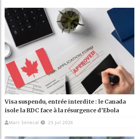
Visa suspendu, entrée interdite : le Canada
isole la RDC face à la résurgence d’Ebola
Marc Senecal
25 Jul 2026