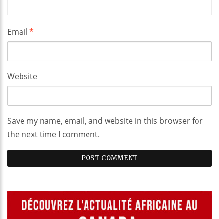
Email
*
Website
Save my name, email, and website in this browser for
the next time I comment.