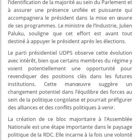
l’identification de la majorité au sein du Parlement et
à assurer une présence unifiée et puissante qui
accompagnera le président dans la mise en œuvre
de ses programmes. Le ministre de l’Industrie, Julien
Paluku, souligne que cet effort est avant tout
destiné à appuyer le président après les élections.
Le parti présidentiel UDPS observe cette évolution
avec intérêt, bien que certains membres du régime y
voient potentiellement une opportunité pour
revendiquer des positions clés dans les futures
institutions. Cette manœuvre suggère un
changement potentiel dans l’équilibre des forces au
sein de la politique congolaise et pourrait préfigurer
des alliances et des conflits politiques à venir.
La création de ce bloc majoritaire à l’Assemblée
Nationale est une étape importante dans le paysage
politique de la RDC. Elle incarne à la fois une volonté