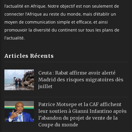
l’actualité en Afrique. Notre objectif est non seulement de
connecter l’Afrique au reste du monde, mais d’établir un
moyen de communication simple et efficace, et ainsi
promouvoir la diversité du continent sur tous les plans de
l'actualité.
Articles Récents
Ceuta : Rabat affirme avoir alerté
Madrid des risques migratoires dès
juillet
Patrice Motsepe et la CAF affichent
leur soutien à Gianni Infantino après
l’abandon du projet de vente de la
Coupe du monde