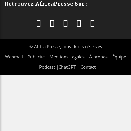
Retrouvez AfricaPresse Sur :
©
Africa Presse
, tous droits réservés
Webmail
|
Publicité
| Mentions Legales |
À propos
|
Équipe
|
Podcast
|
ChatGPT
|
Contact