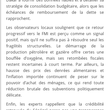
stratégie de consolidation budgétaire, alors que les
échéances de remboursement de la dette se
rapprochent.
Les observateurs locaux soulignent que ce retour
progressif vers le FMI est perçu comme un signal
positif, mais qu’il ne suffira pas à résoudre seul les
fragilités structurelles. Le démarrage de la
production pétrolière et gazière offre certes une
bouffée d’oxygène, mais ses retombées fiscales
restent incertaines à court terme. Par ailleurs, la
hausse des prix des denrées alimentaires et
l’inflation importée continuent de peser sur le
pouvoir d’achat des ménages, ce qui rend toute
réduction brutale des subventions politiquement
délicate.
Enfin, les experts rappellent que la crédibilité