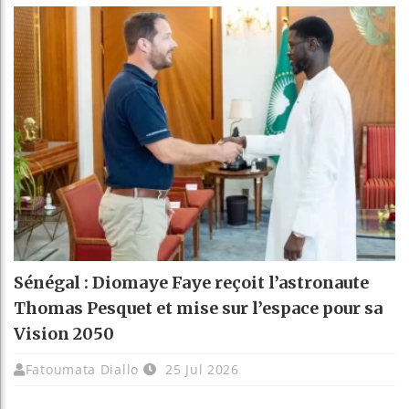
Sénégal : Diomaye Faye reçoit l’astronaute
Thomas Pesquet et mise sur l’espace pour sa
Vision 2050
Fatoumata Diallo
25 Jul 2026