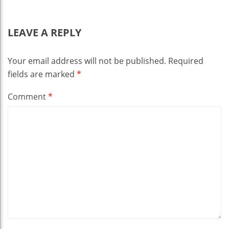
LEAVE A REPLY
Your email address will not be published.
Required
fields are marked
*
Comment
*