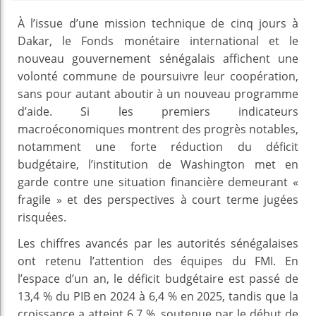
À l’issue d’une mission technique de cinq jours à
Dakar, le Fonds monétaire international et le
nouveau gouvernement sénégalais affichent une
volonté commune de poursuivre leur coopération,
sans pour autant aboutir à un nouveau programme
d’aide. Si les premiers indicateurs
macroéconomiques montrent des progrès notables,
notamment une forte réduction du déficit
budgétaire, l’institution de Washington met en
garde contre une situation financière demeurant «
fragile » et des perspectives à court terme jugées
risquées.
Les chiffres avancés par les autorités sénégalaises
ont retenu l’attention des équipes du FMI. En
l’espace d’un an, le déficit budgétaire est passé de
13,4 % du PIB en 2024 à 6,4 % en 2025, tandis que la
croissance a atteint 6,7 %, soutenue par le début de