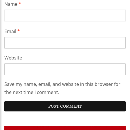
Name
*
Email
*
Website
Save my name, email, and website in this browser for
the next time I comment.