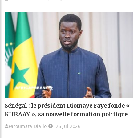
Sénégal : le président Diomaye Faye fonde «
KIIRAAY », sa nouvelle formation politique
Fatoumata Diallo
26 Jul 2026