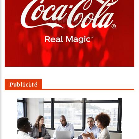
Publicité