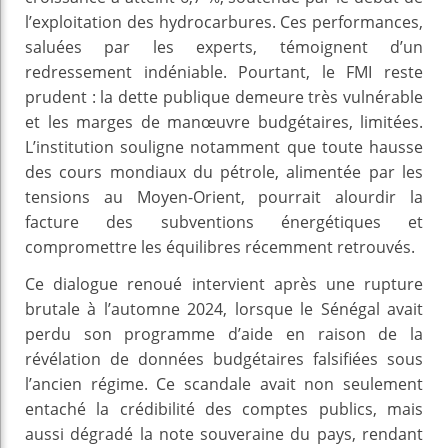
l’exploitation des hydrocarbures. Ces performances,
saluées par les experts, témoignent d’un
redressement indéniable. Pourtant, le FMI reste
prudent : la dette publique demeure très vulnérable
et les marges de manœuvre budgétaires, limitées.
L’institution souligne notamment que toute hausse
des cours mondiaux du pétrole, alimentée par les
tensions au Moyen-Orient, pourrait alourdir la
facture des subventions énergétiques et
compromettre les équilibres récemment retrouvés.
Ce dialogue renoué intervient après une rupture
brutale à l’automne 2024, lorsque le Sénégal avait
perdu son programme d’aide en raison de la
révélation de données budgétaires falsifiées sous
l’ancien régime. Ce scandale avait non seulement
entaché la crédibilité des comptes publics, mais
aussi dégradé la note souveraine du pays, rendant