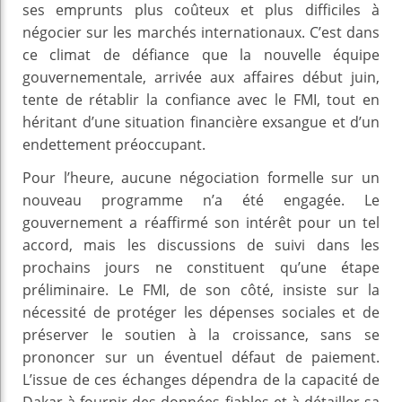
ses emprunts plus coûteux et plus difficiles à
négocier sur les marchés internationaux. C’est dans
ce climat de défiance que la nouvelle équipe
gouvernementale, arrivée aux affaires début juin,
tente de rétablir la confiance avec le FMI, tout en
héritant d’une situation financière exsangue et d’un
endettement préoccupant.
Pour l’heure, aucune négociation formelle sur un
nouveau programme n’a été engagée. Le
gouvernement a réaffirmé son intérêt pour un tel
accord, mais les discussions de suivi dans les
prochains jours ne constituent qu’une étape
préliminaire. Le FMI, de son côté, insiste sur la
nécessité de protéger les dépenses sociales et de
préserver le soutien à la croissance, sans se
prononcer sur un éventuel défaut de paiement.
L’issue de ces échanges dépendra de la capacité de
Dakar à fournir des données fiables et à détailler sa