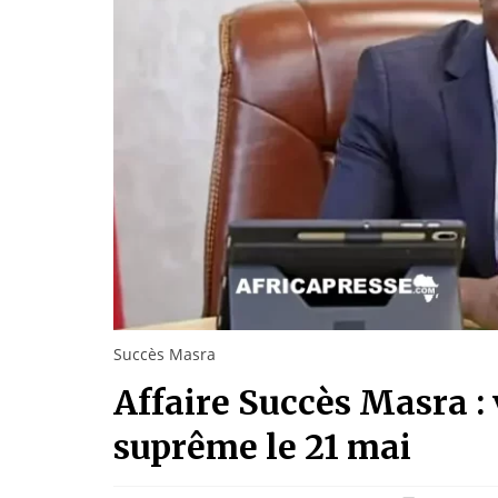
Succès Masra
Affaire Succès Masra : 
suprême le 21 mai