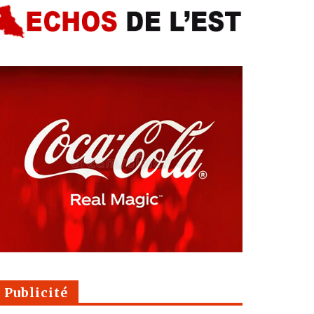
Publicité