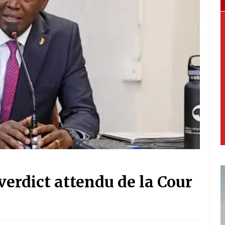
verdict attendu de la Cour