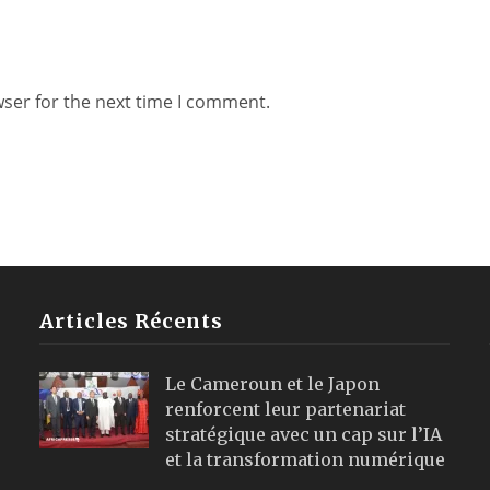
wser for the next time I comment.
Articles Récents
Le Cameroun et le Japon
renforcent leur partenariat
stratégique avec un cap sur l’IA
et la transformation numérique