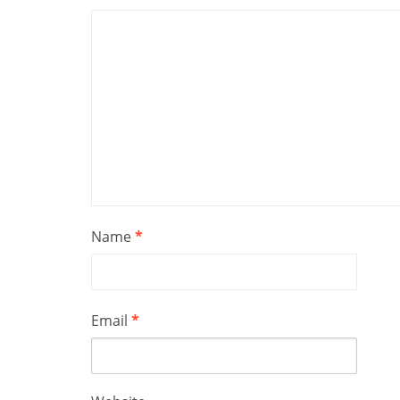
Name
*
Email
*