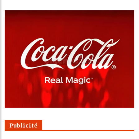
Publicité