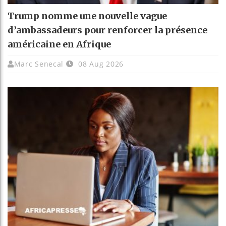
Trump nomme une nouvelle vague
d’ambassadeurs pour renforcer la présence
américaine en Afrique
Marc Senecal
08 Aug 2026