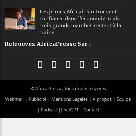
Les jeunes Africains retrouvent
confiance dans l’économie, mais
trois grands marchés restent à la
traîne
Retrouvez AfricaPresse Sur :
©
Africa Presse
, tous droits réservés
Webmail
|
Publicité
| Mentions Legales |
À propos
|
Équipe
|
Podcast
|
ChatGPT
|
Contact