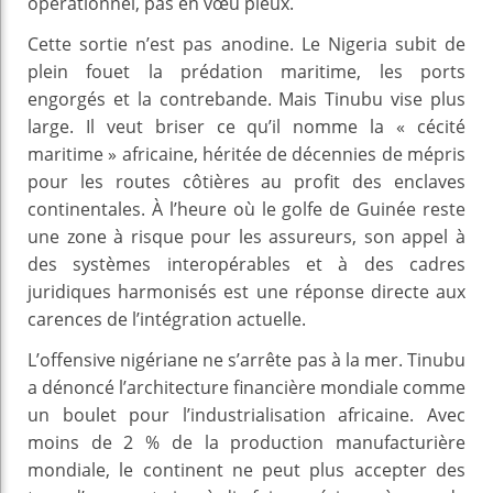
opérationnel, pas en vœu pieux.
Cette sortie n’est pas anodine. Le Nigeria subit de
plein fouet la prédation maritime, les ports
engorgés et la contrebande. Mais Tinubu vise plus
large. Il veut briser ce qu’il nomme la « cécité
maritime » africaine, héritée de décennies de mépris
pour les routes côtières au profit des enclaves
continentales. À l’heure où le golfe de Guinée reste
une zone à risque pour les assureurs, son appel à
des systèmes interopérables et à des cadres
juridiques harmonisés est une réponse directe aux
carences de l’intégration actuelle.
L’offensive nigériane ne s’arrête pas à la mer. Tinubu
a dénoncé l’architecture financière mondiale comme
un boulet pour l’industrialisation africaine. Avec
moins de 2 % de la production manufacturière
mondiale, le continent ne peut plus accepter des