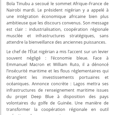
Bola Tinubu a secoué le sommet Afrique–France de
Nairobi mardi. Le président nigérian y a appelé à
une intégration économique africaine bien plus
ambitieuse que les discours convenus. Son message
est clair : industrialisation, coopération régionale
musclée et infrastructures stratégiques, sans
attendre la bienveillance des anciennes puissances.
Le chef de l’État nigérian a mis l’accent sur un levier
souvent négligé : l’économie bleue. Face à
Emmanuel Macron et William Ruto, il a dénoncé
l’insécurité maritime et les flous réglementaires qui
étranglent les investissements portuaires et
océaniques. Annonce concrète : Lagos mettra ses
infrastructures de renseignement maritime issues
du projet Deep Blue à disposition des pays
volontaires du golfe de Guinée. Une manière de
transformer la coopération régionale en outil