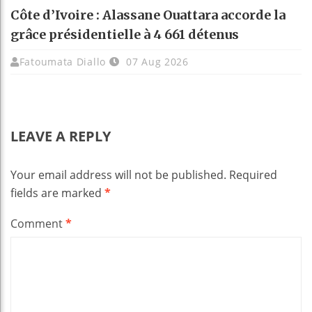
Côte d’Ivoire : Alassane Ouattara accorde la
grâce présidentielle à 4 661 détenus
Fatoumata Diallo
07 Aug 2026
LEAVE A REPLY
Your email address will not be published.
Required
fields are marked
*
Comment
*