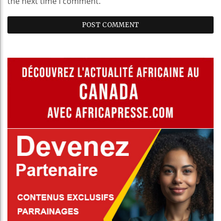
the next time I comment.