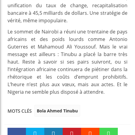
unification du taux de change, recapitalisation
bancaire à 45,5 milliards de dollars. Une stratégie de
vérité, même impopulaire.
Le sommet de Nairobi a réuni une trentaine de pays
africains et des poids lourds comme Antonio
Guterres et Mahamoud Ali Youssouf. Mais le vrai
message est ailleurs : Tinubu a placé la barre très
haut. Reste à savoir si ses pairs suivront, ou si
l’intégration africaine continuera de piétiner dans la
rhétorique et les coûts d’emprunt prohibitifs.
L’heure n’est plus aux vœux, mais aux actes. Et le
Nigeria ne semble plus disposé à attendre.
Bola Ahmed Tinubu
MOTS CLÉS