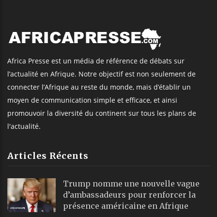
Africa Presse est un média de référence de débats sur
l’actualité en Afrique. Notre objectif est non seulement de
connecter l’Afrique au reste du monde, mais d’établir un
moyen de communication simple et efficace, et ainsi
promouvoir la diversité du continent sur tous les plans de
l'actualité.
Articles Récents
Trump nomme une nouvelle vague
d’ambassadeurs pour renforcer la
présence américaine en Afrique