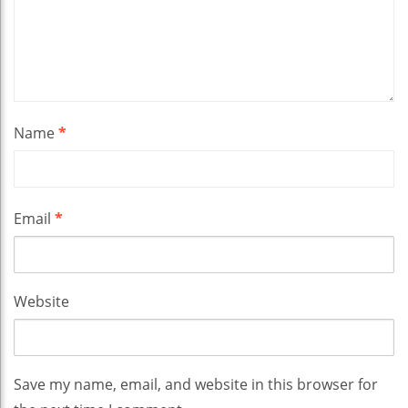
Name
*
Email
*
Website
Save my name, email, and website in this browser for