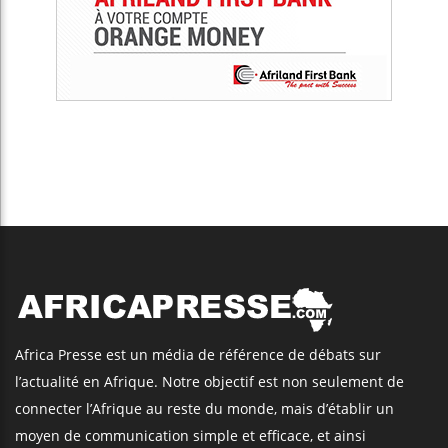
Africa Presse est un média de référence de débats sur
l’actualité en Afrique. Notre objectif est non seulement de
connecter l’Afrique au reste du monde, mais d’établir un
moyen de communication simple et efficace, et ainsi