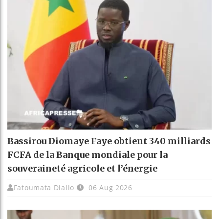
Bassirou Diomaye Faye obtient 340 milliards
FCFA de la Banque mondiale pour la
souveraineté agricole et l’énergie
Fatoumata Diallo
06 Aug 2026