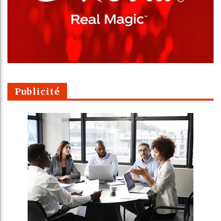
Publicité