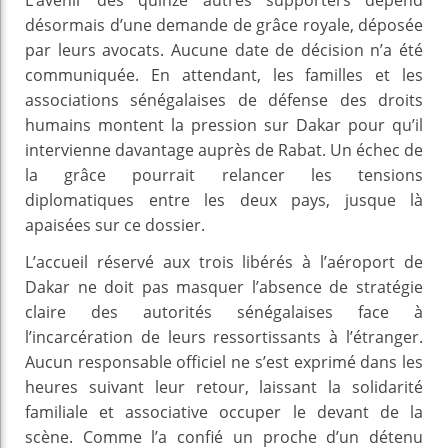
désormais d’une demande de grâce royale, déposée
par leurs avocats. Aucune date de décision n’a été
communiquée. En attendant, les familles et les
associations sénégalaises de défense des droits
humains montent la pression sur Dakar pour qu’il
intervienne davantage auprès de Rabat. Un échec de
la grâce pourrait relancer les tensions
diplomatiques entre les deux pays, jusque là
apaisées sur ce dossier.
L’accueil réservé aux trois libérés à l’aéroport de
Dakar ne doit pas masquer l’absence de stratégie
claire des autorités sénégalaises face à
l’incarcération de leurs ressortissants à l’étranger.
Aucun responsable officiel ne s’est exprimé dans les
heures suivant leur retour, laissant la solidarité
familiale et associative occuper le devant de la
scène. Comme l’a confié un proche d’un détenu