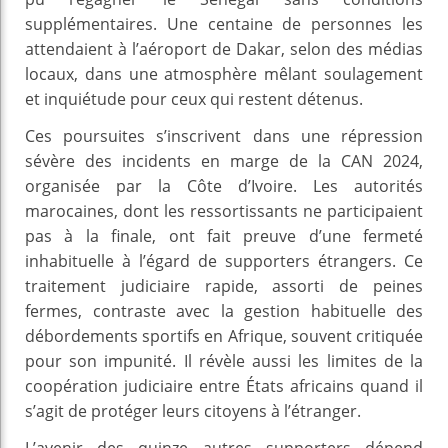
supplémentaires. Une centaine de personnes les
attendaient à l’aéroport de Dakar, selon des médias
locaux, dans une atmosphère mêlant soulagement
et inquiétude pour ceux qui restent détenus.
Ces poursuites s’inscrivent dans une répression
sévère des incidents en marge de la CAN 2024,
organisée par la Côte d’Ivoire. Les autorités
marocaines, dont les ressortissants ne participaient
pas à la finale, ont fait preuve d’une fermeté
inhabituelle à l’égard de supporters étrangers. Ce
traitement judiciaire rapide, assorti de peines
fermes, contraste avec la gestion habituelle des
débordements sportifs en Afrique, souvent critiquée
pour son impunité. Il révèle aussi les limites de la
coopération judiciaire entre États africains quand il
s’agit de protéger leurs citoyens à l’étranger.
L’avenir des quinze autres supporters dépend