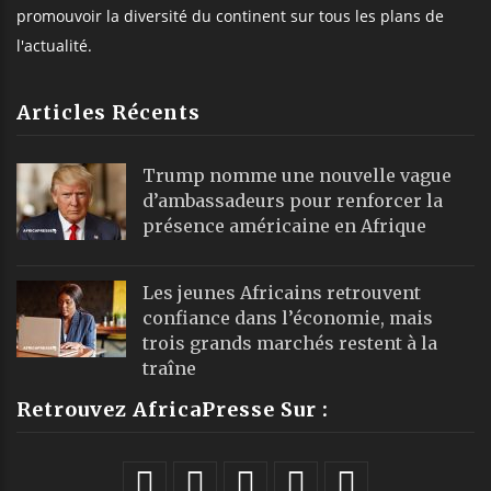
promouvoir la diversité du continent sur tous les plans de
l'actualité.
Articles Récents
Trump nomme une nouvelle vague
d’ambassadeurs pour renforcer la
présence américaine en Afrique
Les jeunes Africains retrouvent
confiance dans l’économie, mais
trois grands marchés restent à la
traîne
Retrouvez AfricaPresse Sur :