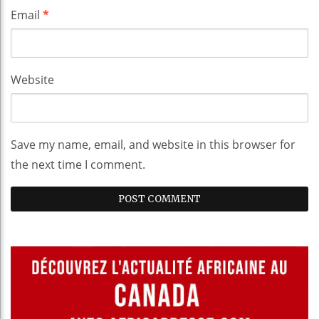
Email
*
Website
Save my name, email, and website in this browser for
the next time I comment.