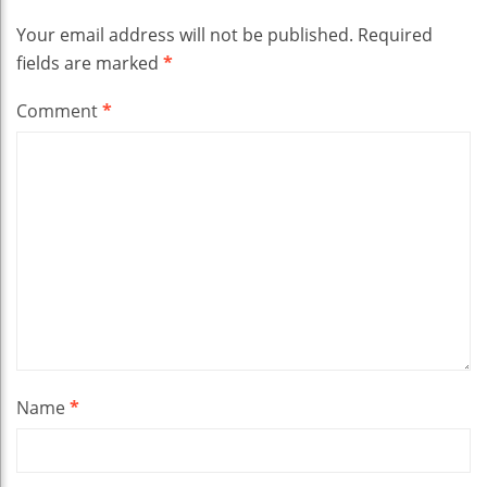
Your email address will not be published.
Required
fields are marked
*
Comment
*
Name
*