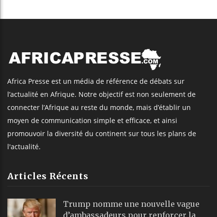
Africa Presse est un média de référence de débats sur
l’actualité en Afrique. Notre objectif est non seulement de
connecter l’Afrique au reste du monde, mais d’établir un
moyen de communication simple et efficace, et ainsi
promouvoir la diversité du continent sur tous les plans de
l'actualité.
Articles Récents
Trump nomme une nouvelle vague
d’ambassadeurs pour renforcer la