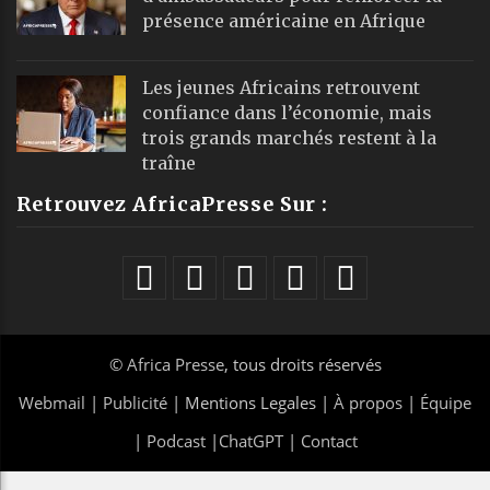
présence américaine en Afrique
Les jeunes Africains retrouvent
confiance dans l’économie, mais
trois grands marchés restent à la
traîne
Retrouvez AfricaPresse Sur :
©
Africa Presse
, tous droits réservés
Webmail
|
Publicité
| Mentions Legales |
À propos
|
Équipe
|
Podcast
|
ChatGPT
|
Contact