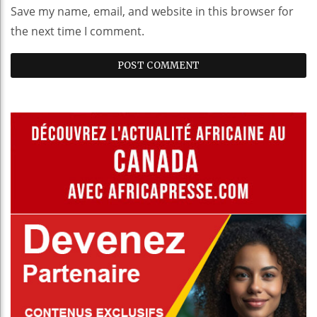
Save my name, email, and website in this browser for
the next time I comment.