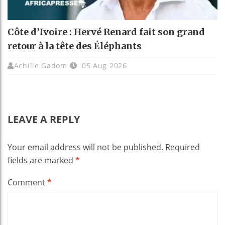
Côte d’Ivoire : Hervé Renard fait son grand
retour à la tête des Éléphants
Achille Gadom
05 Aug 2026
LEAVE A REPLY
Your email address will not be published.
Required
fields are marked
*
Comment
*