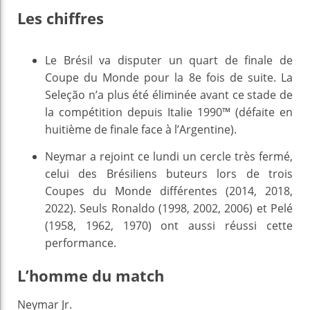
Les chiffres
Le Brésil va disputer un quart de finale de
Coupe du Monde pour la 8e fois de suite. La
Seleção n’a plus été éliminée avant ce stade de
la compétition depuis Italie 1990™ (défaite en
huitième de finale face à l’Argentine).
Neymar a rejoint ce lundi un cercle très fermé,
celui des Brésiliens buteurs lors de trois
Coupes du Monde différentes (2014, 2018,
2022). Seuls Ronaldo (1998, 2002, 2006) et Pelé
(1958, 1962, 1970) ont aussi réussi cette
performance.
L’homme du match
Neymar Jr.