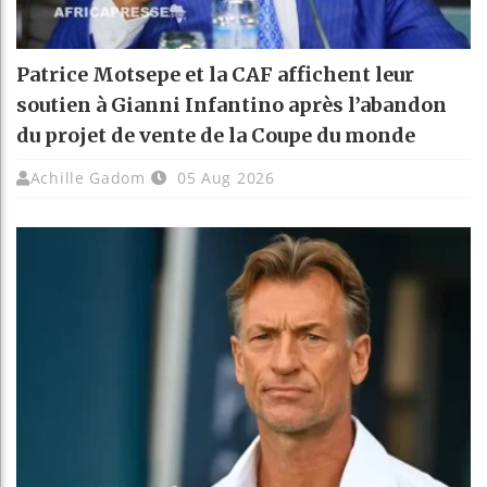
Patrice Motsepe et la CAF affichent leur
soutien à Gianni Infantino après l’abandon
du projet de vente de la Coupe du monde
Achille Gadom
05 Aug 2026