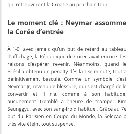
qui retrouveront la Croatie au prochain tour.
Le moment clé : Neymar assomme
la Corée d’entrée
À 1-0, avec jamais qu’un but de retard au tableau
d’affichage, la République de Corée avait encore des
raisons d’espérer revenir. Néanmoins, quand le
Brésil a obtenu un penalty dès la 13e minute, tout a
définitivement basculé. Comme un symbole, c’est
Neymar Jr, revenu de blessure, qui s’est chargé de le
convertir et il n’a, comme à son habitude,
aucunement tremblé à l’heure de tromper Kim
Seunggyu, avec son sang-froid habituel. Grâce au 7e
but du Parisien en Coupe du Monde, la Seleção a
très vite éteint tout suspense.