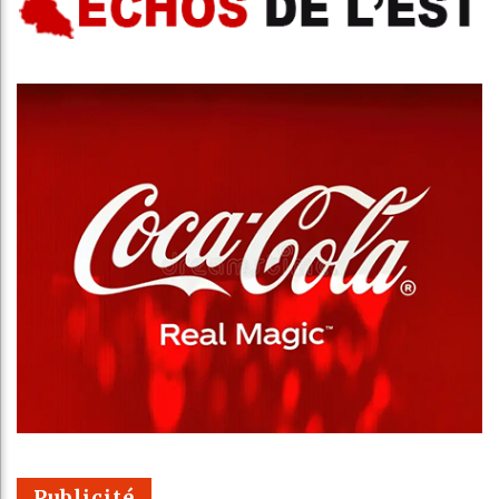
Publicité