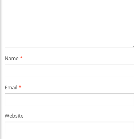
Name
*
Email
*
Website