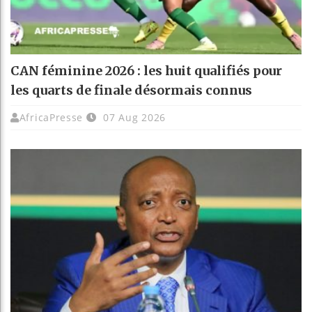
CAN féminine 2026 : les huit qualifiés pour
les quarts de finale désormais connus
AfricaPresse
07 Aug 2026