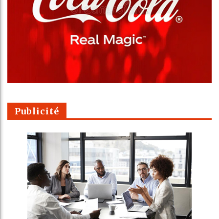
Publicité