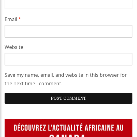
Email
*
Website
Save my name, email, and website in this browser for
the next time I comment.