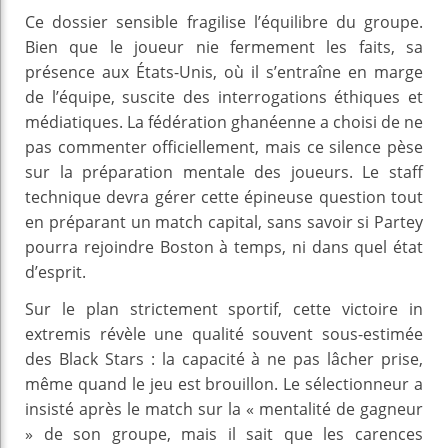
Ce dossier sensible fragilise l’équilibre du groupe.
Bien que le joueur nie fermement les faits, sa
présence aux États-Unis, où il s’entraîne en marge
de l’équipe, suscite des interrogations éthiques et
médiatiques. La fédération ghanéenne a choisi de ne
pas commenter officiellement, mais ce silence pèse
sur la préparation mentale des joueurs. Le staff
technique devra gérer cette épineuse question tout
en préparant un match capital, sans savoir si Partey
pourra rejoindre Boston à temps, ni dans quel état
d’esprit.
Sur le plan strictement sportif, cette victoire in
extremis révèle une qualité souvent sous-estimée
des Black Stars : la capacité à ne pas lâcher prise,
même quand le jeu est brouillon. Le sélectionneur a
insisté après le match sur la « mentalité de gagneur
» de son groupe, mais il sait que les carences