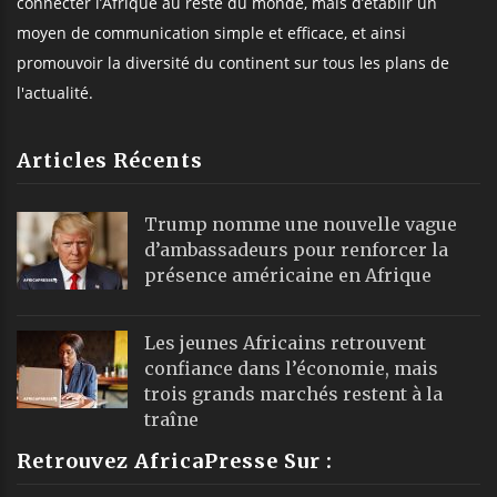
connecter l’Afrique au reste du monde, mais d’établir un
moyen de communication simple et efficace, et ainsi
promouvoir la diversité du continent sur tous les plans de
l'actualité.
Articles Récents
Trump nomme une nouvelle vague
d’ambassadeurs pour renforcer la
présence américaine en Afrique
Les jeunes Africains retrouvent
confiance dans l’économie, mais
trois grands marchés restent à la
traîne
Retrouvez AfricaPresse Sur :