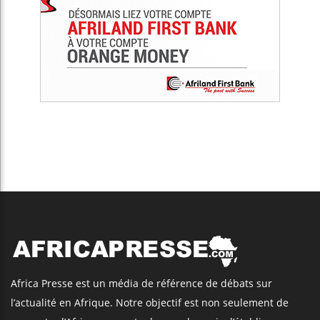
Africa Presse est un média de référence de débats sur
l’actualité en Afrique. Notre objectif est non seulement de