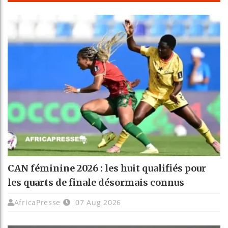
CAN féminine 2026 : les huit qualifiés pour
les quarts de finale désormais connus
AfricaPresse
07 Aug 2026