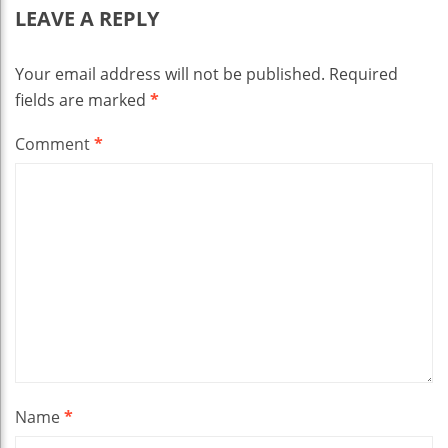
LEAVE A REPLY
Your email address will not be published.
Required
fields are marked
*
Comment
*
Name
*