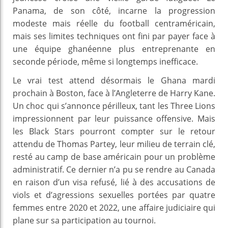
Panama, de son côté, incarne la progression
modeste mais réelle du football centraméricain,
mais ses limites techniques ont fini par payer face à
une équipe ghanéenne plus entreprenante en
seconde période, même si longtemps inefficace.
Le vrai test attend désormais le Ghana mardi
prochain à Boston, face à l’Angleterre de Harry Kane.
Un choc qui s’annonce périlleux, tant les Three Lions
impressionnent par leur puissance offensive. Mais
les Black Stars pourront compter sur le retour
attendu de Thomas Partey, leur milieu de terrain clé,
resté au camp de base américain pour un problème
administratif. Ce dernier n’a pu se rendre au Canada
en raison d’un visa refusé, lié à des accusations de
viols et d’agressions sexuelles portées par quatre
femmes entre 2020 et 2022, une affaire judiciaire qui
plane sur sa participation au tournoi.