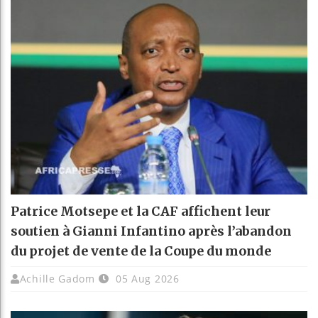
Patrice Motsepe et la CAF affichent leur
soutien à Gianni Infantino après l’abandon
du projet de vente de la Coupe du monde
Achille Gadom
05 Aug 2026