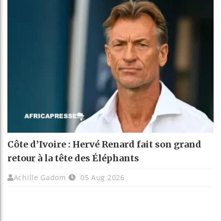
Côte d’Ivoire : Hervé Renard fait son grand
retour à la tête des Éléphants
Achille Gadom
05 Aug 2026