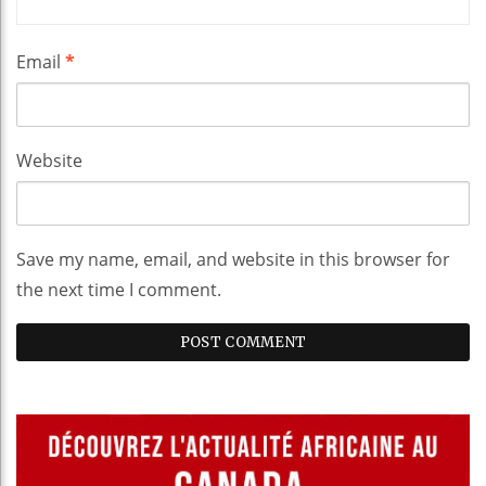
Email
*
Website
Save my name, email, and website in this browser for
the next time I comment.