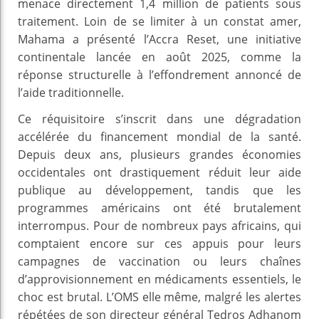
menace directement 1,4 million de patients sous
traitement. Loin de se limiter à un constat amer,
Mahama a présenté l’Accra Reset, une initiative
continentale lancée en août 2025, comme la
réponse structurelle à l’effondrement annoncé de
l’aide traditionnelle.
Ce réquisitoire s’inscrit dans une dégradation
accélérée du financement mondial de la santé.
Depuis deux ans, plusieurs grandes économies
occidentales ont drastiquement réduit leur aide
publique au développement, tandis que les
programmes américains ont été brutalement
interrompus. Pour de nombreux pays africains, qui
comptaient encore sur ces appuis pour leurs
campagnes de vaccination ou leurs chaînes
d’approvisionnement en médicaments essentiels, le
choc est brutal. L’OMS elle même, malgré les alertes
répétées de son directeur général Tedros Adhanom