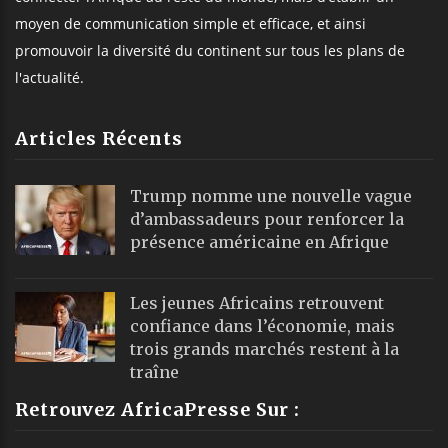
moyen de communication simple et efficace, et ainsi
promouvoir la diversité du continent sur tous les plans de
l'actualité.
Articles Récents
Trump nomme une nouvelle vague
d’ambassadeurs pour renforcer la
présence américaine en Afrique
Les jeunes Africains retrouvent
confiance dans l’économie, mais
trois grands marchés restent à la
traîne
Retrouvez AfricaPresse Sur :