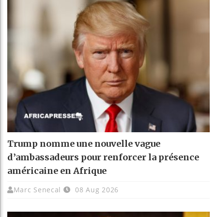
Trump nomme une nouvelle vague
d’ambassadeurs pour renforcer la présence
américaine en Afrique
Marc Senecal
08 Aug 2026