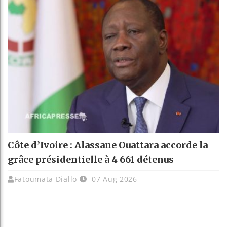
Côte d’Ivoire : Alassane Ouattara accorde la
grâce présidentielle à 4 661 détenus
Fatoumata Diallo
07 Aug 2026