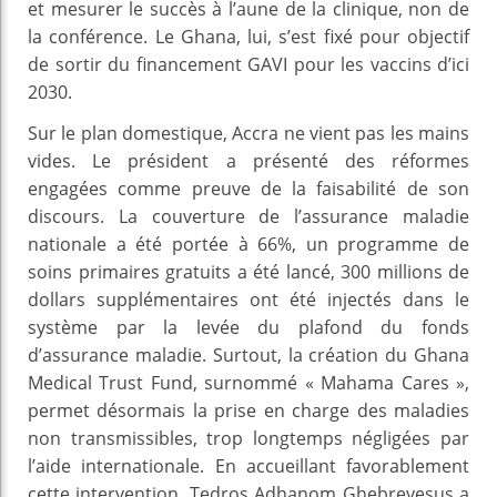
et mesurer le succès à l’aune de la clinique, non de
la conférence. Le Ghana, lui, s’est fixé pour objectif
de sortir du financement GAVI pour les vaccins d’ici
2030.
Sur le plan domestique, Accra ne vient pas les mains
vides. Le président a présenté des réformes
engagées comme preuve de la faisabilité de son
discours. La couverture de l’assurance maladie
nationale a été portée à 66%, un programme de
soins primaires gratuits a été lancé, 300 millions de
dollars supplémentaires ont été injectés dans le
système par la levée du plafond du fonds
d’assurance maladie. Surtout, la création du Ghana
Medical Trust Fund, surnommé « Mahama Cares »,
permet désormais la prise en charge des maladies
non transmissibles, trop longtemps négligées par
l’aide internationale. En accueillant favorablement
cette intervention, Tedros Adhanom Ghebreyesus a