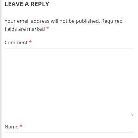
LEAVE A REPLY
Your email address will not be published.
Required
fields are marked
*
Comment
*
Name
*