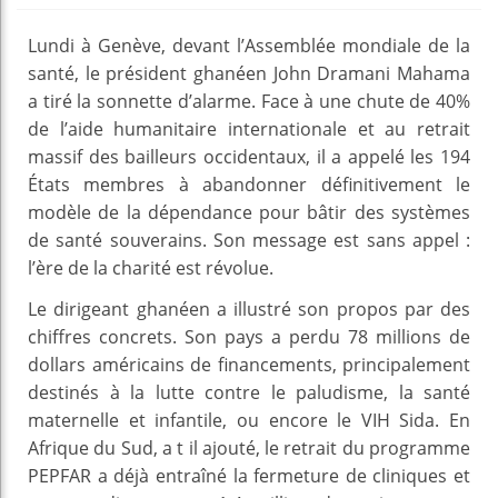
Lundi à Genève, devant l’Assemblée mondiale de la
santé, le président ghanéen John Dramani Mahama
a tiré la sonnette d’alarme. Face à une chute de 40%
de l’aide humanitaire internationale et au retrait
massif des bailleurs occidentaux, il a appelé les 194
États membres à abandonner définitivement le
modèle de la dépendance pour bâtir des systèmes
de santé souverains. Son message est sans appel :
l’ère de la charité est révolue.
Le dirigeant ghanéen a illustré son propos par des
chiffres concrets. Son pays a perdu 78 millions de
dollars américains de financements, principalement
destinés à la lutte contre le paludisme, la santé
maternelle et infantile, ou encore le VIH Sida. En
Afrique du Sud, a t il ajouté, le retrait du programme
PEPFAR a déjà entraîné la fermeture de cliniques et