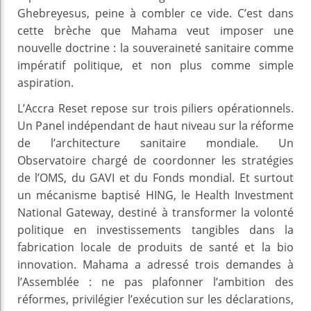
Ghebreyesus, peine à combler ce vide. C’est dans
cette brèche que Mahama veut imposer une
nouvelle doctrine : la souveraineté sanitaire comme
impératif politique, et non plus comme simple
aspiration.
L’Accra Reset repose sur trois piliers opérationnels.
Un Panel indépendant de haut niveau sur la réforme
de l’architecture sanitaire mondiale. Un
Observatoire chargé de coordonner les stratégies
de l’OMS, du GAVI et du Fonds mondial. Et surtout
un mécanisme baptisé HING, le Health Investment
National Gateway, destiné à transformer la volonté
politique en investissements tangibles dans la
fabrication locale de produits de santé et la bio
innovation. Mahama a adressé trois demandes à
l’Assemblée : ne pas plafonner l’ambition des
réformes, privilégier l’exécution sur les déclarations,