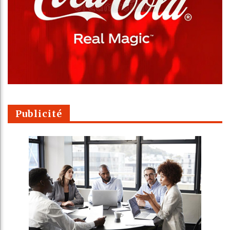
Publicité