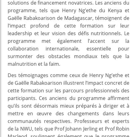
solutions de financement novatrices. Les anciens du
programme, tels que Henry Ng’ethe du Kenya et
Gaëlle Rabakoarison de Madagascar, témoignent de
l’impact profond de cette formation sur leur
leadership et leur vision des défis nutritionnels. Le
programme met également l’accent sur la
collaboration internationale, essentielle pour
surmonter des obstacles mondiaux tels que la
malnutrition et la faim.
Des témoignages comme ceux de Henry Ng’ethe et
de Gaëlle Rabakoarison illustrent l’impact concret de
cette formation sur les parcours professionnels des
participants. Ces anciens du programme affirment
qu’ils sont désormais mieux préparés à diriger et à
mettre en œuvre des changements dans leurs
communautés respectives. Professeurs et experts
de la NWU, tels que Prof Johann Jerling et Prof Robin
Macleod, soulignent également que le programme