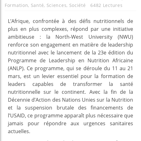
Formation
,
Santé
,
Sciences
,
Société
6482 Lectures
L’Afrique, confrontée à des défis nutritionnels de
plus en plus complexes, répond par une initiative
ambitieuse : la North-West University (NWU)
renforce son engagement en matière de leadership
nutritionnel avec le lancement de la 23e édition du
Programme de Leadership en Nutrition Africaine
(ANLP). Ce programme, qui se déroule du 11 au 21
mars, est un levier essentiel pour la formation de
leaders capables de transformer la santé
nutritionnelle sur le continent. Avec la fin de la
Décennie d’Action des Nations Unies sur la Nutrition
et la suspension brutale des financements de
l’USAID, ce programme apparaît plus nécessaire que
jamais pour répondre aux urgences sanitaires
actuelles.