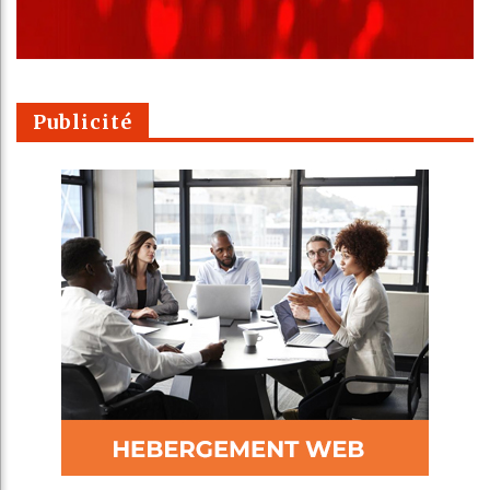
Publicité