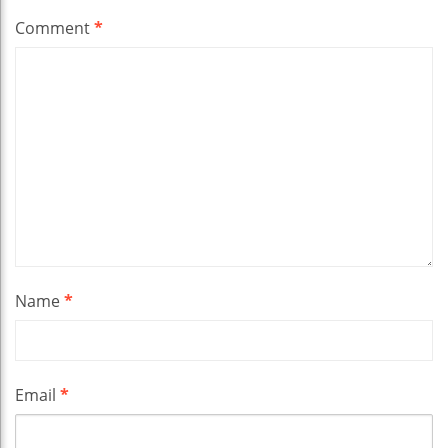
Comment
*
Name
*
Email
*