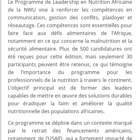
Le Programme de Leadership en Nutrition Africaine
de la NWU vise à renforcer les compétences en
communication, gestion des conflits, plaidoyer et
réseautage. Ces compétences sont essentielles pour
faire face aux défis alimentaires de l’Afrique,
notamment en ce qui concerne la malnutrition et la
sécurité alimentaire. Plus de 500 candidatures ont
été reçues pour cette édition, mais seulement 30
participants peuvent être retenus, ce qui témoigne
de l’importance du programme pour les
professionnels de la nutrition à travers le continent.
L’objectif principal est de former des leaders
capables de mettre en œuvre des solutions durables
pour éradiquer la faim et améliorer la qualité
nutritionnelle des populations africaines.
Ce programme se déploie dans un contexte marqué
par le retrait des financements américains,
notamment de l’USAID, qui a fortement impacté de