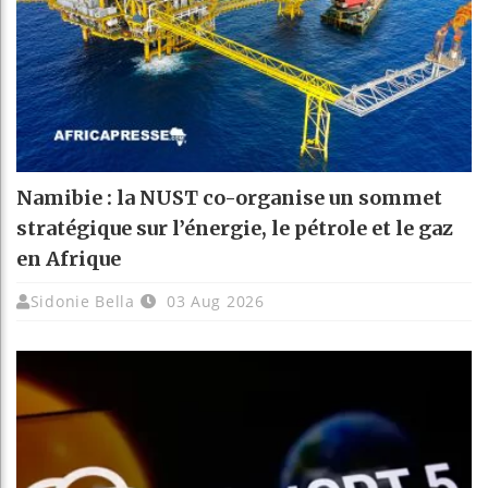
Namibie : la NUST co-organise un sommet
stratégique sur l’énergie, le pétrole et le gaz
en Afrique
Sidonie Bella
03 Aug 2026