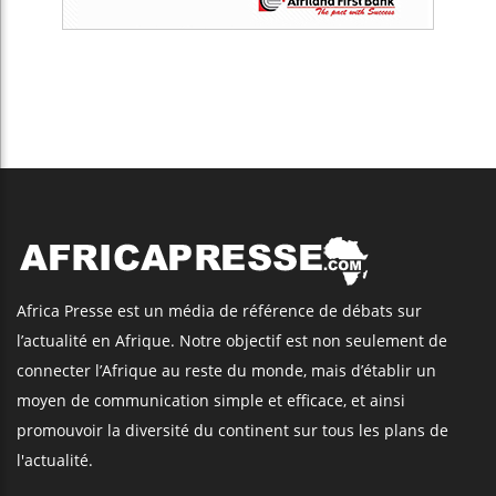
Africa Presse est un média de référence de débats sur
l’actualité en Afrique. Notre objectif est non seulement de
connecter l’Afrique au reste du monde, mais d’établir un
moyen de communication simple et efficace, et ainsi
promouvoir la diversité du continent sur tous les plans de
l'actualité.