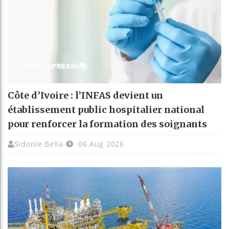
Côte d’Ivoire : l’INFAS devient un
établissement public hospitalier national
pour renforcer la formation des soignants
Sidonie Bella
06 Aug 2026