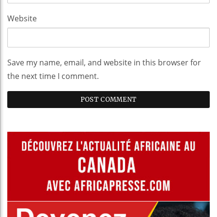
Website
Save my name, email, and website in this browser for
the next time I comment.