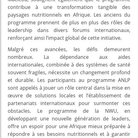
contribue à une transformation tangible des
paysages nutritionnels en Afrique. Les anciens du
programme prennent de plus en plus des rôles de
leadership dans divers forums internationaux,
renforçant ainsi l’impact global de cette initiative.
Malgré ces avancées, les défis demeurent
nombreux. La dépendance aux aides
internationales, combinée à des systèmes de santé
souvent fragiles, nécessite un changement profond
et durable. Les participants au programme ANLP
sont appelés à jouer un rôle central dans la mise en
œuvre de solutions locales et l’établissement de
partenariats internationaux pour surmonter ces
obstacles. Le programme de la NWU, en
développant une nouvelle génération de leaders,
offre un espoir pour une Afrique mieux préparée à
répondre à ses besoins nutritionnels et à garantir