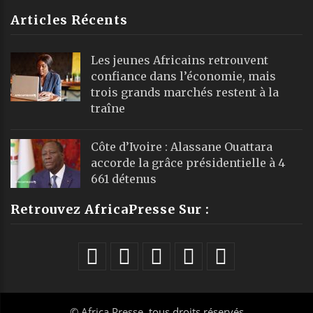
Articles Récents
Les jeunes Africains retrouvent
confiance dans l’économie, mais
trois grands marchés restent à la
traîne
Côte d’Ivoire : Alassane Ouattara
accorde la grâce présidentielle à 4
661 détenus
Retrouvez AfricaPresse Sur :
©
Africa Presse
, tous droits réservés