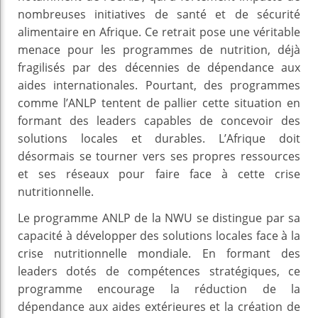
nombreuses initiatives de santé et de sécurité
alimentaire en Afrique. Ce retrait pose une véritable
menace pour les programmes de nutrition, déjà
fragilisés par des décennies de dépendance aux
aides internationales. Pourtant, des programmes
comme l’ANLP tentent de pallier cette situation en
formant des leaders capables de concevoir des
solutions locales et durables. L’Afrique doit
désormais se tourner vers ses propres ressources
et ses réseaux pour faire face à cette crise
nutritionnelle.
Le programme ANLP de la NWU se distingue par sa
capacité à développer des solutions locales face à la
crise nutritionnelle mondiale. En formant des
leaders dotés de compétences stratégiques, ce
programme encourage la réduction de la
dépendance aux aides extérieures et la création de