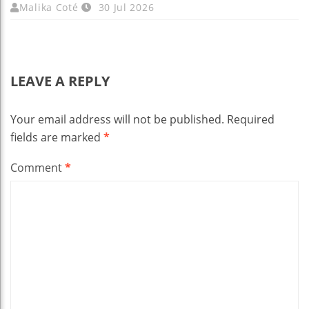
Malika Coté
30 Jul 2026
LEAVE A REPLY
Your email address will not be published.
Required
fields are marked
*
Comment
*