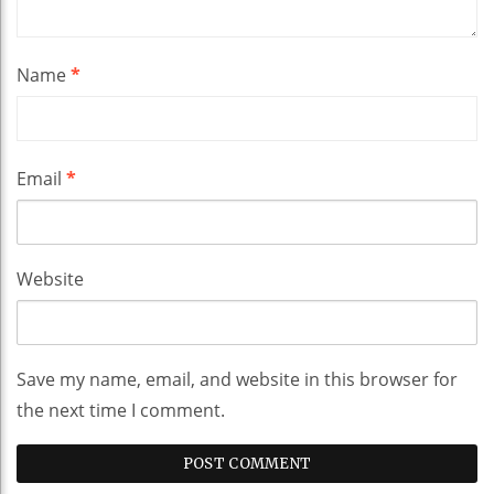
Name
*
Email
*
Website
Save my name, email, and website in this browser for
the next time I comment.