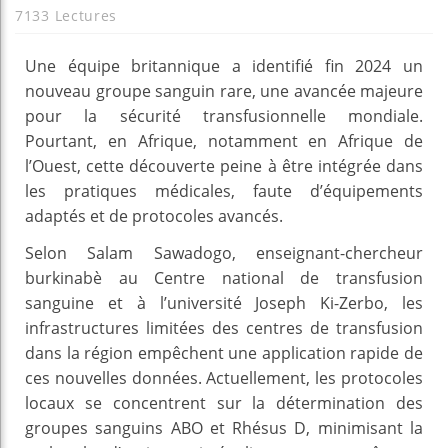
7133 Lectures
Une équipe britannique a identifié fin 2024 un
nouveau groupe sanguin rare, une avancée majeure
pour la sécurité transfusionnelle mondiale.
Pourtant, en Afrique, notamment en Afrique de
l’Ouest, cette découverte peine à être intégrée dans
les pratiques médicales, faute d’équipements
adaptés et de protocoles avancés.
Selon Salam Sawadogo, enseignant-chercheur
burkinabè au Centre national de transfusion
sanguine et à l’université Joseph Ki-Zerbo, les
infrastructures limitées des centres de transfusion
dans la région empêchent une application rapide de
ces nouvelles données. Actuellement, les protocoles
locaux se concentrent sur la détermination des
groupes sanguins ABO et Rhésus D, minimisant la