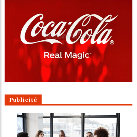
Publicité