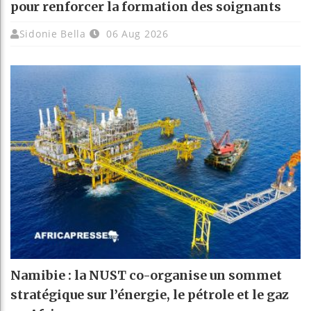
pour renforcer la formation des soignants
Sidonie Bella
06 Aug 2026
Namibie : la NUST co-organise un sommet
stratégique sur l’énergie, le pétrole et le gaz