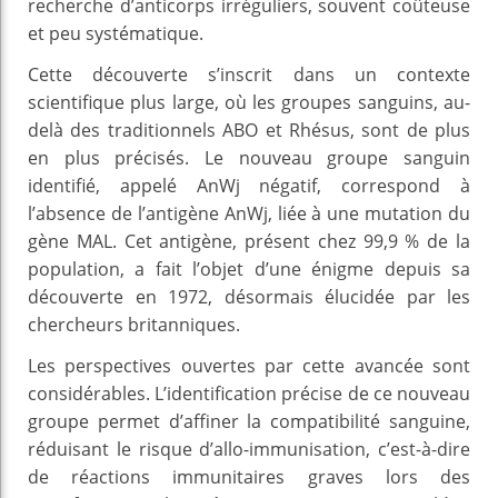
recherche d’anticorps irréguliers, souvent coûteuse
et peu systématique.
Cette découverte s’inscrit dans un contexte
scientifique plus large, où les groupes sanguins, au-
delà des traditionnels ABO et Rhésus, sont de plus
en plus précisés. Le nouveau groupe sanguin
identifié, appelé AnWj négatif, correspond à
l’absence de l’antigène AnWj, liée à une mutation du
gène MAL. Cet antigène, présent chez 99,9 % de la
population, a fait l’objet d’une énigme depuis sa
découverte en 1972, désormais élucidée par les
chercheurs britanniques.
Les perspectives ouvertes par cette avancée sont
considérables. L’identification précise de ce nouveau
groupe permet d’affiner la compatibilité sanguine,
réduisant le risque d’allo-immunisation, c’est-à-dire
de réactions immunitaires graves lors des