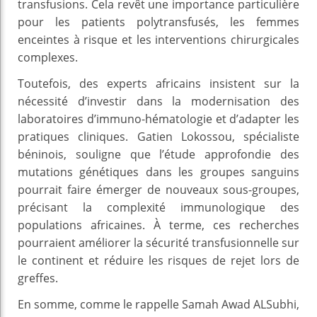
transfusions. Cela revêt une importance particulière
pour les patients polytransfusés, les femmes
enceintes à risque et les interventions chirurgicales
complexes.
Toutefois, des experts africains insistent sur la
nécessité d’investir dans la modernisation des
laboratoires d’immuno-hématologie et d’adapter les
pratiques cliniques. Gatien Lokossou, spécialiste
béninois, souligne que l’étude approfondie des
mutations génétiques dans les groupes sanguins
pourrait faire émerger de nouveaux sous-groupes,
précisant la complexité immunologique des
populations africaines. À terme, ces recherches
pourraient améliorer la sécurité transfusionnelle sur
le continent et réduire les risques de rejet lors de
greffes.
En somme, comme le rappelle Samah Awad ALSubhi,