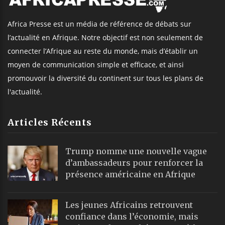
Africa Presse est un média de référence de débats sur
l’actualité en Afrique. Notre objectif est non seulement de
connecter l’Afrique au reste du monde, mais d’établir un
moyen de communication simple et efficace, et ainsi
promouvoir la diversité du continent sur tous les plans de
l'actualité.
Articles Récents
Trump nomme une nouvelle vague
d’ambassadeurs pour renforcer la
présence américaine en Afrique
Les jeunes Africains retrouvent
confiance dans l’économie, mais