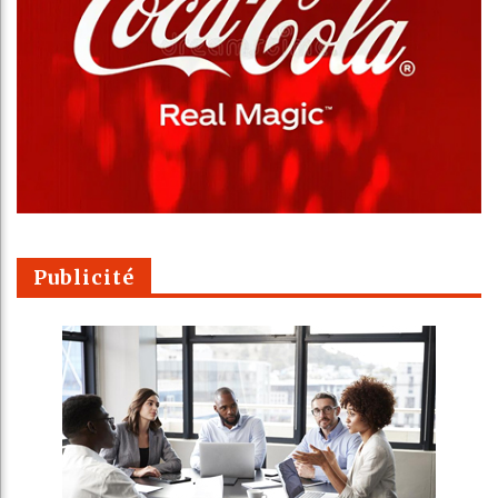
Publicité