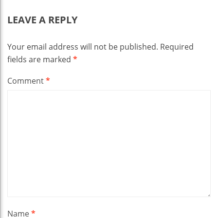
LEAVE A REPLY
Your email address will not be published.
Required
fields are marked
*
Comment
*
Name
*