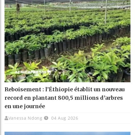
Reboisement : l’Éthiopie établit un nouveau
record en plantant 800,5 millions d’arbres
en une journée
Vanessa Ndong
04 Aug 2026