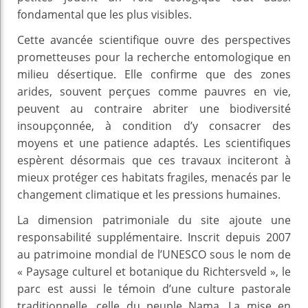
fondamental que les plus visibles.
Cette avancée scientifique ouvre des perspectives
prometteuses pour la recherche entomologique en
milieu désertique. Elle confirme que des zones
arides, souvent perçues comme pauvres en vie,
peuvent au contraire abriter une biodiversité
insoupçonnée, à condition d’y consacrer des
moyens et une patience adaptés. Les scientifiques
espèrent désormais que ces travaux inciteront à
mieux protéger ces habitats fragiles, menacés par le
changement climatique et les pressions humaines.
La dimension patrimoniale du site ajoute une
responsabilité supplémentaire. Inscrit depuis 2007
au patrimoine mondial de l’UNESCO sous le nom de
« Paysage culturel et botanique du Richtersveld », le
parc est aussi le témoin d’une culture pastorale
traditionnelle, celle du peuple Nama. La mise en