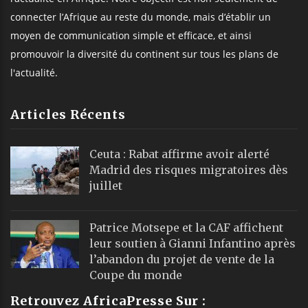
connecter l’Afrique au reste du monde, mais d’établir un
moyen de communication simple et efficace, et ainsi
promouvoir la diversité du continent sur tous les plans de
l'actualité.
Articles Récents
Ceuta : Rabat affirme avoir alerté
Madrid des risques migratoires dès
juillet
Patrice Motsepe et la CAF affichent
leur soutien à Gianni Infantino après
l’abandon du projet de vente de la
Coupe du monde
Retrouvez AfricaPresse Sur :