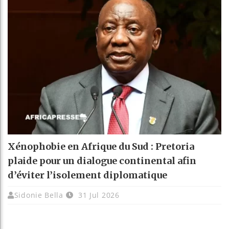
Xénophobie en Afrique du Sud : Pretoria
plaide pour un dialogue continental afin
d’éviter l’isolement diplomatique
Sidonie Bella
31 Jul 2026