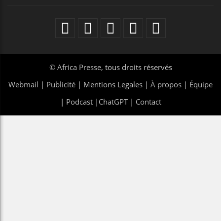
©
Africa Presse
, tous droits réservés
Webmail
|
Publicité
| Mentions Legales |
À propos
|
Équipe
|
Podcast
|
ChatGPT
|
Contact