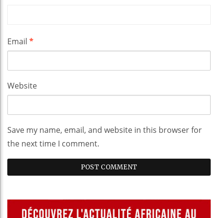
Email
*
Website
Save my name, email, and website in this browser for
the next time I comment.