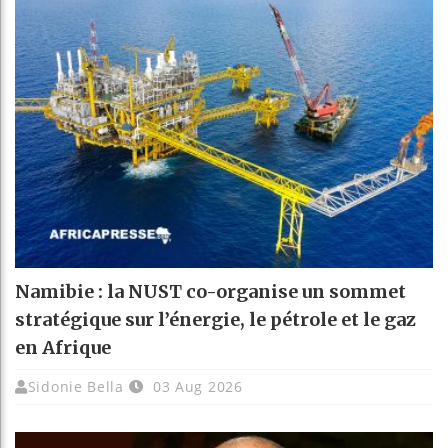
Namibie : la NUST co-organise un sommet
stratégique sur l’énergie, le pétrole et le gaz
en Afrique
Sidonie Bella
03 Aug 2026