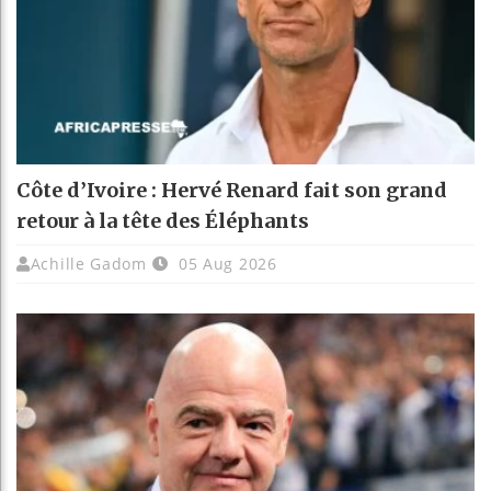
Côte d’Ivoire : Hervé Renard fait son grand
retour à la tête des Éléphants
Achille Gadom
05 Aug 2026