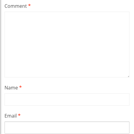
Comment
*
Name
*
Email
*