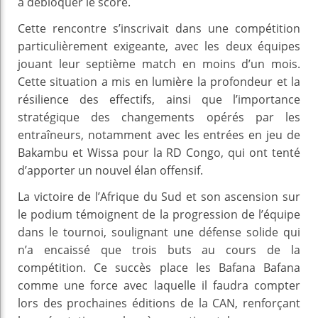
à débloquer le score.
Cette rencontre s’inscrivait dans une compétition
particulièrement exigeante, avec les deux équipes
jouant leur septième match en moins d’un mois.
Cette situation a mis en lumière la profondeur et la
résilience des effectifs, ainsi que l’importance
stratégique des changements opérés par les
entraîneurs, notamment avec les entrées en jeu de
Bakambu et Wissa pour la RD Congo, qui ont tenté
d’apporter un nouvel élan offensif.
La victoire de l’Afrique du Sud et son ascension sur
le podium témoignent de la progression de l’équipe
dans le tournoi, soulignant une défense solide qui
n’a encaissé que trois buts au cours de la
compétition. Ce succès place les Bafana Bafana
comme une force avec laquelle il faudra compter
lors des prochaines éditions de la CAN, renforçant