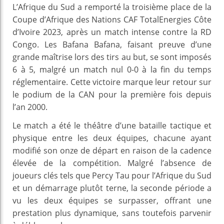
L’Afrique du Sud a remporté la troisième place de la
Coupe d’Afrique des Nations CAF TotalEnergies Côte
d’Ivoire 2023, après un match intense contre la RD
Congo. Les Bafana Bafana, faisant preuve d’une
grande maîtrise lors des tirs au but, se sont imposés
6 à 5, malgré un match nul 0-0 à la fin du temps
réglementaire. Cette victoire marque leur retour sur
le podium de la CAN pour la première fois depuis
l’an 2000.
Le match a été le théâtre d’une bataille tactique et
physique entre les deux équipes, chacune ayant
modifié son onze de départ en raison de la cadence
élevée de la compétition. Malgré l’absence de
joueurs clés tels que Percy Tau pour l’Afrique du Sud
et un démarrage plutôt terne, la seconde période a
vu les deux équipes se surpasser, offrant une
prestation plus dynamique, sans toutefois parvenir