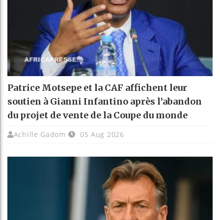
Patrice Motsepe et la CAF affichent leur
soutien à Gianni Infantino après l’abandon
du projet de vente de la Coupe du monde
Achille Gadom
05 Aug 2026