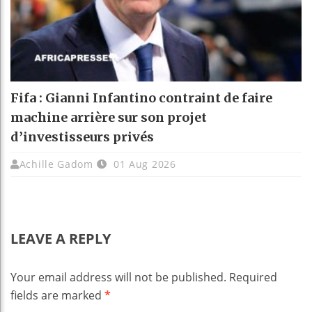
Fifa : Gianni Infantino contraint de faire
machine arrière sur son projet
d’investisseurs privés
Achille Gadom
01 Aug 2026
LEAVE A REPLY
Your email address will not be published.
Required
fields are marked
*