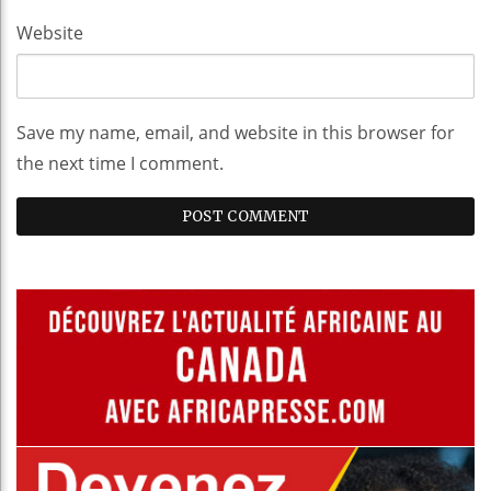
Website
Save my name, email, and website in this browser for
the next time I comment.