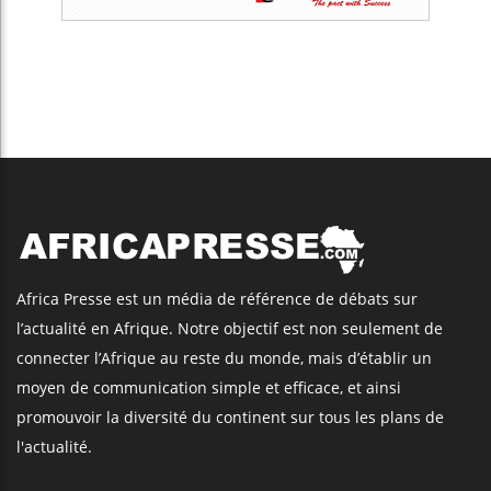
Africa Presse est un média de référence de débats sur
l’actualité en Afrique. Notre objectif est non seulement de
connecter l’Afrique au reste du monde, mais d’établir un
moyen de communication simple et efficace, et ainsi
promouvoir la diversité du continent sur tous les plans de
l'actualité.