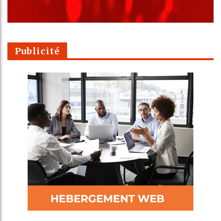
Publicité