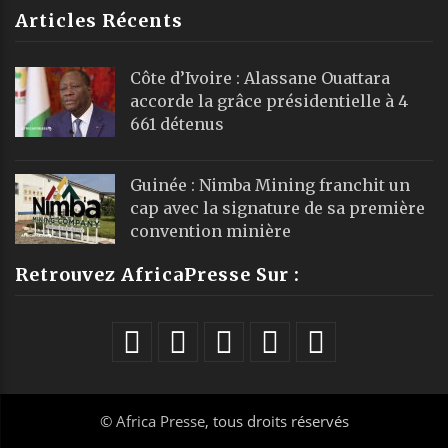
Articles Récents
Côte d’Ivoire : Alassane Ouattara
accorde la grâce présidentielle à 4
661 détenus
Guinée : Nimba Mining franchit un
cap avec la signature de sa première
convention minière
Retrouvez AfricaPresse Sur :
©
Africa Presse
, tous droits réservés