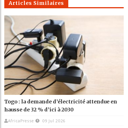
Articles Similaires
Togo : la demande d’électricité attendue en
hausse de 32 % d’ici à 2030
AfricaPresse
09 Jul 2026