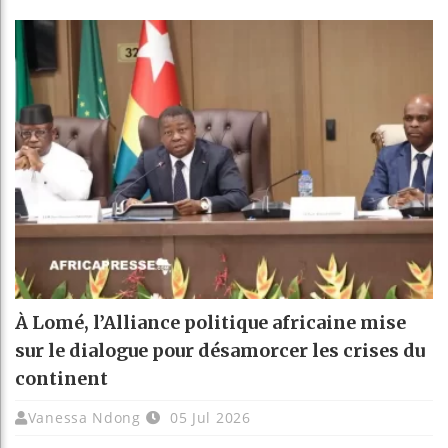
À Lomé, l’Alliance politique africaine mise
sur le dialogue pour désamorcer les crises du
continent
Vanessa Ndong
05 Jul 2026