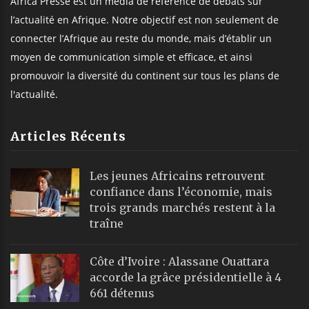
Africa Presse est un média de référence de débats sur
l’actualité en Afrique. Notre objectif est non seulement de
connecter l’Afrique au reste du monde, mais d’établir un
moyen de communication simple et efficace, et ainsi
promouvoir la diversité du continent sur tous les plans de
l'actualité.
Articles Récents
Les jeunes Africains retrouvent
confiance dans l’économie, mais
trois grands marchés restent à la
traîne
Côte d’Ivoire : Alassane Ouattara
accorde la grâce présidentielle à 4
661 détenus