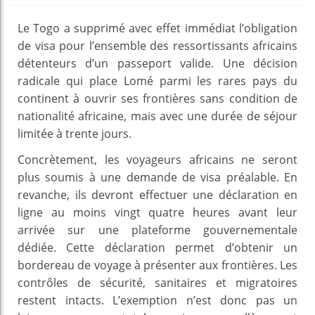
Le Togo a supprimé avec effet immédiat l’obligation
de visa pour l’ensemble des ressortissants africains
détenteurs d’un passeport valide. Une décision
radicale qui place Lomé parmi les rares pays du
continent à ouvrir ses frontières sans condition de
nationalité africaine, mais avec une durée de séjour
limitée à trente jours.
Concrètement, les voyageurs africains ne seront
plus soumis à une demande de visa préalable. En
revanche, ils devront effectuer une déclaration en
ligne au moins vingt quatre heures avant leur
arrivée sur une plateforme gouvernementale
dédiée. Cette déclaration permet d’obtenir un
bordereau de voyage à présenter aux frontières. Les
contrôles de sécurité, sanitaires et migratoires
restent intacts. L’exemption n’est donc pas un