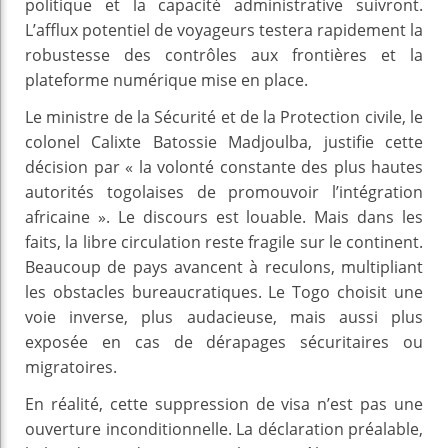
politique et la capacité administrative suivront.
L’afflux potentiel de voyageurs testera rapidement la
robustesse des contrôles aux frontières et la
plateforme numérique mise en place.
Le ministre de la Sécurité et de la Protection civile, le
colonel Calixte Batossie Madjoulba, justifie cette
décision par « la volonté constante des plus hautes
autorités togolaises de promouvoir l’intégration
africaine ». Le discours est louable. Mais dans les
faits, la libre circulation reste fragile sur le continent.
Beaucoup de pays avancent à reculons, multipliant
les obstacles bureaucratiques. Le Togo choisit une
voie inverse, plus audacieuse, mais aussi plus
exposée en cas de dérapages sécuritaires ou
migratoires.
En réalité, cette suppression de visa n’est pas une
ouverture inconditionnelle. La déclaration préalable,