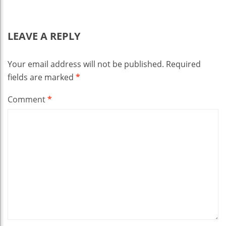
LEAVE A REPLY
Your email address will not be published.
Required
fields are marked
*
Comment
*