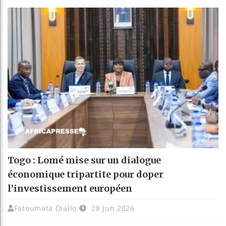
Togo : Lomé mise sur un dialogue
économique tripartite pour doper
l’investissement européen
Fatoumata Diallo
28 Jun 2026