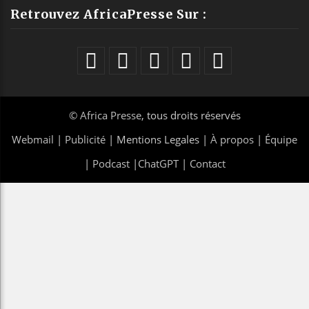
Retrouvez AfricaPresse Sur :
©
Africa Presse
, tous droits réservés
Webmail
|
Publicité
| Mentions Legales |
À propos
|
Équipe
|
Podcast
|
ChatGPT
|
Contact