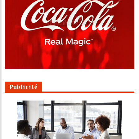
Publicité