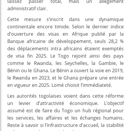
laissez passer total, mais un allègement
administratif clair.
Cette mesure s’inscrit dans une dynamique
continentale encore timide. Selon le dernier indice
d’ouverture des visas en Afrique publié par la
Banque africaine de développement, seuls 28,2 %
des déplacements intra africains étaient exemptés
de visa fin 2025. Le Togo rejoint ainsi des pays
comme le Rwanda, les Seychelles, la Gambie, le
Bénin ou le Ghana. Le Bénin a ouvert la voie en 2019,
le Rwanda en 2023, et le Ghana prépare une entrée
en vigueur en 2025. Lomé choisit l’immédiateté.
Les autorités togolaises voient dans cette réforme
un levier d’attractivité économique. L’objectif
assumé est de faire du Togo un hub régional pour
les services, les affaires et les échanges humains.
Reste à savoir si l’infrastructure d’accueil, la stabilité