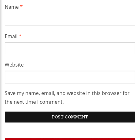
Name
*
Email
*
Website
Save my name, email, and website in this browser for
the next time I comment.