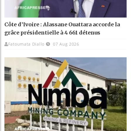
Côte d’Ivoire : Alassane Ouattara accorde la
grâce présidentielle à 4 661 détenus
Fatoumata Diallo
07 Aug 2026