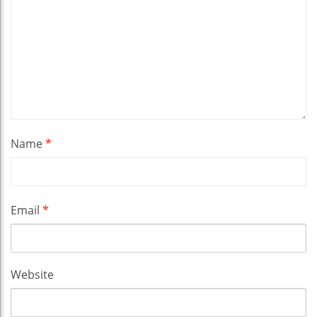
Name
*
Email
*
Website