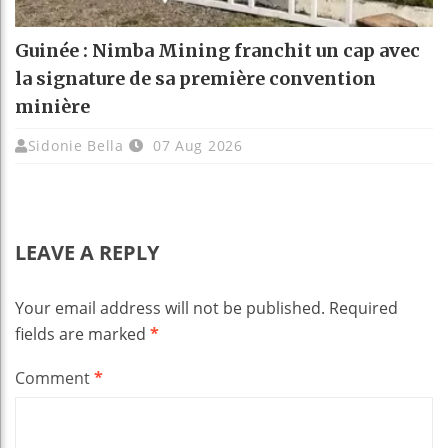
Guinée : Nimba Mining franchit un cap avec
la signature de sa première convention
minière
Sidonie Bella
07 Aug 2026
LEAVE A REPLY
Your email address will not be published.
Required
fields are marked
*
Comment
*