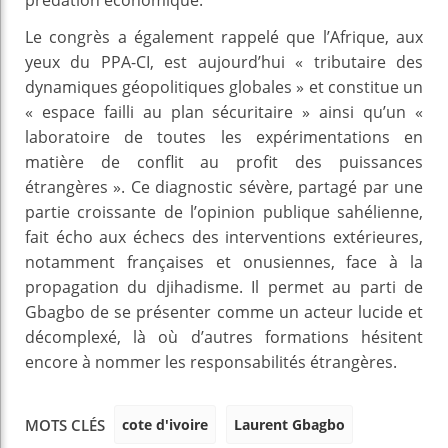
Le congrès a également rappelé que l’Afrique, aux
yeux du PPA-CI, est aujourd’hui « tributaire des
dynamiques géopolitiques globales » et constitue un
« espace failli au plan sécuritaire » ainsi qu’un «
laboratoire de toutes les expérimentations en
matière de conflit au profit des puissances
étrangères ». Ce diagnostic sévère, partagé par une
partie croissante de l’opinion publique sahélienne,
fait écho aux échecs des interventions extérieures,
notamment françaises et onusiennes, face à la
propagation du djihadisme. Il permet au parti de
Gbagbo de se présenter comme un acteur lucide et
décomplexé, là où d’autres formations hésitent
encore à nommer les responsabilités étrangères.
cote d'ivoire
Laurent Gbagbo
MOTS CLÉS