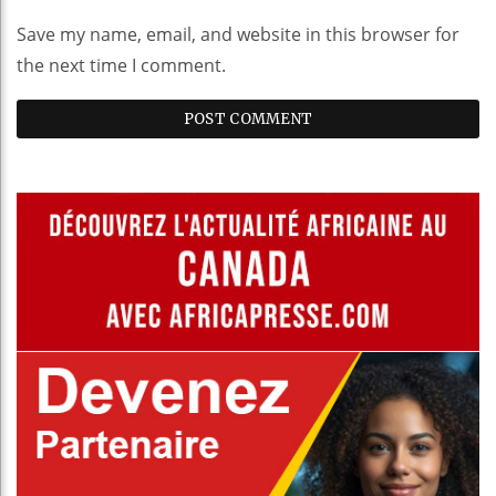
Save my name, email, and website in this browser for
the next time I comment.