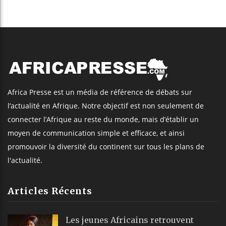
Africa Presse est un média de référence de débats sur
l’actualité en Afrique. Notre objectif est non seulement de
connecter l’Afrique au reste du monde, mais d’établir un
moyen de communication simple et efficace, et ainsi
promouvoir la diversité du continent sur tous les plans de
l'actualité.
Articles Récents
Les jeunes Africains retrouvent