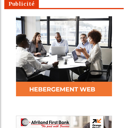
Publicité