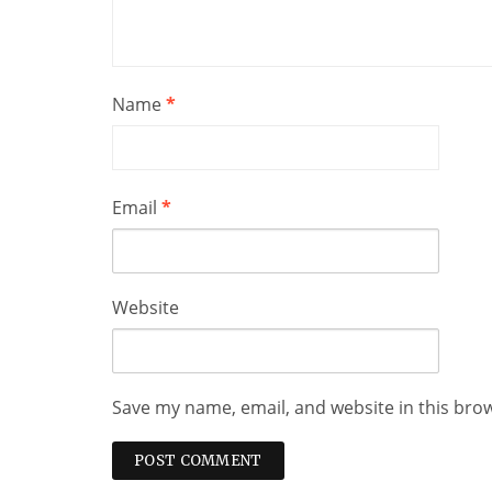
Name
*
Email
*
Website
Save my name, email, and website in this bro