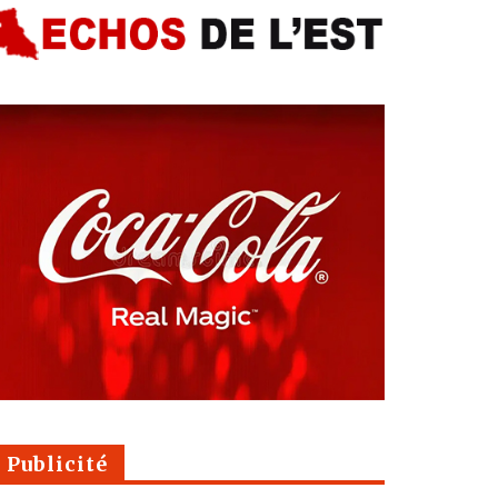
Publicité