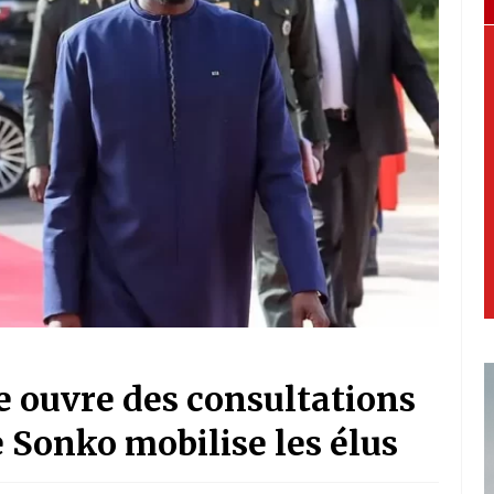
 ouvre des consultations
 Sonko mobilise les élus