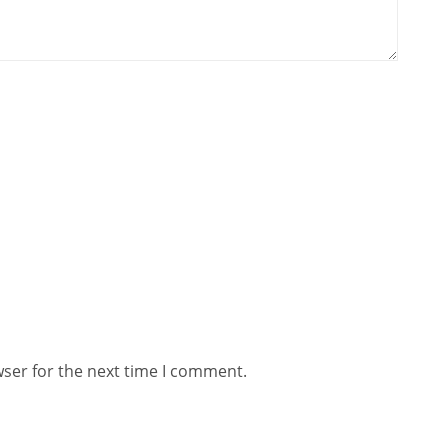
wser for the next time I comment.