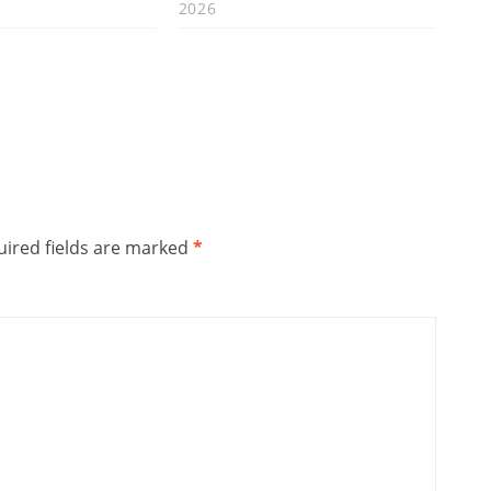
2026
ired fields are marked
*