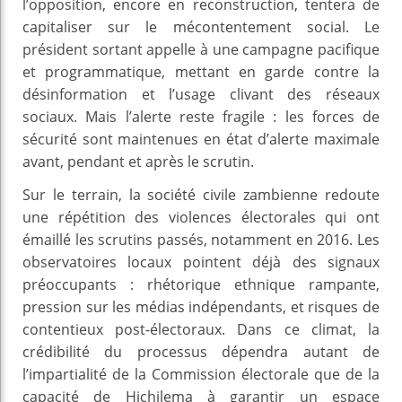
l’opposition, encore en reconstruction, tentera de
capitaliser sur le mécontentement social. Le
président sortant appelle à une campagne pacifique
et programmatique, mettant en garde contre la
désinformation et l’usage clivant des réseaux
sociaux. Mais l’alerte reste fragile : les forces de
sécurité sont maintenues en état d’alerte maximale
avant, pendant et après le scrutin.
Sur le terrain, la société civile zambienne redoute
une répétition des violences électorales qui ont
émaillé les scrutins passés, notamment en 2016. Les
observatoires locaux pointent déjà des signaux
préoccupants : rhétorique ethnique rampante,
pression sur les médias indépendants, et risques de
contentieux post-électoraux. Dans ce climat, la
crédibilité du processus dépendra autant de
l’impartialité de la Commission électorale que de la
capacité de Hichilema à garantir un espace