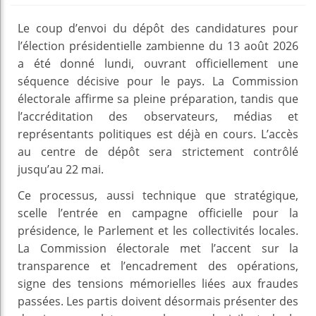
Le coup d’envoi du dépôt des candidatures pour
l’élection présidentielle zambienne du 13 août 2026
a été donné lundi, ouvrant officiellement une
séquence décisive pour le pays. La Commission
électorale affirme sa pleine préparation, tandis que
l’accréditation des observateurs, médias et
représentants politiques est déjà en cours. L’accès
au centre de dépôt sera strictement contrôlé
jusqu’au 22 mai.
Ce processus, aussi technique que stratégique,
scelle l’entrée en campagne officielle pour la
présidence, le Parlement et les collectivités locales.
La Commission électorale met l’accent sur la
transparence et l’encadrement des opérations,
signe des tensions mémorielles liées aux fraudes
passées. Les partis doivent désormais présenter des