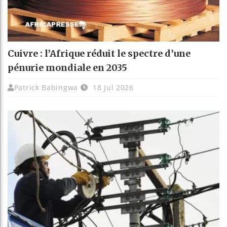
Cuivre : l’Afrique réduit le spectre d’une
pénurie mondiale en 2035
Patrick Babingwa
18 Jul 2026