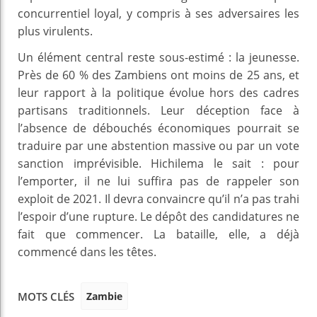
concurrentiel loyal, y compris à ses adversaires les
plus virulents.
Un élément central reste sous-estimé : la jeunesse.
Près de 60 % des Zambiens ont moins de 25 ans, et
leur rapport à la politique évolue hors des cadres
partisans traditionnels. Leur déception face à
l’absence de débouchés économiques pourrait se
traduire par une abstention massive ou par un vote
sanction imprévisible. Hichilema le sait : pour
l’emporter, il ne lui suffira pas de rappeler son
exploit de 2021. Il devra convaincre qu’il n’a pas trahi
l’espoir d’une rupture. Le dépôt des candidatures ne
fait que commencer. La bataille, elle, a déjà
commencé dans les têtes.
Zambie
MOTS CLÉS