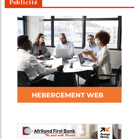
Publicité