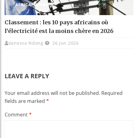
Classement : les 10 pays africains où
l’électricité est la moins chère en 2026
Vanessa Ndong
26 Jun 2026
LEAVE A REPLY
Your email address will not be published.
Required
fields are marked
*
Comment
*