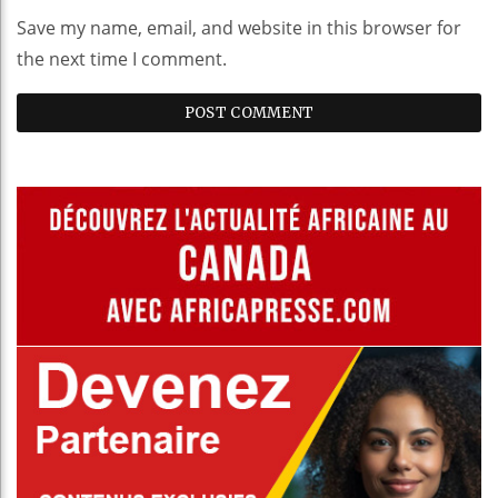
Save my name, email, and website in this browser for
the next time I comment.