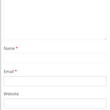
Name
*
Email
*
Website