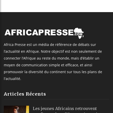
Africa Presse est un média de référence de débats sur
l’actualité en Afrique. Notre objectif est non seulement de
connecter l’Afrique au reste du monde, mais d’établir un
moyen de communication simple et efficace, et ainsi
promouvoir la diversité du continent sur tous les plans de
l'actualité.
Articles Récents
Les jeunes Africains retrouvent