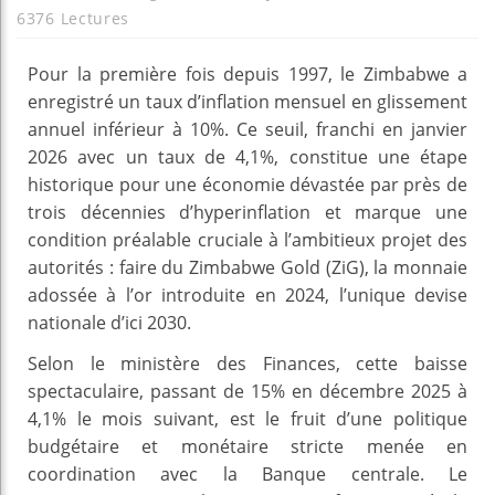
6376 Lectures
Pour la première fois depuis 1997, le Zimbabwe a
enregistré un taux d’inflation mensuel en glissement
annuel inférieur à 10%. Ce seuil, franchi en janvier
2026 avec un taux de 4,1%, constitue une étape
historique pour une économie dévastée par près de
trois décennies d’hyperinflation et marque une
condition préalable cruciale à l’ambitieux projet des
autorités : faire du Zimbabwe Gold (ZiG), la monnaie
adossée à l’or introduite en 2024, l’unique devise
nationale d’ici 2030.
Selon le ministère des Finances, cette baisse
spectaculaire, passant de 15% en décembre 2025 à
4,1% le mois suivant, est le fruit d’une politique
budgétaire et monétaire stricte menée en
coordination avec la Banque centrale. Le