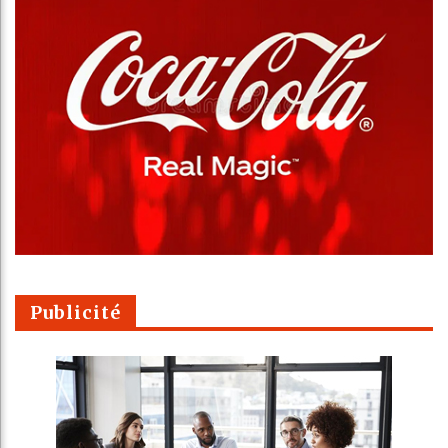
Publicité