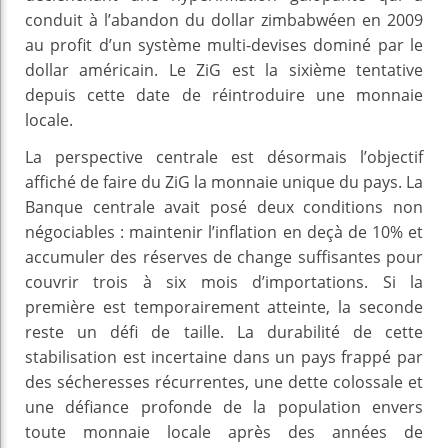
conduit à l’abandon du dollar zimbabwéen en 2009
au profit d’un système multi-devises dominé par le
dollar américain. Le ZiG est la sixième tentative
depuis cette date de réintroduire une monnaie
locale.
La perspective centrale est désormais l’objectif
affiché de faire du ZiG la monnaie unique du pays. La
Banque centrale avait posé deux conditions non
négociables : maintenir l’inflation en deçà de 10% et
accumuler des réserves de change suffisantes pour
couvrir trois à six mois d’importations. Si la
première est temporairement atteinte, la seconde
reste un défi de taille. La durabilité de cette
stabilisation est incertaine dans un pays frappé par
des sécheresses récurrentes, une dette colossale et
une défiance profonde de la population envers
toute monnaie locale après des années de