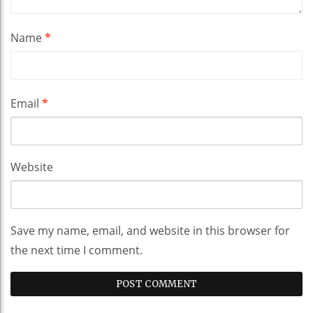
Name
*
Email
*
Website
Save my name, email, and website in this browser for
the next time I comment.