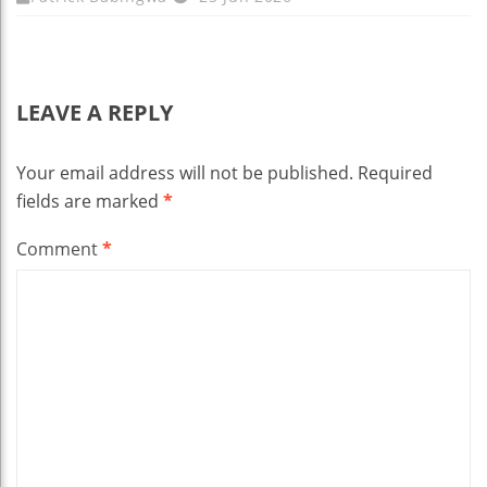
LEAVE A REPLY
Your email address will not be published.
Required
fields are marked
*
Comment
*