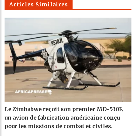
Articles Similaires
Le Zimbabwe reçoit son premier MD-530F,
un avion de fabrication américaine conçu
pour les missions de combat et civiles.