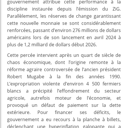
gouvernement attribue cette performance à la
discipline instaurée depuis l’émission du ZiG.
Parallèlement, les réserves de change garantissant
cette nouvelle monnaie se sont considérablement
renforcées, passant d’environ 276 millions de dollars
américains lors de son lancement en avril 2024 à
plus de 1,2 milliard de dollars début 2026.
Cette percée intervient après un quart de siècle de
chaos économique, dont l’origine remonte à la
réforme agraire controversée de l’ancien président
Robert Mugabe à la fin des années 1990.
L’expropriation violente d’environ 4 500 fermiers
blancs a précipité l’effondrement du secteur
agricole, autrefois moteur de l’économie, et
provoqué un défaut de paiement sur la dette
extérieure. Pour financer ses déficits, le
gouvernement a eu recours à la planche à billets,
déclenchant une hyperinflation galopante qui a