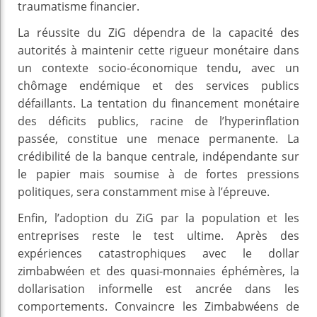
traumatisme financier.
La réussite du ZiG dépendra de la capacité des
autorités à maintenir cette rigueur monétaire dans
un contexte socio-économique tendu, avec un
chômage endémique et des services publics
défaillants. La tentation du financement monétaire
des déficits publics, racine de l’hyperinflation
passée, constitue une menace permanente. La
crédibilité de la banque centrale, indépendante sur
le papier mais soumise à de fortes pressions
politiques, sera constamment mise à l’épreuve.
Enfin, l’adoption du ZiG par la population et les
entreprises reste le test ultime. Après des
expériences catastrophiques avec le dollar
zimbabwéen et des quasi-monnaies éphémères, la
dollarisation informelle est ancrée dans les
comportements. Convaincre les Zimbabwéens de