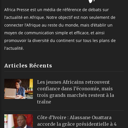
Africa Presse est un média de référence de débats sur
l’actualité en Afrique. Notre objectif est non seulement de
connecter l’Afrique au reste du monde, mais d’établir un
moyen de communication simple et efficace, et ainsi
promouvoir la diversité du continent sur tous les plans de
l'actualité.
Articles Récents
Les jeunes Africains retrouvent
confiance dans l’économie, mais
trois grands marchés restent à la
traîne
Côte d’Ivoire : Alassane Ouattara
accorde la grâce présidentielle à 4